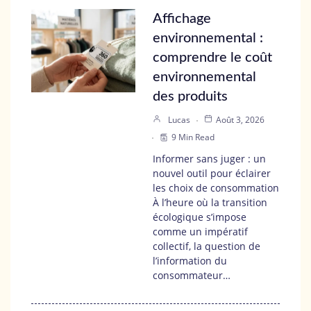
Affichage
environnemental :
comprendre le coût
environnemental
des produits
Lucas
Août 3, 2026
9 Min Read
Informer sans juger : un
nouvel outil pour éclairer
les choix de consommation
À l’heure où la transition
écologique s’impose
comme un impératif
collectif, la question de
l’information du
consommateur…