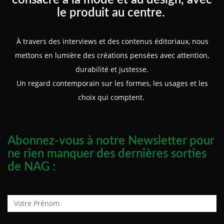
le produit au centre.
À travers des interviews et des contenus éditoriaux, nous
mettons en lumière des créations pensées avec attention,
durabilité et justesse.
Un regard contemporain sur les formes, les usages et les
choix qui comptent.
Abonnez-vous à notre Newsletter pour
ne rien manquer des dernières sorties
de NAG :
Prénom :
Adresse de courrier électronique :