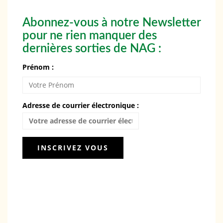
Abonnez-vous à notre Newsletter
pour ne rien manquer des
dernières sorties de NAG :
Prénom :
Adresse de courrier électronique :