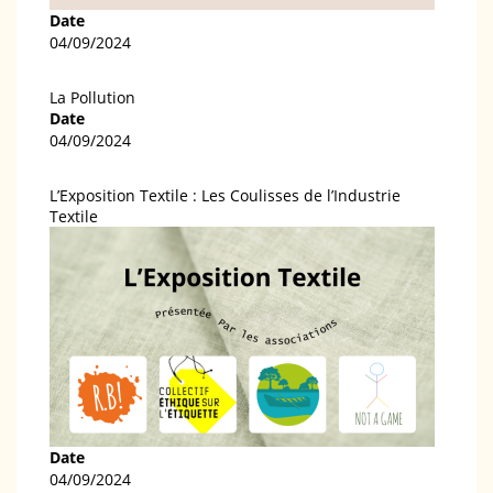
Date
04/09/2024
La Pollution
Date
04/09/2024
L’Exposition Textile : Les Coulisses de l’Industrie
Textile
Date
04/09/2024