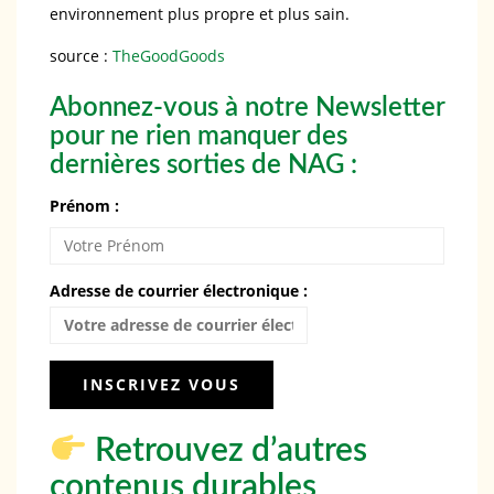
environnement plus propre et plus sain.
source :
TheGoodGoods
Abonnez-vous à notre Newsletter
pour ne rien manquer des
dernières sorties de NAG :
Prénom :
Adresse de courrier électronique :
Retrouvez d’autres
contenus durables