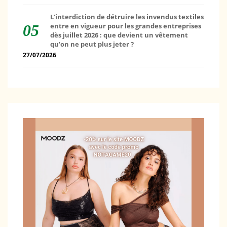
L’interdiction de détruire les invendus textiles
entre en vigueur pour les grandes entreprises
dès juillet 2026 : que devient un vêtement
qu’on ne peut plus jeter ?
27/07/2026