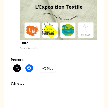
Date
04/09/2024
Partager :
Plus
J’aime ça :