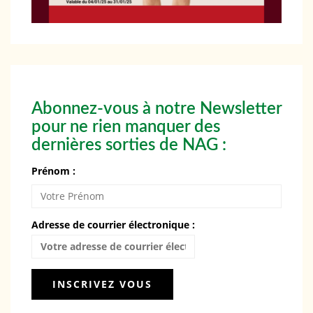
Abonnez-vous à notre Newsletter
pour ne rien manquer des
dernières sorties de NAG :
Prénom :
Adresse de courrier électronique :