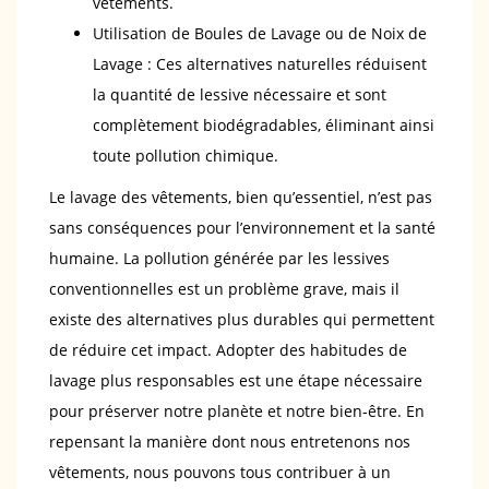
vêtements.
Utilisation de Boules de Lavage ou de Noix de
Lavage : Ces alternatives naturelles réduisent
la quantité de lessive nécessaire et sont
complètement biodégradables, éliminant ainsi
toute pollution chimique.
Le lavage des vêtements, bien qu’essentiel, n’est pas
sans conséquences pour l’environnement et la santé
humaine. La pollution générée par les lessives
conventionnelles est un problème grave, mais il
existe des alternatives plus durables qui permettent
de réduire cet impact. Adopter des habitudes de
lavage plus responsables est une étape nécessaire
pour préserver notre planète et notre bien-être. En
repensant la manière dont nous entretenons nos
vêtements, nous pouvons tous contribuer à un