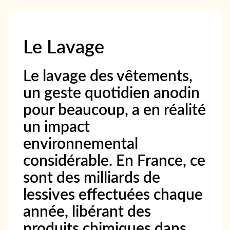
Le Lavage
Le lavage des vêtements,
un geste quotidien anodin
pour beaucoup, a en réalité
un impact
environnemental
considérable. En France, ce
sont des milliards de
lessives effectuées chaque
année, libérant des
produits chimiques dans