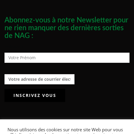
Abonnez-vous à notre Newsletter pour
ne rien manquer des dernières sorties
de NAG :
Prénom :
Adresse de courrier électronique :
Nous utilisons des cookies sur notre site Web pour vous