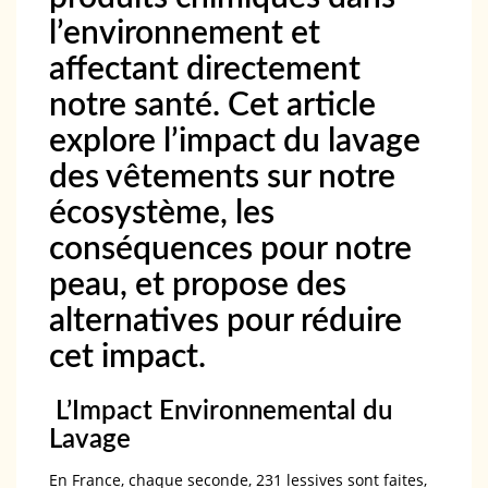
l’environnement et
affectant directement
notre santé. Cet article
explore l’impact du lavage
des vêtements sur notre
écosystème, les
conséquences pour notre
peau, et propose des
alternatives pour réduire
cet impact.
L’Impact Environnemental du
Lavage
En France, chaque seconde, 231 lessives sont faites,