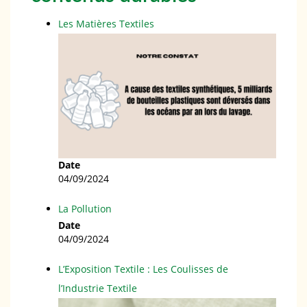
Les Matières Textiles
Date
04/09/2024
La Pollution
Date
04/09/2024
L’Exposition Textile : Les Coulisses de
l’Industrie Textile