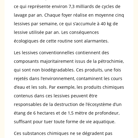
ce qui représente environ 7,3 milliards de cycles de
lavage par an. Chaque foyer réalise en moyenne cinq
lessives par semaine, ce qui s’accumule à 40 kg de
lessive utilisée par an. Les conséquences
écologiques de cette routine sont alarmantes.
Les lessives conventionnelles contiennent des
composants majoritairement issus de la pétrochimie,
qui sont non biodégradables. Ces produits, une fois
rejetés dans l’environnement, contaminent les cours
d’eau et les sols. Par exemple, les produits chimiques
contenus dans ces lessives peuvent être
responsables de la destruction de l’écosystème d’un
étang de 6 hectares et de 1,5 mètre de profondeur,
suffisant pour tuer toute forme de vie aquatique.
Ces substances chimiques ne se dégradent pas