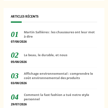
ARTICLES RÉCENTS
Martin Sallières : les chaussures ont leur mot
à dire
07/08/2026
Le beau, le durable, et nous
05/08/2026
Affichage environnemental : comprendre le
coût environnemental des produits
03/08/2026
Comment la fast fashion a tué notre style
personnel
29/07/2026