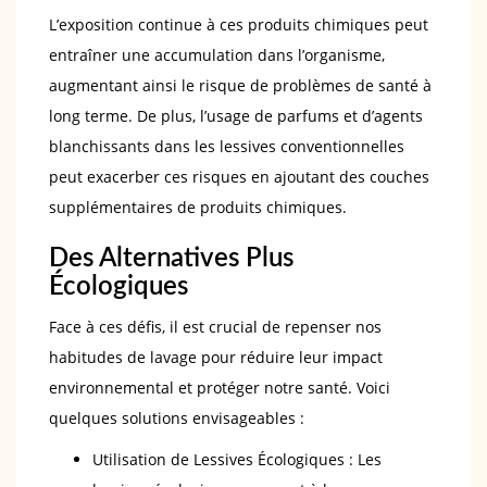
L’exposition continue à ces produits chimiques peut
entraîner une accumulation dans l’organisme,
augmentant ainsi le risque de problèmes de santé à
long terme. De plus, l’usage de parfums et d’agents
blanchissants dans les lessives conventionnelles
peut exacerber ces risques en ajoutant des couches
supplémentaires de produits chimiques.
Des Alternatives Plus
Écologiques
Face à ces défis, il est crucial de repenser nos
habitudes de lavage pour réduire leur impact
environnemental et protéger notre santé. Voici
quelques solutions envisageables :
Utilisation de Lessives Écologiques : Les