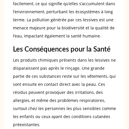
facilement, ce qui signifie qu’elles s’accumulent dans
l’environnement, perturbant les écosystèmes à long
terme. La pollution générée par ces lessives est une
menace majeure pour la biodiversité et la qualité de
l’eau, impactant également la santé humaine.
Les Conséquences pour la Santé
Les produits chimiques présents dans les lessives ne
disparaissent pas après le rinçage. Une grande
partie de ces substances reste sur les vêtements, qui
sont ensuite en contact direct avec la peau. Ces
résidus peuvent provoquer des irritations, des
allergies, et même des problèmes respiratoires,
surtout chez les personnes les plus sensibles comme
les enfants ou ceux ayant des conditions cutanées
préexistantes.