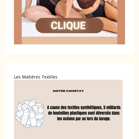
Les Matières Textiles