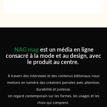
NAG mag
est un média en ligne
consacré à la mode et au design, avec
le produit au centre.
À travers des interviews et des contenus éditoriaux, nous
mettons en lumière des créations pensées avec attention,
durabilité et justesse.
Un regard contemporain sur les formes, les usages et les
choix qui comptent.