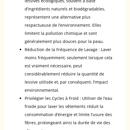
lessives écologiques, souvent à base
d’ingrédients naturels et biodégradables,
représentent une alternative plus
respectueuse de l’environnement. Elles
limitent la pollution chimique et sont
généralement plus douces pour la peau.
Réduction de la Fréquence de Lavage : Laver
moins fréquemment, seulement lorsque cela
est vraiment nécessaire, peut
considérablement réduire la quantité de
lessive utilisée et, par conséquent, l’impact
environnemental.
Privilégier les Cycles à Froid : Utiliser de l’eau
froide pour laver les vêtements réduit la
consommation d’énergie et limite l’usure des
fibres, prolongeant ainsi la durée de vie des