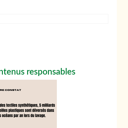
ntenus responsables