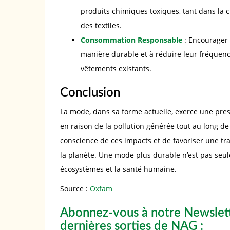
produits chimiques toxiques, tant dans la 
des textiles.
Consommation Responsable
: Encourager 
manière durable et à réduire leur fréquence
vêtements existants.
Conclusion
La mode, dans sa forme actuelle, exerce une pre
en raison de la pollution générée tout au long de
conscience de ces impacts et de favoriser une tra
la planète. Une mode plus durable n’est pas seul
écosystèmes et la santé humaine.
Source :
Oxfam
Abonnez-vous à notre Newslett
dernières sorties de NAG :