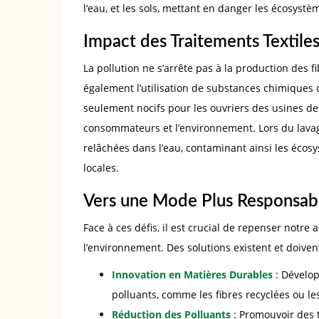
l’eau, et les sols, mettant en danger les écosyst
Impact des Traitements Textile
La pollution ne s’arrête pas à la production des fi
également l’utilisation de substances chimiques
seulement nocifs pour les ouvriers des usines de
consommateurs et l’environnement. Lors du lava
relâchées dans l’eau, contaminant ainsi les écosy
locales.
Vers une Mode Plus Responsab
Face à ces défis, il est crucial de repenser notr
l’environnement. Des solutions existent et doiven
Innovation en Matières Durables
: Dévelop
polluants, comme les fibres recyclées ou le
Réduction des Polluants
: Promouvoir des t