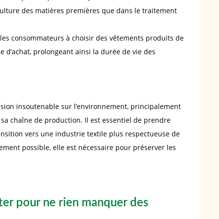
culture des matières premières que dans le traitement
les consommateurs à choisir des vêtements produits de
 d’achat, prolongeant ainsi la durée de vie des
ssion insoutenable sur l’environnement, principalement
 sa chaîne de production. Il est essentiel de prendre
nsition vers une industrie textile plus respectueuse de
ement possible, elle est nécessaire pour préserver les
er pour ne rien manquer des