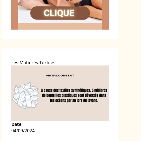
Les Matières Textiles
Date
04/09/2024