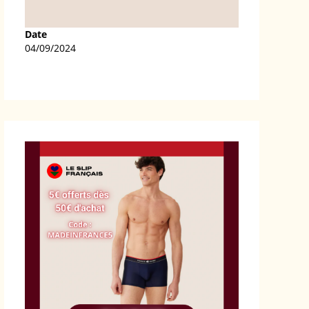
Date
04/09/2024