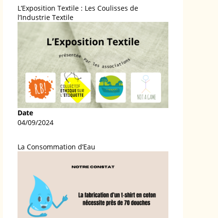
L’Exposition Textile : Les Coulisses de
l’Industrie Textile
Date
04/09/2024
La Consommation d’Eau