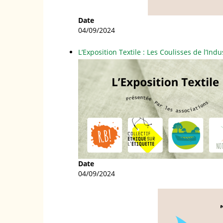
Date
04/09/2024
L’Exposition Textile : Les Coulisses de l’Indu
Date
04/09/2024