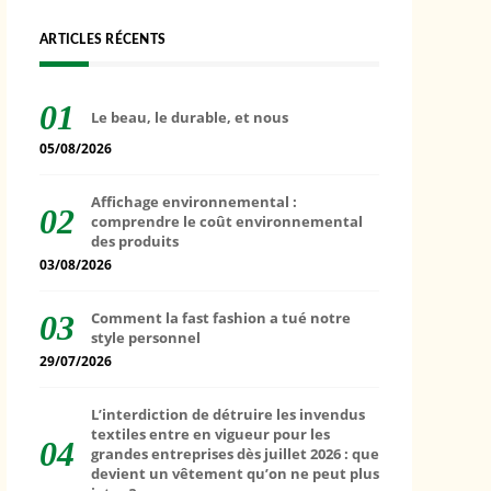
ARTICLES RÉCENTS
Le beau, le durable, et nous
05/08/2026
Affichage environnemental :
comprendre le coût environnemental
des produits
03/08/2026
Comment la fast fashion a tué notre
style personnel
29/07/2026
L’interdiction de détruire les invendus
textiles entre en vigueur pour les
grandes entreprises dès juillet 2026 : que
devient un vêtement qu’on ne peut plus