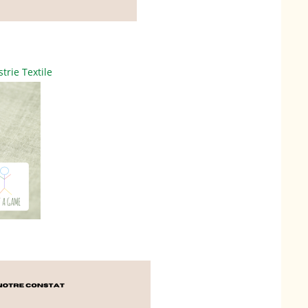
strie Textile