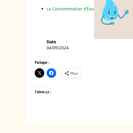
La Consommation d’Eau
Date
04/09/2024
Partager :
Plus
J’aime ça :