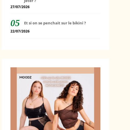
jeter ?
27/07/2026
Et si on se penchait sur le bikini ?
22/07/2026