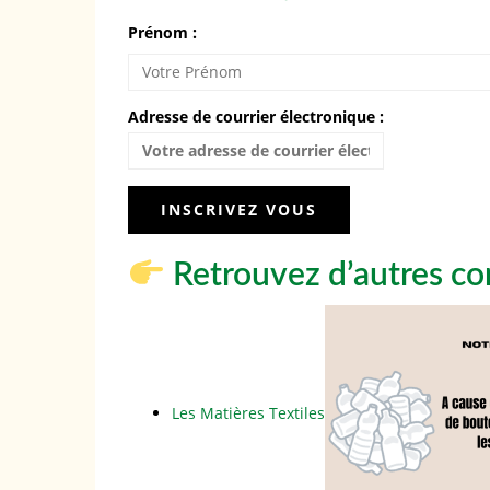
Prénom :
Adresse de courrier électronique :
Retrouvez d’autres co
Les Matières Textiles