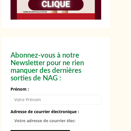
Abonnez-vous à notre
Newsletter pour ne rien
manquer des dernières
sorties de NAG :
Prénom :
Adresse de courrier électronique :