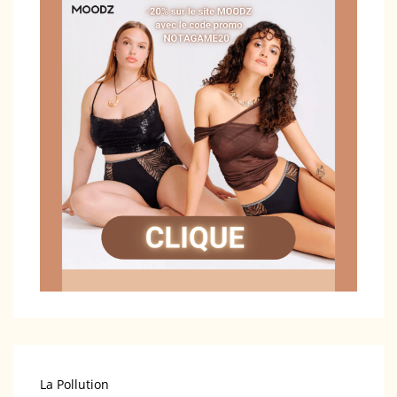
La Pollution