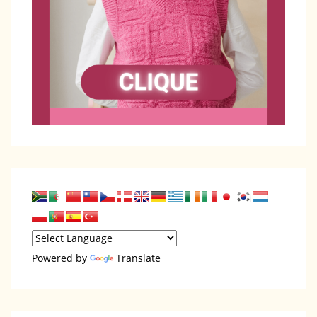
Powered by
Translate