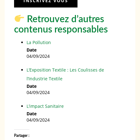
Retrouvez d’autres
contenus responsables
La Pollution
Date
04/09/2024
L’Exposition Textile : Les Coulisses de
l’Industrie Textile
Date
04/09/2024
L’impact Sanitaire
Date
04/09/2024
Partager :