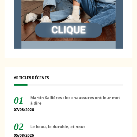
ARTICLES RÉCENTS
Martin Sallières : les chaussures ont leur mot
à dire
07/08/2026
Le beau, le durable, et nous
05/08/2026