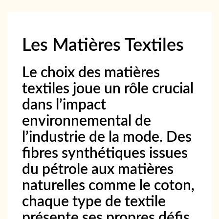
Les Matières Textiles
Le choix des matières
textiles joue un rôle crucial
dans l’impact
environnemental de
l’industrie de la mode. Des
fibres synthétiques issues
du pétrole aux matières
naturelles comme le coton,
chaque type de textile
présente ses propres défis