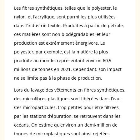
Les fibres synthétiques, telles que le polyester, le
nylon, et l’acrylique, sont parmi les plus utilisées
dans l’industrie textile. Produites à partir de pétrole,
ces matières sont non biodégradables, et leur
production est extrêmement énergivore. Le
polyester, par exemple, est la matière la plus
produite au monde, représentant environ 60,5
millions de tonnes en 2021. Cependant, son impact
ne se limite pas à la phase de production.
Lors du lavage des vêtements en fibres synthétiques,
des microfibres plastiques sont libérées dans l’eau.
Ces microparticules, trop petites pour être filtrées
par les stations d’épuration, se retrouvent dans les
océans. On estime qu’environ un demi-million de
tonnes de microplastiques sont ainsi rejetées