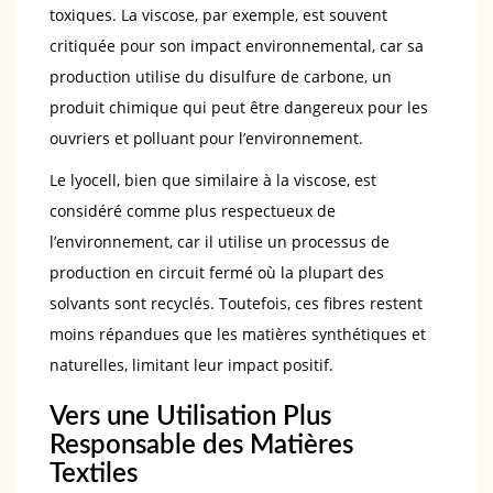
toxiques. La viscose, par exemple, est souvent
critiquée pour son impact environnemental, car sa
production utilise du disulfure de carbone, un
produit chimique qui peut être dangereux pour les
ouvriers et polluant pour l’environnement.
Le lyocell, bien que similaire à la viscose, est
considéré comme plus respectueux de
l’environnement, car il utilise un processus de
production en circuit fermé où la plupart des
solvants sont recyclés. Toutefois, ces fibres restent
moins répandues que les matières synthétiques et
naturelles, limitant leur impact positif.
Vers une Utilisation Plus
Responsable des Matières
Textiles