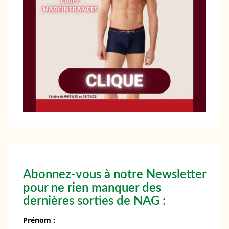
Abonnez-vous à notre Newsletter
pour ne rien manquer des
dernières sorties de NAG :
Prénom :