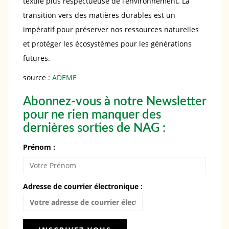
textile plus respectueuse de l’environnement. La
transition vers des matières durables est un
impératif pour préserver nos ressources naturelles
et protéger les écosystèmes pour les générations
futures.
source :
ADEME
Abonnez-vous à notre Newsletter
pour ne rien manquer des
dernières sorties de NAG :
Prénom :
Adresse de courrier électronique :