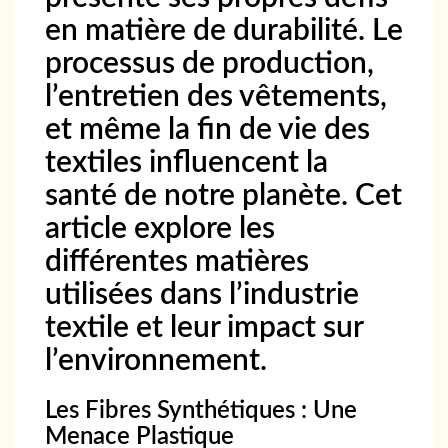
en matière de durabilité. Le
processus de production,
l’entretien des vêtements,
et même la fin de vie des
textiles influencent la
santé de notre planète. Cet
article explore les
différentes matières
utilisées dans l’industrie
textile et leur impact sur
l’environnement.
Les Fibres Synthétiques : Une
Menace Plastique