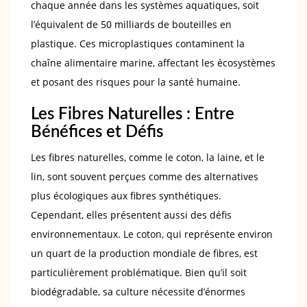
chaque année dans les systèmes aquatiques, soit
l’équivalent de 50 milliards de bouteilles en
plastique. Ces microplastiques contaminent la
chaîne alimentaire marine, affectant les écosystèmes
et posant des risques pour la santé humaine.
Les Fibres Naturelles : Entre
Bénéfices et Défis
Les fibres naturelles, comme le coton, la laine, et le
lin, sont souvent perçues comme des alternatives
plus écologiques aux fibres synthétiques.
Cependant, elles présentent aussi des défis
environnementaux. Le coton, qui représente environ
un quart de la production mondiale de fibres, est
particulièrement problématique. Bien qu’il soit
biodégradable, sa culture nécessite d’énormes