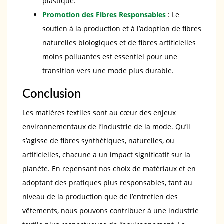
plastique.
Promotion des Fibres Responsables
: Le
soutien à la production et à l’adoption de fibres
naturelles biologiques et de fibres artificielles
moins polluantes est essentiel pour une
transition vers une mode plus durable.
Conclusion
Les matières textiles sont au cœur des enjeux
environnementaux de l’industrie de la mode. Qu’il
s’agisse de fibres synthétiques, naturelles, ou
artificielles, chacune a un impact significatif sur la
planète. En repensant nos choix de matériaux et en
adoptant des pratiques plus responsables, tant au
niveau de la production que de l’entretien des
vêtements, nous pouvons contribuer à une industrie