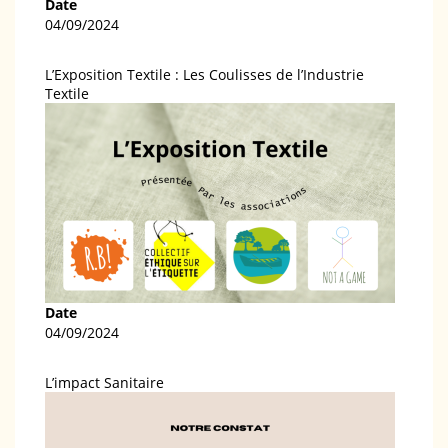
Date
04/09/2024
L’Exposition Textile : Les Coulisses de l’Industrie
Textile
Date
04/09/2024
L’impact Sanitaire