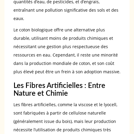
quantités d’eau, de pesticides, et d’engrais,
entraînant une pollution significative des sols et des
eaux.
Le coton biologique offre une alternative plus
durable, utilisant moins de produits chimiques et
nécessitant une gestion plus respectueuse des
ressources en eau. Cependant, il reste une minorité
dans la production mondiale de coton, et son coût
plus élevé peut être un frein à son adoption massive.
Les Fibres Artificielles : Entre
Nature et Chimie
Les fibres artificielles, comme la viscose et le lyocell,
sont fabriquées à partir de cellulose naturelle
(généralement issue du bois), mais leur production
nécessite l’utilisation de produits chimiques très