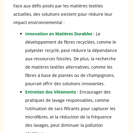
Face aux défis posés par les matières textiles
actuelles, des solutions existent pour réduire leur
impact environnemental :
Innovation en Matières Durables
: Le
développement de fibres recyclées, comme le
polyester recyclé, peut réduire la dépendance
aux ressources fossiles. De plus, la recherche
de matières textiles alternatives, comme les
fibres à base de plantes ou de champignons,
pourrait offrir des solutions innovantes.
Entretien des Vêtements
: Encourager des
pratiques de lavage responsables, comme
l’utilisation de sacs filtrants pour capturer les
microfibres, et la réduction de la fréquence
des lavages, peut diminuer la pollution