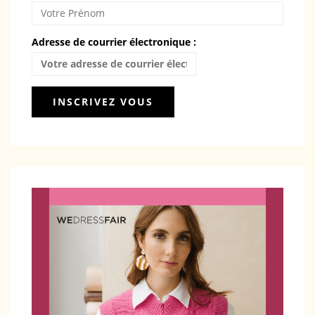
Adresse de courrier électronique :