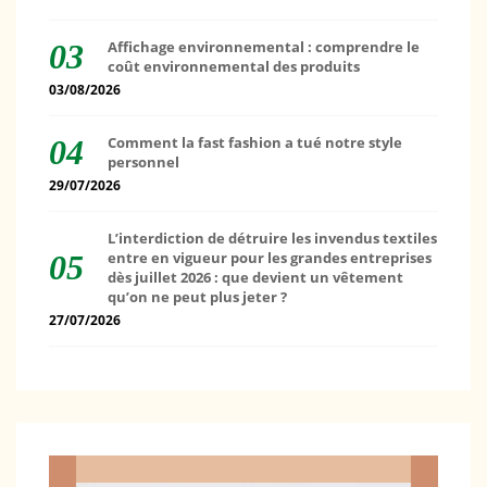
Affichage environnemental : comprendre le
coût environnemental des produits
03/08/2026
Comment la fast fashion a tué notre style
personnel
29/07/2026
L’interdiction de détruire les invendus textiles
entre en vigueur pour les grandes entreprises
dès juillet 2026 : que devient un vêtement
qu’on ne peut plus jeter ?
27/07/2026