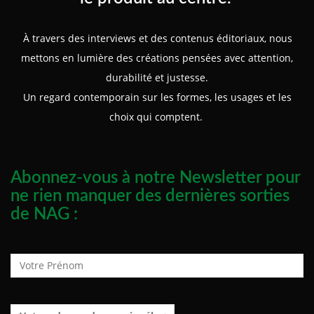
À travers des interviews et des contenus éditoriaux, nous
mettons en lumière des créations pensées avec attention,
durabilité et justesse.
Un regard contemporain sur les formes, les usages et les
choix qui comptent.
Abonnez-vous à notre Newsletter pour
ne rien manquer des dernières sorties
de NAG :
Prénom :
Adresse de courrier électronique :