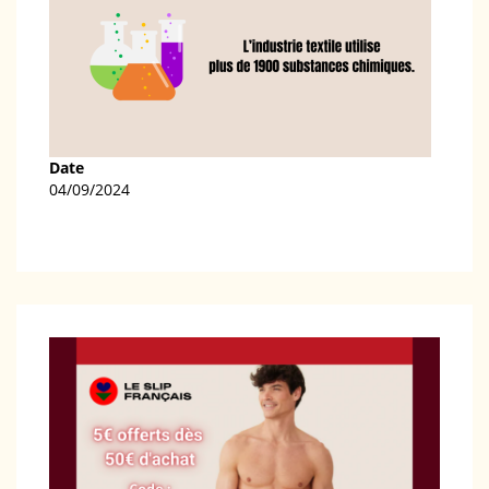
Date
04/09/2024