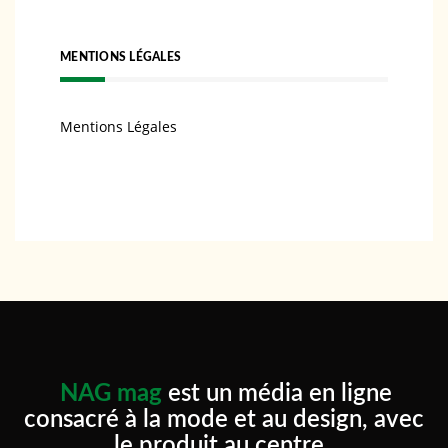
MENTIONS LÉGALES
Mentions Légales
NAG mag
est un média en ligne
consacré à la mode et au design, avec
le produit au centre.