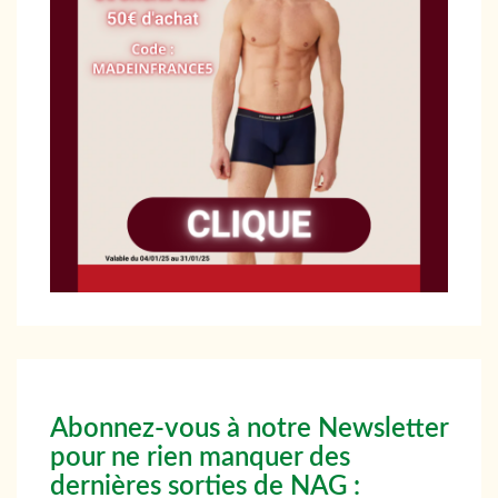
Abonnez-vous à notre Newsletter
pour ne rien manquer des
dernières sorties de NAG :