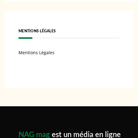
MENTIONS LÉGALES
Mentions Légales
NAG mag
est un média en ligne