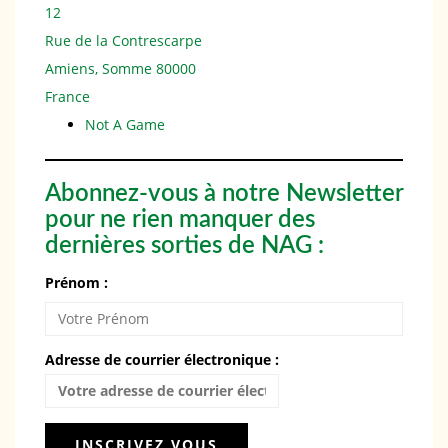
12
Rue de la Contrescarpe
Amiens
,
Somme
80000
France
Not A Game
Abonnez-vous à notre Newsletter
pour ne rien manquer des
dernières sorties de NAG :
Prénom :
Adresse de courrier électronique :