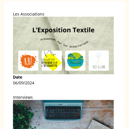
Les Associations
Date
06/09/2024
Interviews