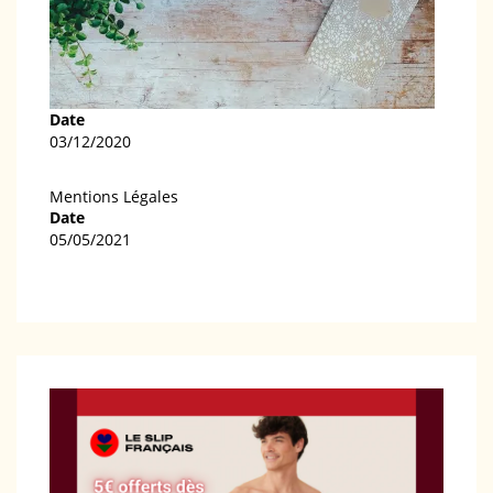
Date
03/12/2020
Mentions Légales
Date
05/05/2021