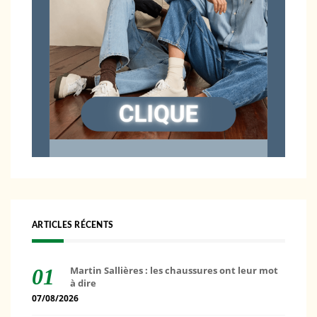
ARTICLES RÉCENTS
Martin Sallières : les chaussures ont leur mot
à dire
07/08/2026