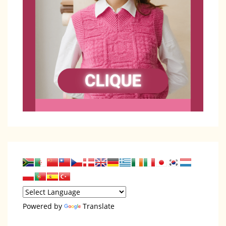
Powered by
Translate