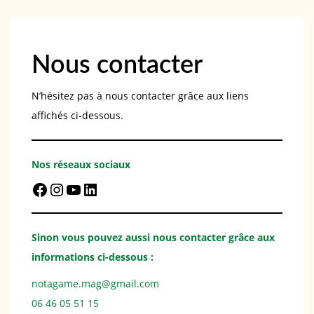
Nous contacter
N’hésitez pas à nous contacter grâce aux liens
affichés ci-dessous.
Nos réseaux sociaux
Facebook
Instagram
YouTube
LinkedIn
Sinon vous pouvez aussi nous contacter grâce aux
informations ci-dessous :
notagame.mag@gmail.com
06 46 05 51 15