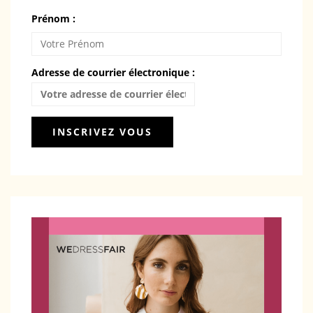
Prénom :
Adresse de courrier électronique :