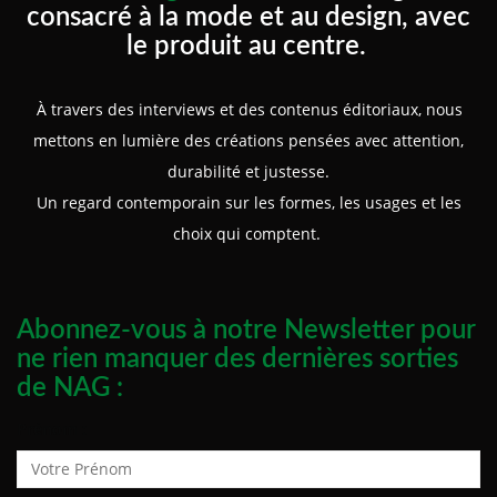
consacré à la mode et au design, avec
le produit au centre.
À travers des interviews et des contenus éditoriaux, nous
mettons en lumière des créations pensées avec attention,
durabilité et justesse.
Un regard contemporain sur les formes, les usages et les
choix qui comptent.
Abonnez-vous à notre Newsletter pour
ne rien manquer des dernières sorties
de NAG :
Prénom :