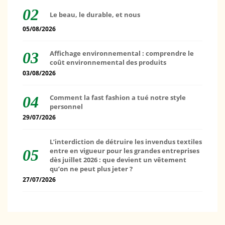
Le beau, le durable, et nous
05/08/2026
Affichage environnemental : comprendre le
coût environnemental des produits
03/08/2026
Comment la fast fashion a tué notre style
personnel
29/07/2026
L’interdiction de détruire les invendus textiles
entre en vigueur pour les grandes entreprises
dès juillet 2026 : que devient un vêtement
qu’on ne peut plus jeter ?
27/07/2026