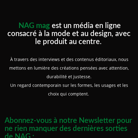
NAG mag
est un média en ligne
consacré à la mode et au design, avec
le produit au centre.
À travers des interviews et des contenus éditoriaux, nous
mettons en lumière des créations pensées avec attention,
durabilité et justesse.
Un regard contemporain sur les formes, les usages et les
choix qui comptent.
Abonnez-vous à notre Newsletter pour
ne rien manquer des dernières sorties
de NAG :