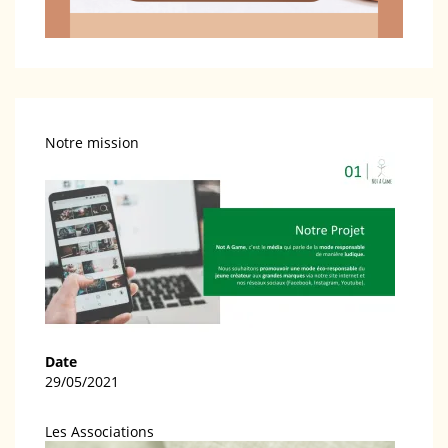
Notre mission
Date
29/05/2021
Les Associations