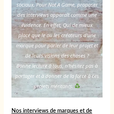
sociaux. Pour Not A Game, proposer
des interviews apparaît comme une
évidence. En effet, Qui de mieux
placé que le ou les créateurs d’une
marque pour parler de leur projet et
de leurs visions des choses ?
Bonne lecture à tous, n’hésitez pas à
partager et à donner de la force à ces
projets méritants.
Nos interviews de marques et de