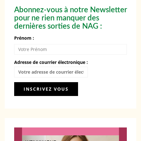
Abonnez-vous à notre Newsletter
pour ne rien manquer des
dernières sorties de NAG :
Prénom :
Adresse de courrier électronique :