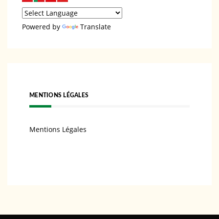
Powered by
Translate
MENTIONS LÉGALES
Mentions Légales