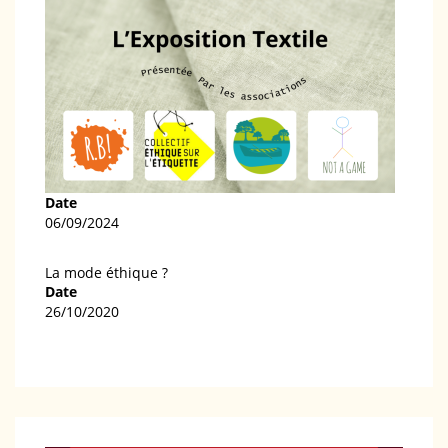
Date
06/09/2024
La mode éthique ?
Date
26/10/2020