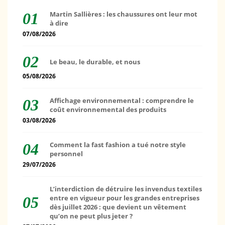
Martin Sallières : les chaussures ont leur mot
à dire
07/08/2026
Le beau, le durable, et nous
05/08/2026
Affichage environnemental : comprendre le
coût environnemental des produits
03/08/2026
Comment la fast fashion a tué notre style
personnel
29/07/2026
L’interdiction de détruire les invendus textiles
entre en vigueur pour les grandes entreprises
dès juillet 2026 : que devient un vêtement
qu’on ne peut plus jeter ?