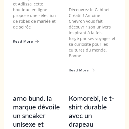
et Adlissa, cette
boutique en ligne
Découvrez le Cabinet
propose une sélection
Créatif ! Antoine
de robes de mariée et
Chevron vous fait
de soirée
découvrir son univers
inspirant à la fois
forgé par ses voyages et
Read More
sa curiosité pour les
cultures du monde.
Bonne…
Read More
arno bund, la
Komorebi, le t-
marque dévoile
shirt durable
un sneaker
avec un
unisexe et
drapeau