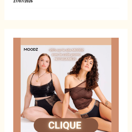
27/07/2026