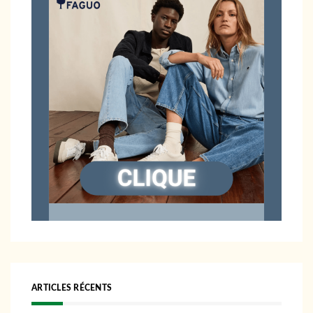
ARTICLES RÉCENTS