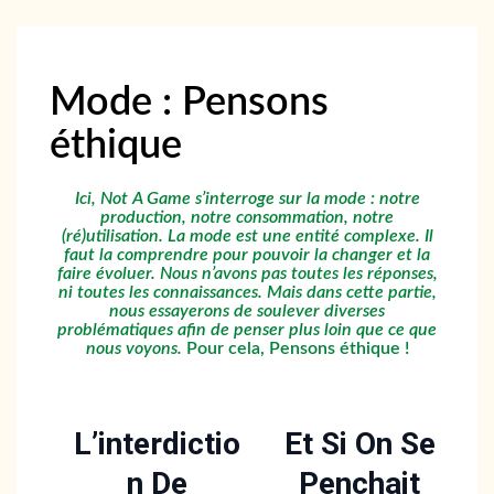
Mode : Pensons
éthique
Ici, Not A Game s’interroge sur la mode : notre
production, notre consommation, notre
(ré)utilisation. La mode est une entité complexe. Il
faut la comprendre pour pouvoir la changer et la
faire évoluer. Nous n’avons pas toutes les réponses,
ni toutes les connaissances. Mais dans cette partie,
nous essayerons de soulever diverses
problématiques afin de penser plus loin que ce que
nous voyons.
Pour cela, Pensons éthique !
L’interdictio
Et Si On Se
N De
Penchait