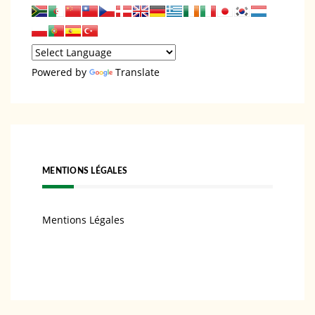
Powered by
Translate
MENTIONS LÉGALES
Mentions Légales