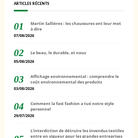
ARTICLES RÉCENTS
Martin Sallières : les chaussures ont leur mot
à dire
07/08/2026
Le beau, le durable, et nous
05/08/2026
Affichage environnemental : comprendre le
coût environnemental des produits
03/08/2026
Comment la fast fashion a tué notre style
personnel
29/07/2026
L’interdiction de détruire les invendus textiles
entre en vigueur pour les grandes entreprises