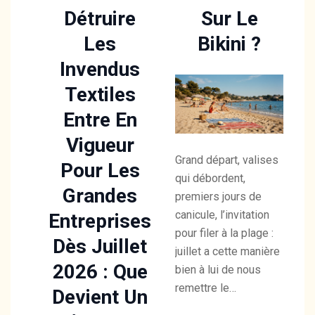
Détruire
Sur Le
Les
Bikini ?
Invendus
Textiles
Entre En
Vigueur
Grand départ, valises
Pour Les
qui débordent,
Grandes
premiers jours de
canicule, l’invitation
Entreprises
pour filer à la plage :
Dès Juillet
juillet a cette manière
2026 : Que
bien à lui de nous
remettre le…
Devient Un