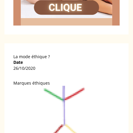
La mode éthique ?
Date
26/10/2020
Marques éthiques