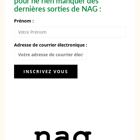
pour ne rien manquer des
dernières sorties de NAG :
Prénom :
Adresse de courrier électronique :