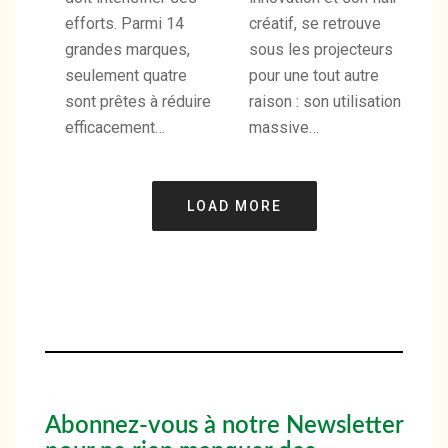
efforts. Parmi 14
créatif, se retrouve
grandes marques,
sous les projecteurs
seulement quatre
pour une tout autre
sont prêtes à réduire
raison : son utilisation
efficacement…
massive…
LOAD MORE
Abonnez-vous à notre Newsletter