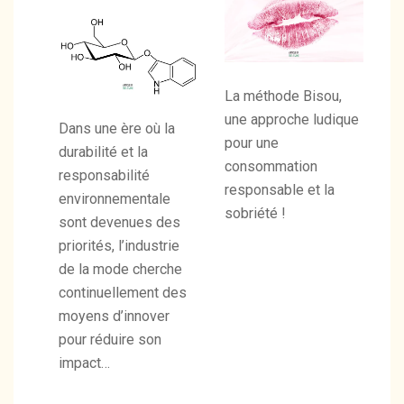
La méthode Bisou,
une approche ludique
Dans une ère où la
pour une
durabilité et la
consommation
responsabilité
responsable et la
environnementale
sobriété !
sont devenues des
priorités, l’industrie
de la mode cherche
continuellement des
moyens d’innover
pour réduire son
impact…