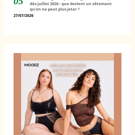
dès juillet 2026 : que devient un vêtement
qu’on ne peut plus jeter ?
27/07/2026