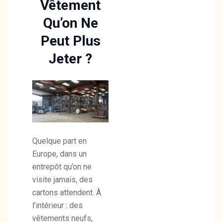
Vêtement
Qu’on Ne
Peut Plus
Jeter ?
Quelque part en
Europe, dans un
entrepôt qu’on ne
visite jamais, des
cartons attendent. À
l’intérieur : des
vêtements neufs,