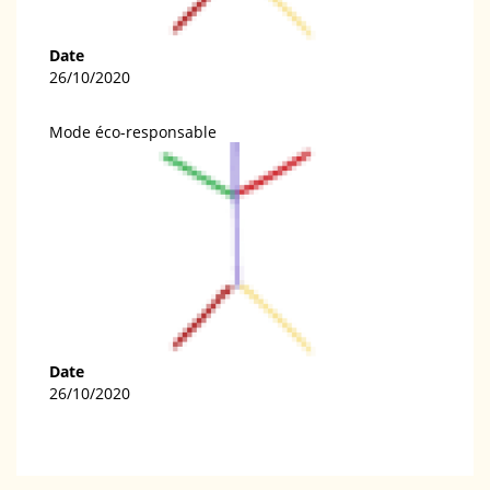
Date
26/10/2020
Mode éco-responsable
Date
26/10/2020