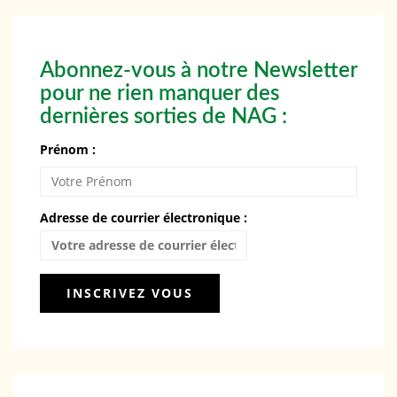
Abonnez-vous à notre Newsletter
pour ne rien manquer des
dernières sorties de NAG :
Prénom :
Adresse de courrier électronique :