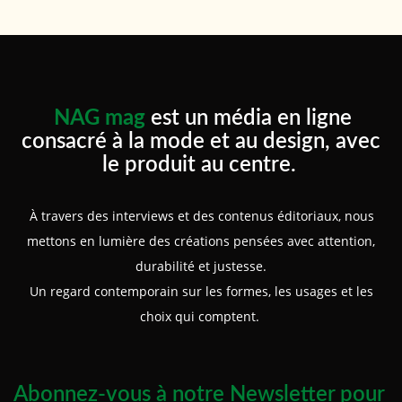
NAG mag
est un média en ligne
consacré à la mode et au design, avec
le produit au centre.
À travers des interviews et des contenus éditoriaux, nous
mettons en lumière des créations pensées avec attention,
durabilité et justesse.
Un regard contemporain sur les formes, les usages et les
choix qui comptent.
Abonnez-vous à notre Newsletter pour