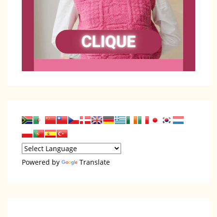
Powered by
Translate