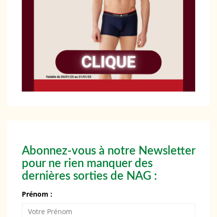
Abonnez-vous à notre Newsletter
pour ne rien manquer des
dernières sorties de NAG :
Prénom :