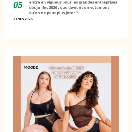
entre en vigueur pour les grandes entreprises
dès juillet 2026 : que devient un vêtement
qu’on ne peut plus jeter ?
27/07/2026