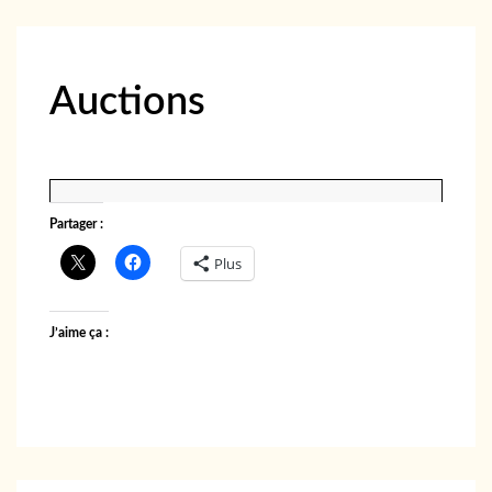
Auctions
Partager :
Plus
J’aime ça :