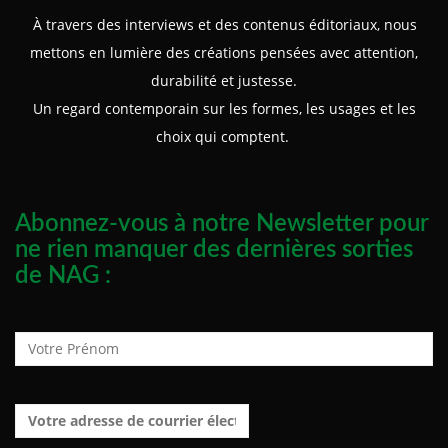
À travers des interviews et des contenus éditoriaux, nous
mettons en lumière des créations pensées avec attention,
durabilité et justesse.
Un regard contemporain sur les formes, les usages et les
choix qui comptent.
Abonnez-vous à notre Newsletter pour
ne rien manquer des dernières sorties
de NAG :
Prénom :
Adresse de courrier électronique :