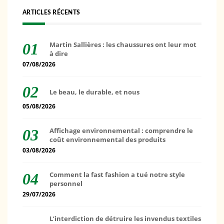
ARTICLES RÉCENTS
Martin Sallières : les chaussures ont leur mot
à dire
07/08/2026
Le beau, le durable, et nous
05/08/2026
Affichage environnemental : comprendre le
coût environnemental des produits
03/08/2026
Comment la fast fashion a tué notre style
personnel
29/07/2026
L’interdiction de détruire les invendus textiles