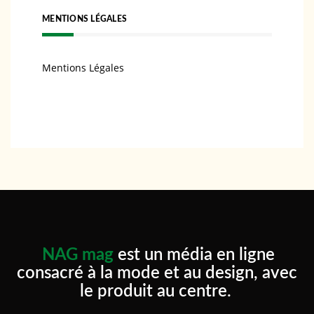
MENTIONS LÉGALES
Mentions Légales
NAG mag
est un média en ligne
consacré à la mode et au design, avec
le produit au centre.