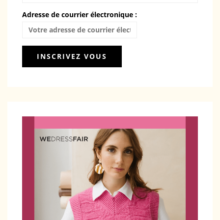
Adresse de courrier électronique :