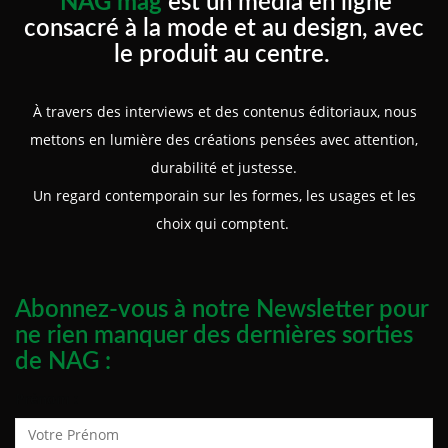
NAG mag
est un média en ligne
consacré à la mode et au design, avec
le produit au centre.
À travers des interviews et des contenus éditoriaux, nous
mettons en lumière des créations pensées avec attention,
durabilité et justesse.
Un regard contemporain sur les formes, les usages et les
choix qui comptent.
Abonnez-vous à notre Newsletter pour
ne rien manquer des dernières sorties
de NAG :
Prénom :