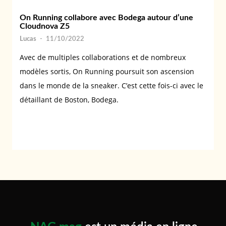
On Running collabore avec Bodega autour d’une
Cloudnova Z5
Lucas
-
11/10/2022
Avec de multiples collaborations et de nombreux
modèles sortis, On Running poursuit son ascension
dans le monde de la sneaker. C’est cette fois-ci avec le
détaillant de Boston, Bodega.