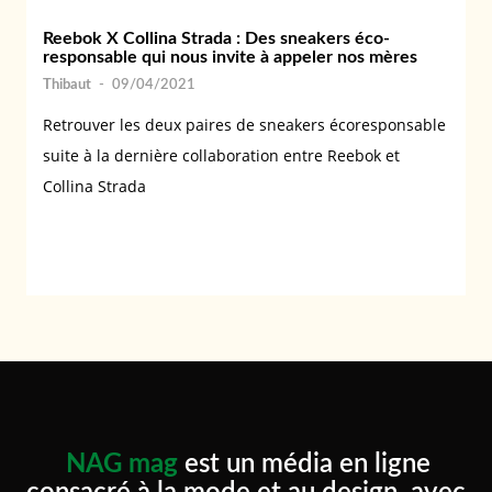
Reebok X Collina Strada : Des sneakers éco-
responsable qui nous invite à appeler nos mères
Thibaut
-
09/04/2021
Retrouver les deux paires de sneakers écoresponsable
suite à la dernière collaboration entre Reebok et
Collina Strada
NAG mag
est un média en ligne