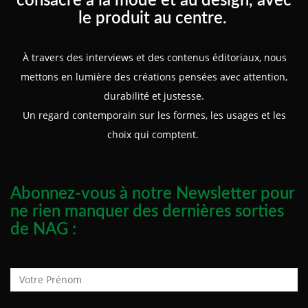
consacré à la mode et au design, avec
le produit au centre.
À travers des interviews et des contenus éditoriaux, nous
mettons en lumière des créations pensées avec attention,
durabilité et justesse.
Un regard contemporain sur les formes, les usages et les
choix qui comptent.
Abonnez-vous à notre Newsletter pour
ne rien manquer des dernières sorties
de NAG :
Prénom :
Adresse de courrier électronique :