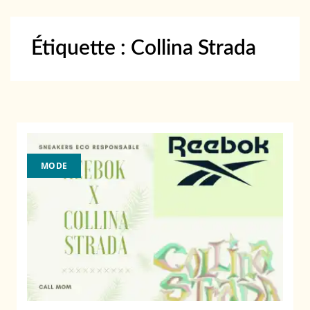
Étiquette :
Collina Strada
MODE