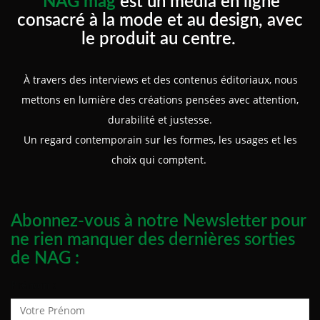
NAG mag
est un média en ligne
consacré à la mode et au design, avec
le produit au centre.
À travers des interviews et des contenus éditoriaux, nous
mettons en lumière des créations pensées avec attention,
durabilité et justesse.
Un regard contemporain sur les formes, les usages et les
choix qui comptent.
Abonnez-vous à notre Newsletter pour
ne rien manquer des dernières sorties
de NAG :
Prénom :