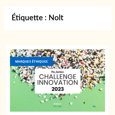
Étiquette :
Nolt
MARQUES ÉTHIQUES