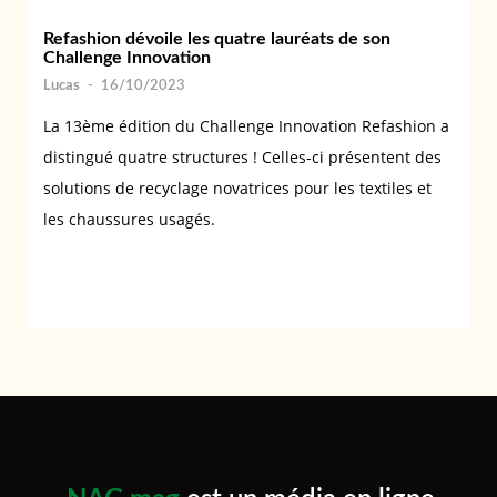
Refashion dévoile les quatre lauréats de son
Challenge Innovation
Lucas
-
16/10/2023
La 13ème édition du Challenge Innovation Refashion a
distingué quatre structures ! Celles-ci présentent des
solutions de recyclage novatrices pour les textiles et
les chaussures usagés.