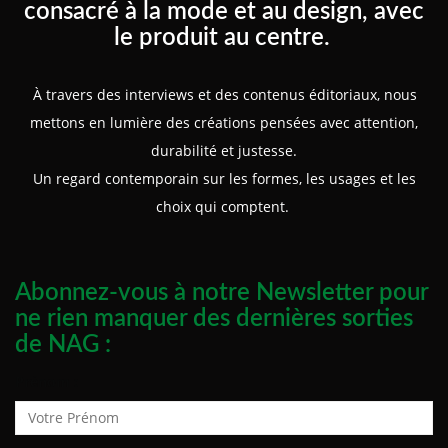
consacré à la mode et au design, avec
le produit au centre.
À travers des interviews et des contenus éditoriaux, nous
mettons en lumière des créations pensées avec attention,
durabilité et justesse.
Un regard contemporain sur les formes, les usages et les
choix qui comptent.
Abonnez-vous à notre Newsletter pour
ne rien manquer des dernières sorties
de NAG :
Prénom :