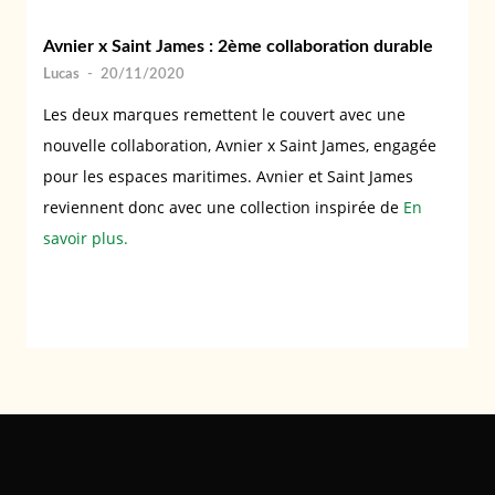
Avnier x Saint James : 2ème collaboration durable
Lucas
-
20/11/2020
Les deux marques remettent le couvert avec une
nouvelle collaboration, Avnier x Saint James, engagée
pour les espaces maritimes. Avnier et Saint James
reviennent donc avec une collection inspirée de
En
savoir plus.