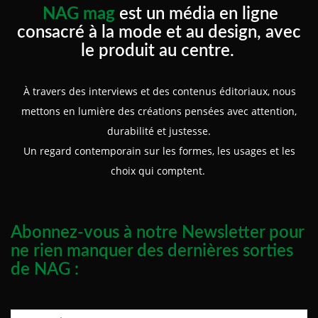
NAG mag
est un média en ligne
consacré à la mode et au design, avec
le produit au centre.
À travers des interviews et des contenus éditoriaux, nous
mettons en lumière des créations pensées avec attention,
durabilité et justesse.
Un regard contemporain sur les formes, les usages et les
choix qui comptent.
Abonnez-vous à notre Newsletter pour
ne rien manquer des dernières sorties
de NAG :
Prénom :