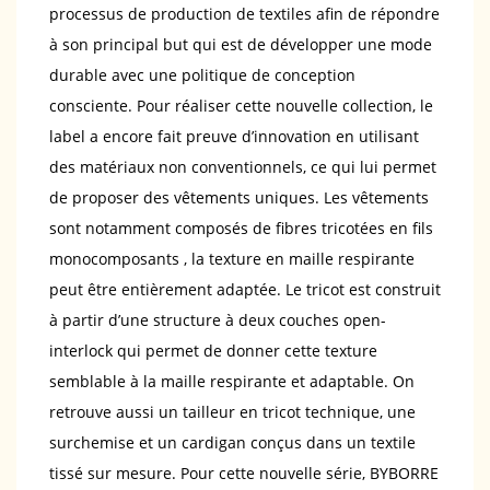
processus de production de textiles afin de répondre
à son principal but qui est de développer une mode
durable avec une politique de conception
consciente. Pour réaliser cette nouvelle collection, le
label a encore fait preuve d’innovation en utilisant
des matériaux non conventionnels, ce qui lui permet
de proposer des vêtements uniques. Les vêtements
sont notamment composés de fibres tricotées en fils
monocomposants , la texture en maille respirante
peut être entièrement adaptée. Le tricot est construit
à partir d’une structure à deux couches open-
interlock qui permet de donner cette texture
semblable à la maille respirante et adaptable. On
retrouve aussi un tailleur en tricot technique, une
surchemise et un cardigan conçus dans un textile
tissé sur mesure. Pour cette nouvelle série, BYBORRE