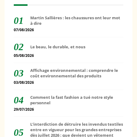
Martin Sallières : les chaussures ont leur mot
à dire
07/08/2026
Le beau, le durable, et nous
05/08/2026
Affichage environnemental : comprendre le
coût environnemental des produits
03/08/2026
Comment la fast fashion a tué notre style
personnel
29/07/2026
L’interdiction de détruire les invendus textiles
entre en vigueur pour les grandes entreprises
dès juillet 2026 : que devient un vêtement