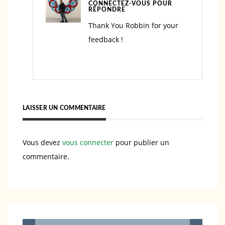
CONNECTEZ-VOUS POUR
RÉPONDRE
Thank You Robbin for your
feedback !
LAISSER UN COMMENTAIRE
Vous devez
vous connecter
pour publier un
commentaire.