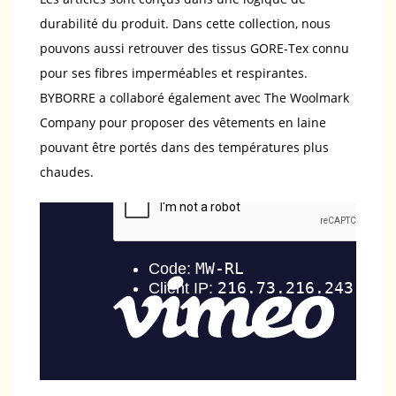
durabilité du produit. Dans cette collection, nous
pouvons aussi retrouver des tissus GORE-Tex connu
pour ses fibres imperméables et respirantes.
BYBORRE a collaboré également avec The Woolmark
Company pour proposer des vêtements en laine
pouvant être portés dans des températures plus
chaudes.