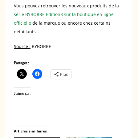
Vous pouvez retrouver les nouveaux produits de la
série BYBORRE Edition8 sur la boutique en ligne
officielle
de la marque ou encore chez certains
détaillants.
Source :
BYBORRE
Partager :
Plus
J’aime ça :
Articles similaires