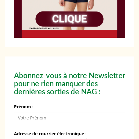
Abonnez-vous à notre Newsletter
pour ne rien manquer des
dernières sorties de NAG :
Prénom :
Adresse de courrier électronique :