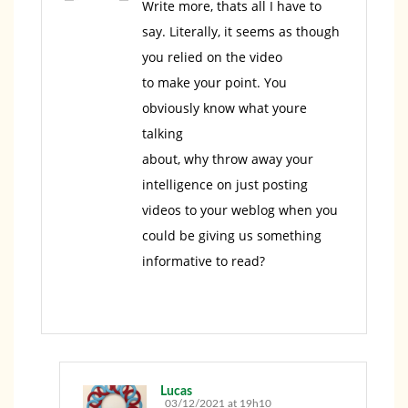
Write more, thats all I have to
say. Literally, it seems as though
you relied on the video
to make your point. You
obviously know what youre
talking
about, why throw away your
intelligence on just posting
videos to your weblog when you
could be giving us something
informative to read?
Lucas
03/12/2021 at 19h10