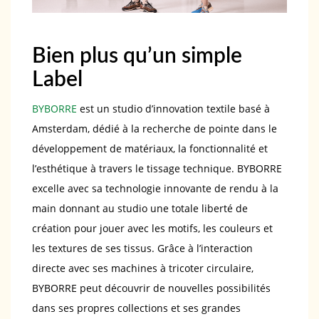
Bien plus qu’un simple
Label
BYBORRE
est un studio d’innovation textile basé à
Amsterdam, dédié à la recherche de pointe dans le
développement de matériaux, la fonctionnalité et
l’esthétique à travers le tissage technique. BYBORRE
excelle avec sa technologie innovante de rendu à la
main donnant au studio une totale liberté de
création pour jouer avec les motifs, les couleurs et
les textures de ses tissus. Grâce à l’interaction
directe avec ses machines à tricoter circulaire,
BYBORRE peut découvrir de nouvelles possibilités
dans ses propres collections et ses grandes