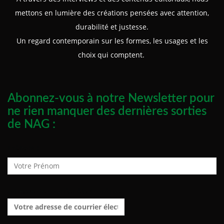
mettons en lumière des créations pensées avec attention,
durabilité et justesse.
Un regard contemporain sur les formes, les usages et les
choix qui comptent.
Abonnez-vous à notre Newsletter pour
ne rien manquer des dernières sorties
de NAG :
Prénom :
Adresse de courrier électronique :