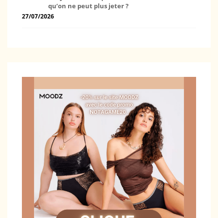
qu’on ne peut plus jeter ?
27/07/2026