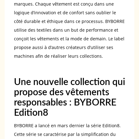
marques. Chaque vêtement est conçu dans une
logique d’innovation et de confort sans oublier le
côté durable et éthique dans ce processus. BYBORRE
utilise des textiles dans un but de performance et
conçoit les vêtements et la mode de demain. Le label
propose aussi à d’autres créateurs d’utiliser ses
machines afin de réaliser leurs collections.
Une nouvelle collection qui
propose des vêtements
responsables : BYBORRE
Edition8
BYBORRE a lancé en mars dernier la série Edition8.
Cette série se caractérise par la simplification du