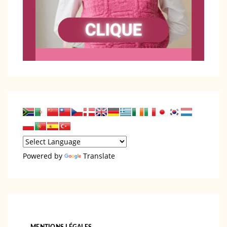
Powered by
Translate