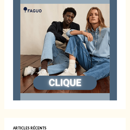
ARTICLES RÉCENTS