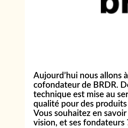
Aujourd’hui nous allons à
cofondateur de BRDR. Dé
technique est mise au se
qualité pour des produits
Vous souhaitez en savoir 
vision, et ses fondateurs 