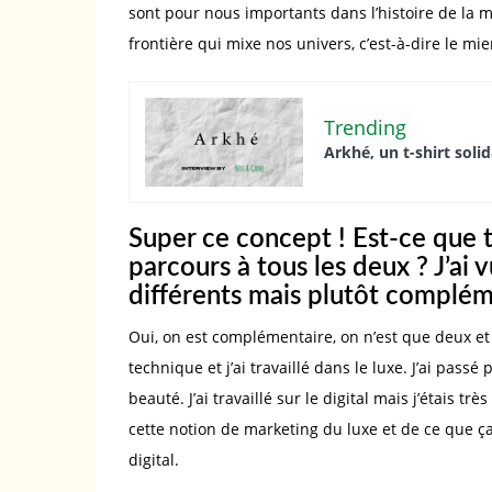
sont pour nous importants dans l’histoire de l
frontière qui mixe nos univers, c’est-à-dire le mie
Trending
Arkhé, un t-shirt soli
Super ce concept ! Est-ce que t
parcours à tous les deux ? J’ai 
différents mais plutôt complém
Oui, on est complémentaire, on n’est que deux et on
technique et j’ai travaillé dans le luxe. J’ai pas
beauté. J’ai travaillé sur le digital mais j’étais t
cette notion de marketing du luxe et de ce que ça 
digital.