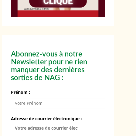
Abonnez-vous à notre
Newsletter pour ne rien
manquer des dernières
sorties de NAG :
Prénom :
Adresse de courrier électronique :