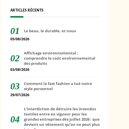
ARTICLES RÉCENTS
Le beau, le durable, et nous
05/08/2026
Affichage environnemental :
comprendre le coût environnemental
des produits
03/08/2026
Comment la fast fashion a tué notre
style personnel
29/07/2026
L’interdiction de détruire les invendus
textiles entre en vigueur pour les
grandes entreprises dès juillet 2026 : que
devient un vêtement qu’on ne peut plus