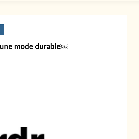
 d’une mode durable￼