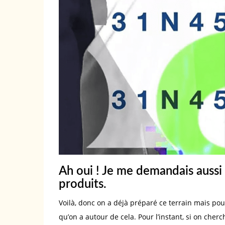
Ah oui ! Je me demandais aussi c
produits.
Voilà, donc on a déjà préparé ce terrain mais pou
qu’on a autour de cela. Pour l’instant, si on che