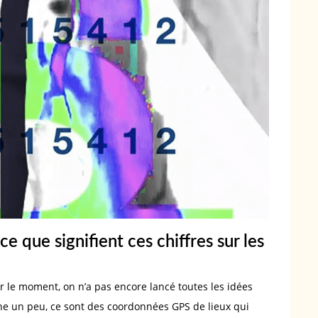
e que signifient ces chiffres sur les
r le moment, on n’a pas encore lancé toutes les idées
rche un peu, ce sont des coordonnées GPS de lieux qui