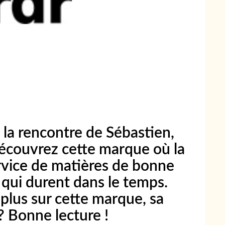
 la rencontre de Sébastien,
couvrez cette marque où la
rvice de matières de bonne
 qui durent dans le temps.
plus sur cette marque, sa
? Bonne lecture !