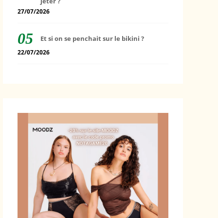
jeter ?
27/07/2026
Et si on se penchait sur le bikini ?
22/07/2026