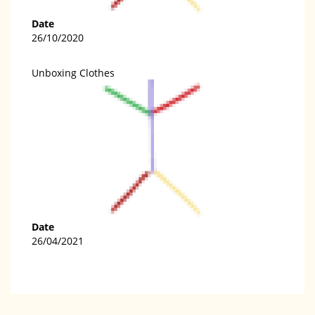
Date
26/10/2020
Unboxing Clothes
Date
26/04/2021