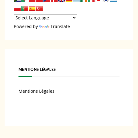
Powered by
Translate
MENTIONS LÉGALES
Mentions Légales