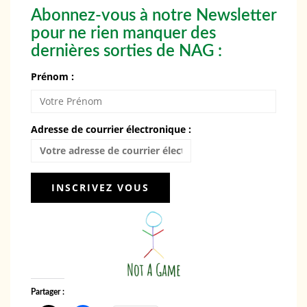
Abonnez-vous à notre Newsletter
pour ne rien manquer des
dernières sorties de NAG :
Prénom :
Adresse de courrier électronique :
Partager :