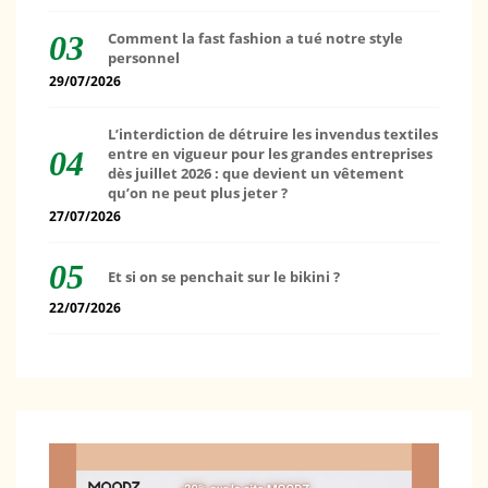
Comment la fast fashion a tué notre style
personnel
29/07/2026
L’interdiction de détruire les invendus textiles
entre en vigueur pour les grandes entreprises
dès juillet 2026 : que devient un vêtement
qu’on ne peut plus jeter ?
27/07/2026
Et si on se penchait sur le bikini ?
22/07/2026