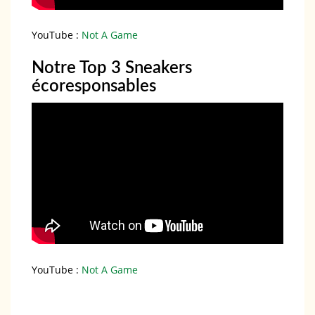
YouTube :
Not A Game
Notre Top 3 Sneakers
écoresponsables
YouTube :
Not A Game