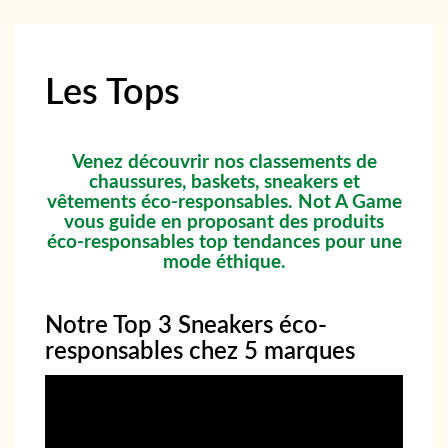
Les Tops
Venez découvrir nos classements de
chaussures, baskets, sneakers et
vêtements éco-responsables. Not A Game
vous guide en proposant des produits
éco-responsables top tendances pour une
mode éthique.
Notre Top 3 Sneakers éco-
responsables chez 5 marques