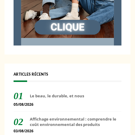
ARTICLES RÉCENTS
Le beau, le durable, et nous
05/08/2026
Affichage environnemental : comprendre le
coût environnemental des produits
03/08/2026