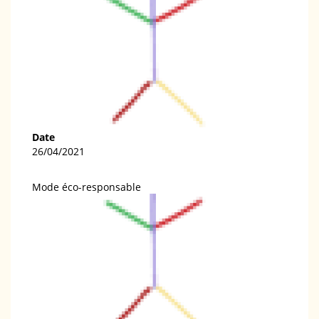
Date
26/04/2021
Mode éco-responsable