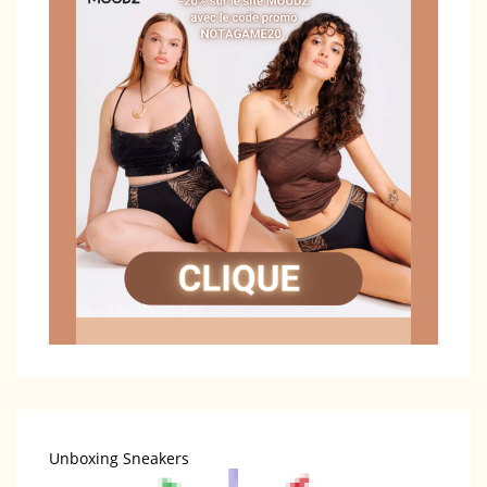
Unboxing Sneakers