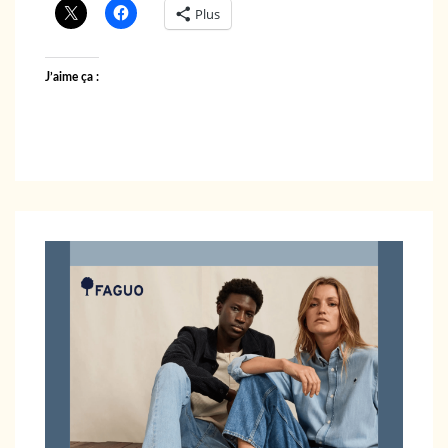
Plus
J’aime ça :