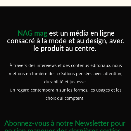
NAG mag
est un média en ligne
consacré à la mode et au design, avec
le produit au centre.
À travers des interviews et des contenus éditoriaux, nous
mettons en lumière des créations pensées avec attention,
durabilité et justesse.
Un regard contemporain sur les formes, les usages et les
choix qui comptent.
Abonnez-vous à notre Newsletter pour