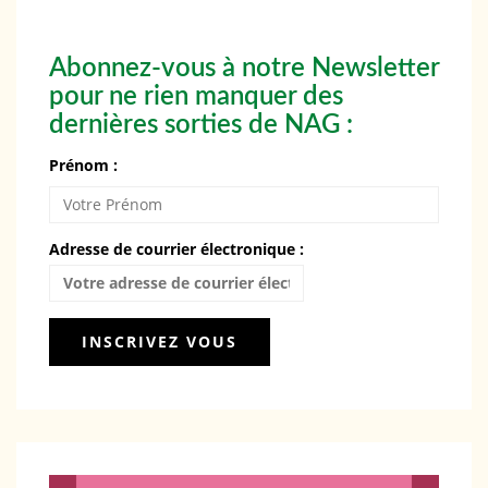
Abonnez-vous à notre Newsletter
pour ne rien manquer des
dernières sorties de NAG :
Prénom :
Adresse de courrier électronique :