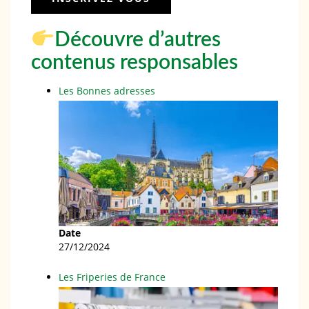
Découvre d’autres
contenus responsables
Les Bonnes adresses
Date
27/12/2024
Les Friperies de France