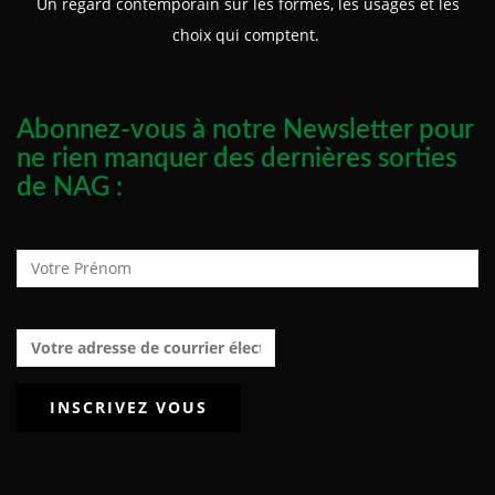
Un regard contemporain sur les formes, les usages et les
choix qui comptent.
Abonnez-vous à notre Newsletter pour
ne rien manquer des dernières sorties
de NAG :
Prénom :
Adresse de courrier électronique :