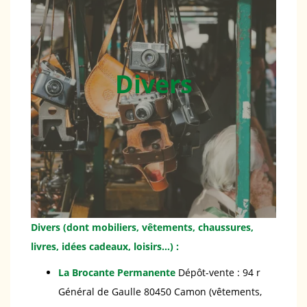
Divers
Divers (dont mobiliers, vêtements, chaussures,
livres, idées cadeaux, loisirs…) :
La Brocante Permanente
Dépôt-vente : 94 r
Général de Gaulle 80450 Camon (vêtements,