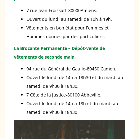
7 rue Jean Froissart-80000Amiens.
Ouvert du lundi au samedi de 10h à 19h.
Vêtements en bon état pour Femmes et
Hommes donnés par des particuliers.
La Brocante Permanente – Dépôt-vente de
vêtements de seconde main.
94 rue du Général de Gaulle-80450 Camon.
Ouvert le lundi de 14h à 18h30 et du mardi au
samedi de 9h30 à 18h30.
7 Côte de la justice-80100 Abbeville.
Ouvert le lundi de 14h à 18h et du mardi au
samedi de 9h30 à 18h30