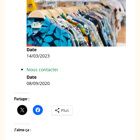
Date
14/03/2023
Nous contacter
Date
08/09/2020
Partager :
Plus
J’aime ça :