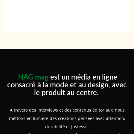
NAG mag
est un média en ligne
consacré à la mode et au design, avec
le produit au centre.
À travers des interviews et des contenus éditoriaux, nous
mettons en lumière des créations pensées avec attention,
durabilité et justesse.