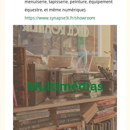
menuiserie, tapisserie, peinture, équipement
équestre, et même numérique).
https://www.synapse3i.fr/showroom
Multimédias