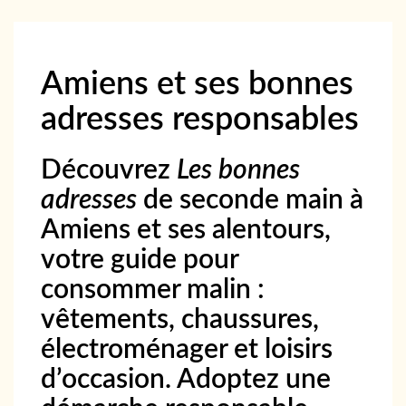
Amiens et ses bonnes
adresses responsables
Découvrez
Les bonnes
adresses
de seconde main à
Amiens et ses alentours,
votre guide pour
consommer malin :
vêtements, chaussures,
électroménager et loisirs
d’occasion. Adoptez une