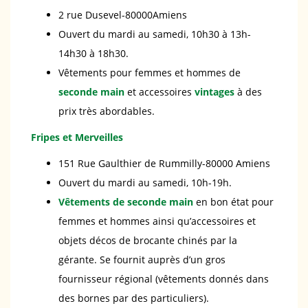
2 rue Dusevel-80000Amiens
Ouvert du mardi au samedi, 10h30 à 13h-
14h30 à 18h30.
Vêtements pour femmes et hommes de
seconde main
et accessoires
vintages
à des
prix très abordables.
Fripes et Merveilles
151 Rue Gaulthier de Rummilly-80000 Amiens
Ouvert du mardi au samedi, 10h-19h.
Vêtements de seconde main
en bon état pour
femmes et hommes ainsi qu’accessoires et
objets décos de brocante chinés par la
gérante. Se fournit auprès d’un gros
fournisseur régional (vêtements donnés dans
des bornes par des particuliers).