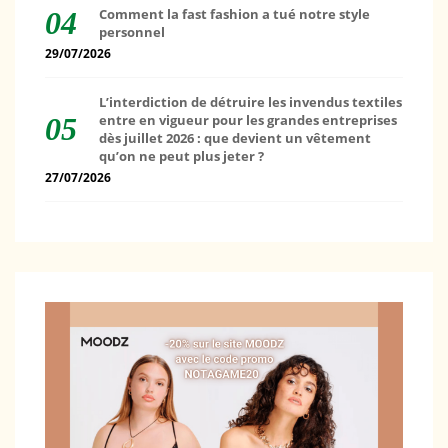
Comment la fast fashion a tué notre style
personnel
29/07/2026
L’interdiction de détruire les invendus textiles
entre en vigueur pour les grandes entreprises
dès juillet 2026 : que devient un vêtement
qu’on ne peut plus jeter ?
27/07/2026