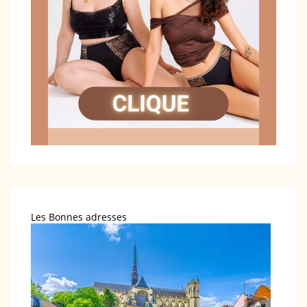
Les Bonnes adresses