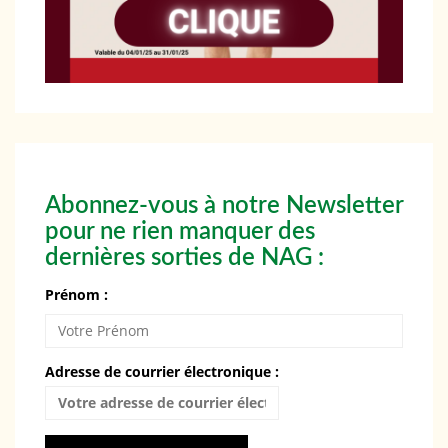
Abonnez-vous à notre Newsletter
pour ne rien manquer des
dernières sorties de NAG :
Prénom :
Adresse de courrier électronique :