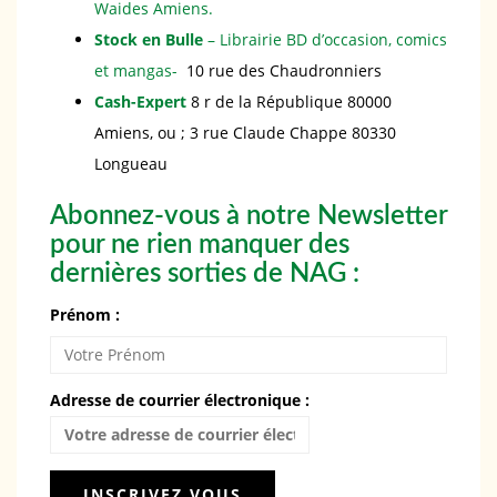
Waides Amiens.
Stock en Bulle
– Librairie BD d’occasion, comics
et mangas-
10 rue des Chaudronniers
Cash-Expert
8 r de la République 80000
Amiens, ou ; 3 rue Claude Chappe 80330
Longueau
Abonnez-vous à notre Newsletter
pour ne rien manquer des
dernières sorties de NAG :
Prénom :
Adresse de courrier électronique :