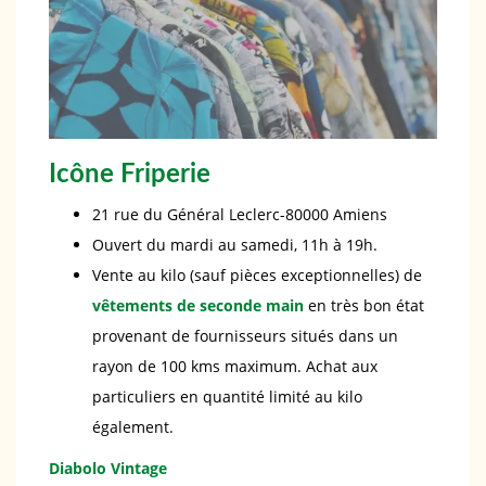
Icône Friperie
21 rue du Général Leclerc-80000 Amiens
Ouvert du mardi au samedi, 11h à 19h.
Vente au kilo (sauf pièces exceptionnelles) de
vêtements de seconde main
en très bon état
provenant de fournisseurs situés dans un
rayon de 100 kms maximum. Achat aux
particuliers en quantité limité au kilo
également.
Diabolo Vintage