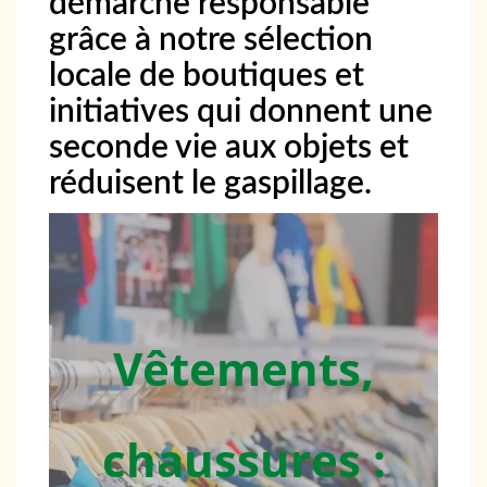
démarche responsable
grâce à notre sélection
locale de boutiques et
initiatives qui donnent une
seconde vie aux objets et
réduisent le gaspillage.
Vêtements,
chaussures :