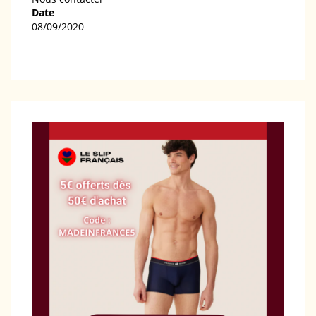
Date
08/09/2020