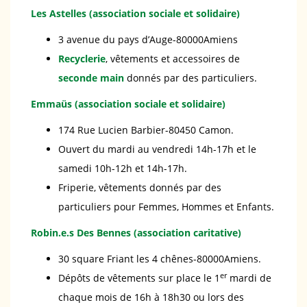
Les Astelles (association sociale et solidaire)
3 avenue du pays d’Auge-80000Amiens
Recyclerie
, vêtements et accessoires de
seconde main
donnés par des particuliers.
Emmaüs (association sociale et solidaire)
174 Rue Lucien Barbier-80450 Camon.
Ouvert du mardi au vendredi 14h-17h et le
samedi 10h-12h et 14h-17h.
Friperie, vêtements donnés par des
particuliers pour Femmes, Hommes et Enfants.
Robin.e.s Des Bennes (association caritative)
30 square Friant les 4 chênes-80000Amiens.
er
Dépôts de vêtements sur place le 1
mardi de
chaque mois de 16h à 18h30 ou lors des