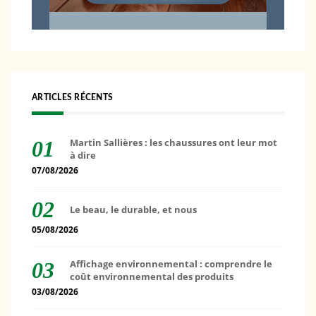
ARTICLES RÉCENTS
Martin Sallières : les chaussures ont leur mot
à dire
07/08/2026
Le beau, le durable, et nous
05/08/2026
Affichage environnemental : comprendre le
coût environnemental des produits
03/08/2026