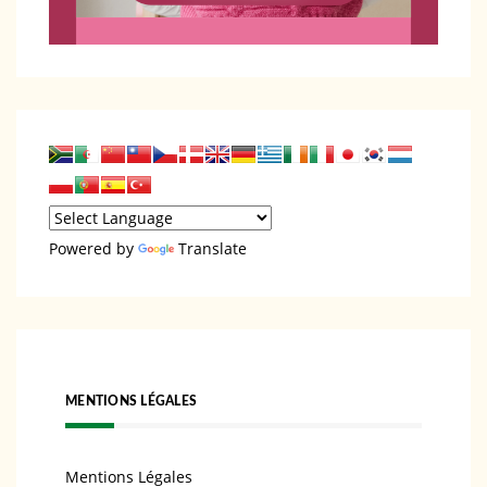
Powered by
Translate
MENTIONS LÉGALES
Mentions Légales