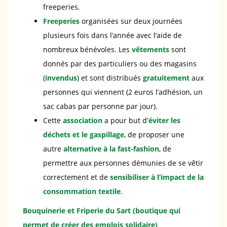
freeperies.
Freeperies
organisées sur deux journées
plusieurs fois dans l’année avec l’aide de
nombreux bénévoles. Les
vêtements
sont
donnés par des particuliers ou des magasins
(
invendus
) et sont distribués
gratuitement
aux
personnes qui viennent (2 euros l’adhésion, un
sac cabas par personne par jour).
Cette
association
a pour but d
’éviter les
déchets et le gaspillage
, de proposer une
autre
alternative à la fast-fashion
, de
permettre aux personnes démunies de se vêtir
correctement et de
sensibiliser à l’impact de la
consommation textile
.
Bouquinerie et Friperie du Sart (boutique qui
permet de créer des emplois solidaire)