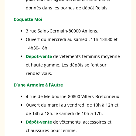
donnés dans les bornes de dépôt Relais.
Coquette Moi
3 rue Saint-Germain-80000 Amiens.
Ouvert du mercredi au samedi, 11h-13h30 et
14h30-18h
Dépôt-vente
de vêtements féminins moyenne
et haute gamme. Les dépôts se font sur
rendez-vous.
D’une Armoire à l’Autre
4 rue de Melbourne-80800 Villers-Bretonneux
Ouvert du mardi au vendredi de 10h à 12h et
de 14h à 18h, le samedi de 10h à 17h.
Dépôt-vente
de vêtements, accessoires et
chaussures pour femme.