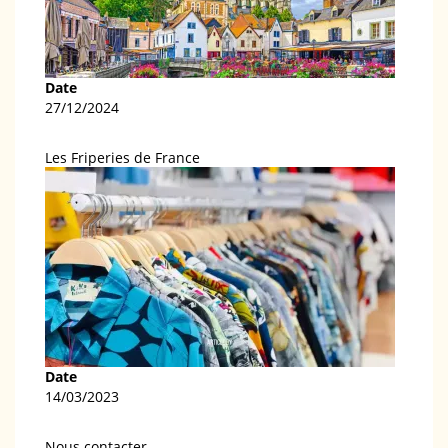
Date
27/12/2024
Les Friperies de France
Date
14/03/2023
Nous contacter