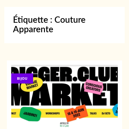
Étiquette :
Couture
Apparente
BIJOU