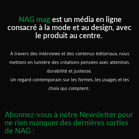
NAG mag
est un média en ligne
consacré à la mode et au design, avec
le produit au centre.
À travers des interviews et des contenus éditoriaux, nous
mettons en lumière des créations pensées avec attention,
durabilité et justesse.
Un regard contemporain sur les formes, les usages et les
choix qui comptent.
Abonnez-vous à notre Newsletter pour
ne rien manquer des dernières sorties
de NAG :