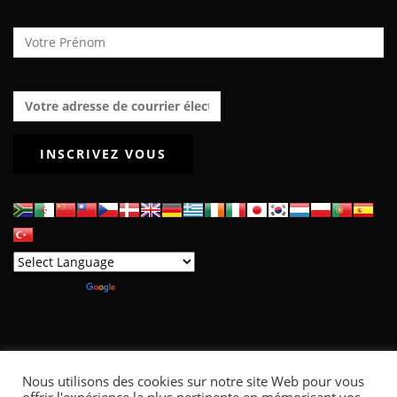
Prénom :
Adresse de courrier électronique :
Powered by
Translate
Nous utilisons des cookies sur notre site Web pour vous