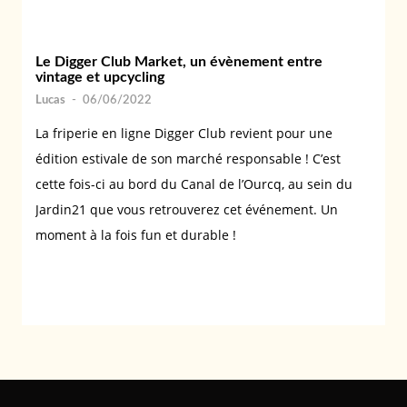
Le Digger Club Market, un évènement entre
vintage et upcycling
Lucas
-
06/06/2022
La friperie en ligne Digger Club revient pour une
édition estivale de son marché responsable ! C’est
cette fois-ci au bord du Canal de l’Ourcq, au sein du
Jardin21 que vous retrouverez cet événement. Un
moment à la fois fun et durable !