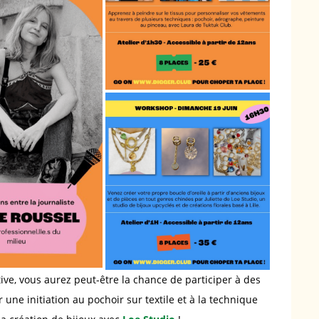
ive, vous aurez peut-être la chance de participer à des
 une initiation au pochoir sur textile et à la technique