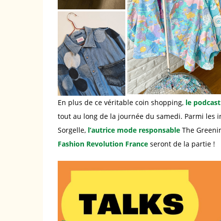
En plus de ce véritable coin shopping,
le podcas
tout au long de la journée du samedi. Parmi les i
Sorgelle,
l’autrice mode responsable
The Greenim
Fashion Revolution France
seront de la partie !