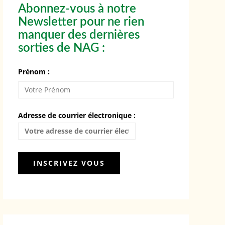
Abonnez-vous à notre
Newsletter pour ne rien
manquer des dernières
sorties de NAG :
Prénom :
Adresse de courrier électronique :