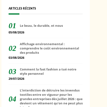
ARTICLES RÉCENTS
Le beau, le durable, et nous
05/08/2026
Affichage environnemental :
comprendre le coût environnemental
des produits
03/08/2026
Comment la fast fashion a tué notre
style personnel
29/07/2026
L’interdiction de détruire les invendus
textiles entre en vigueur pour les
grandes entreprises dès juillet 2026 : que
devient un vêtement qu’on ne peut plus