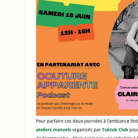
Pour parfaire ces deux journées à l’ambiance fest
ateliers manuels
organisés par
Tuktuk Club
pour