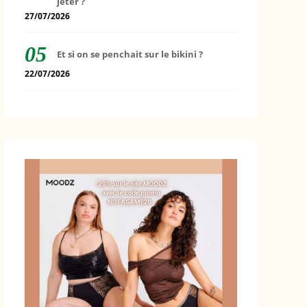
jeter ?
27/07/2026
Et si on se penchait sur le bikini ?
22/07/2026