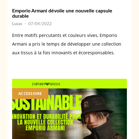
Emporio Armani dévoile une nouvelle capsule
durable
Lucas
-
07/04/2022
Entre motifs percutants et couleurs vives, Emporio
Armani a pris le temps de développer une collection
aux tissus à la fois innovants et écoresponsables.
ACCESSOIRE