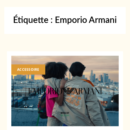
Étiquette :
Emporio Armani
ACCESSOIRE