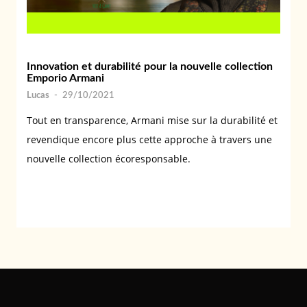
Innovation et durabilité pour la nouvelle collection
Emporio Armani
Lucas
-
29/10/2021
Tout en transparence, Armani mise sur la durabilité et
revendique encore plus cette approche à travers une
nouvelle collection écoresponsable.