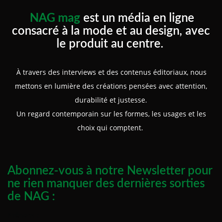
NAG mag
est un média en ligne
consacré à la mode et au design, avec
le produit au centre.
À travers des interviews et des contenus éditoriaux, nous
mettons en lumière des créations pensées avec attention,
durabilité et justesse.
Un regard contemporain sur les formes, les usages et les
choix qui comptent.
Abonnez-vous à notre Newsletter pour
ne rien manquer des dernières sorties
de NAG :
Prénom :