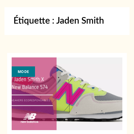
Étiquette :
Jaden Smith
MODE