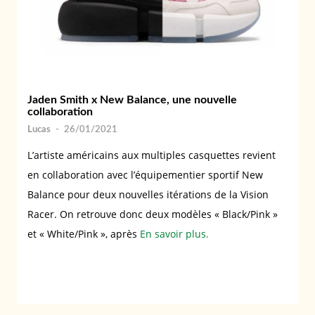
Jaden Smith x New Balance, une nouvelle
collaboration
Lucas
-
26/01/2021
L’artiste américains aux multiples casquettes revient
en collaboration avec l’équipementier sportif New
Balance pour deux nouvelles itérations de la Vision
Racer. On retrouve donc deux modèles « Black/Pink »
et « White/Pink », après
En savoir plus.