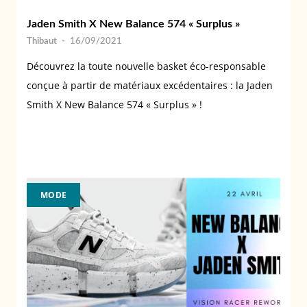
Jaden Smith X New Balance 574 « Surplus »
Thibaut
-
16/09/2021
Découvrez la toute nouvelle basket éco-responsable
conçue à partir de matériaux excédentaires : la Jaden
Smith X New Balance 574 « Surplus » !
MODE