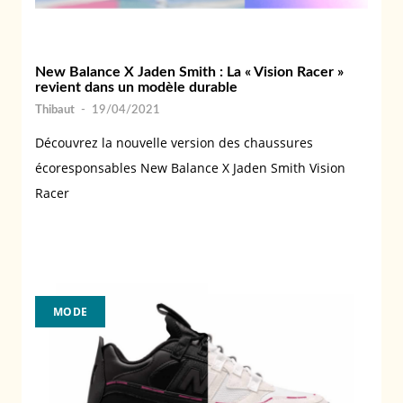
New Balance X Jaden Smith : La « Vision Racer »
revient dans un modèle durable
Thibaut
-
19/04/2021
Découvrez la nouvelle version des chaussures
écoresponsables New Balance X Jaden Smith Vision
Racer
MODE