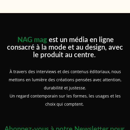
NAG mag
est un média en ligne
consacré à la mode et au design, avec
le produit au centre.
À travers des interviews et des contenus éditoriaux, nous
mettons en lumière des créations pensées avec attention,
durabilité et justesse.
Un regard contemporain sur les formes, les usages et les
choix qui comptent.
Abonnez-vous à notre Newsletter pour