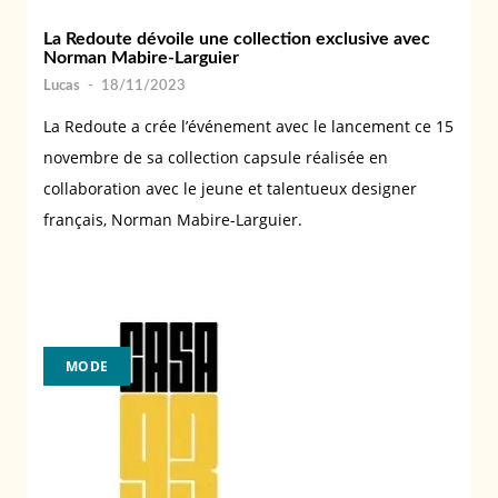
La Redoute dévoile une collection exclusive avec
Norman Mabire-Larguier
Lucas
-
18/11/2023
La Redoute a crée l’événement avec le lancement ce 15
novembre de sa collection capsule réalisée en
collaboration avec le jeune et talentueux designer
français, Norman Mabire-Larguier.
MODE