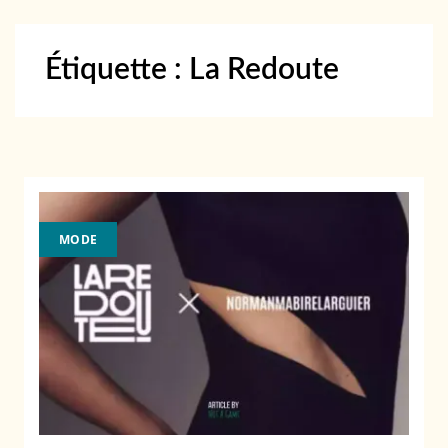
Étiquette :
La Redoute
MODE