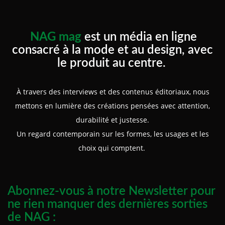
NAG mag
est un média en ligne
consacré à la mode et au design, avec
le produit au centre.
À travers des interviews et des contenus éditoriaux, nous
mettons en lumière des créations pensées avec attention,
durabilité et justesse.
Un regard contemporain sur les formes, les usages et les
choix qui comptent.
Abonnez-vous à notre Newsletter pour
ne rien manquer des dernières sorties
de NAG :