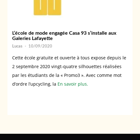
L’école de mode engagée Casa 93 s’installe aux
Galeries Lafayette
Lucas
-
10/09/2020
Cette école gratuite et ouverte à tous expose depuis le
2 septembre 2020 vingt-quatre silhouettes réalisées
par les étudiants de la « Promo3 ». Avec comme mot
d’ordre l’upcycling, la
En savoir plus.