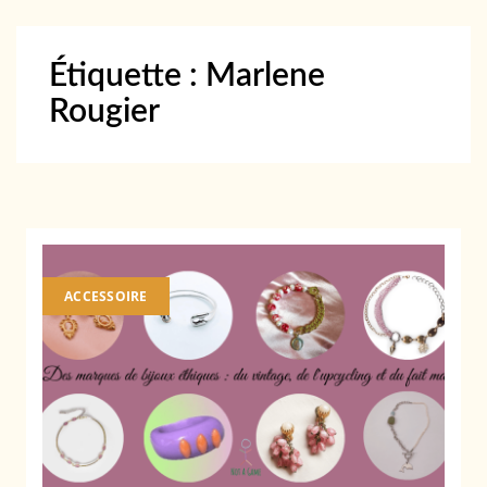
Étiquette :
Marlene
Rougier
ACCESSOIRE