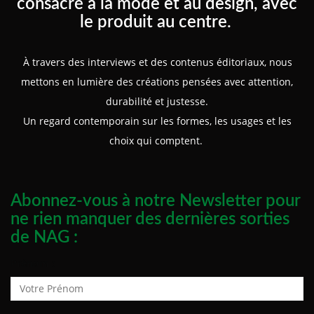
consacré à la mode et au design, avec
le produit au centre.
À travers des interviews et des contenus éditoriaux, nous
mettons en lumière des créations pensées avec attention,
durabilité et justesse.
Un regard contemporain sur les formes, les usages et les
choix qui comptent.
Abonnez-vous à notre Newsletter pour
ne rien manquer des dernières sorties
de NAG :
Prénom :