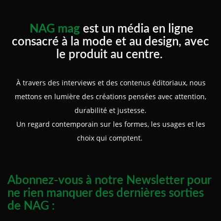
NAG mag
est un média en ligne
consacré à la mode et au design, avec
le produit au centre.
À travers des interviews et des contenus éditoriaux, nous
mettons en lumière des créations pensées avec attention,
durabilité et justesse.
Un regard contemporain sur les formes, les usages et les
choix qui comptent.
Abonnez-vous à notre Newsletter pour
ne rien manquer des dernières sorties
de NAG :