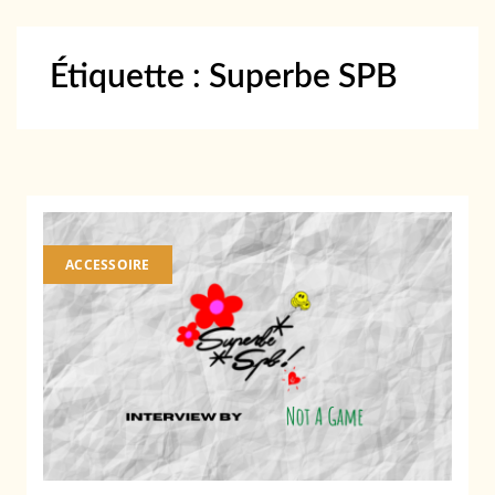
Étiquette :
Superbe SPB
ACCESSOIRE