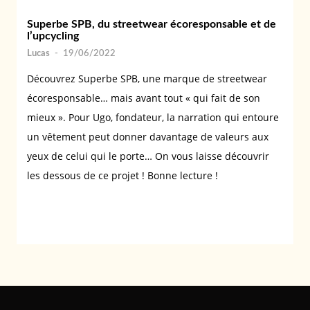
Superbe SPB, du streetwear écoresponsable et de
l’upcycling
Lucas
-
19/06/2022
Découvrez Superbe SPB, une marque de streetwear
écoresponsable… mais avant tout « qui fait de son
mieux ». Pour Ugo, fondateur, la narration qui entoure
un vêtement peut donner davantage de valeurs aux
yeux de celui qui le porte… On vous laisse découvrir
les dessous de ce projet ! Bonne lecture !