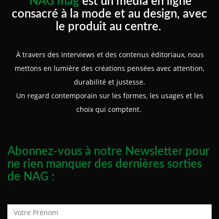
NAG mag
est un média en ligne
consacré à la mode et au design, avec
le produit au centre.
À travers des interviews et des contenus éditoriaux, nous
mettons en lumière des créations pensées avec attention,
durabilité et justesse.
Un regard contemporain sur les formes, les usages et les
choix qui comptent.
Abonnez-vous à notre Newsletter pour
ne rien manquer des dernières sorties
de NAG :
Prénom :