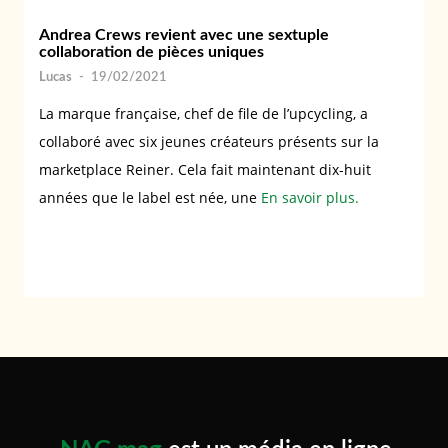
Andrea Crews revient avec une sextuple
collaboration de pièces uniques
Lucas
-
19/02/2021
La marque française, chef de file de l’upcycling, a
collaboré avec six jeunes créateurs présents sur la
marketplace Reiner. Cela fait maintenant dix-huit
années que le label est née, une
En savoir plus.