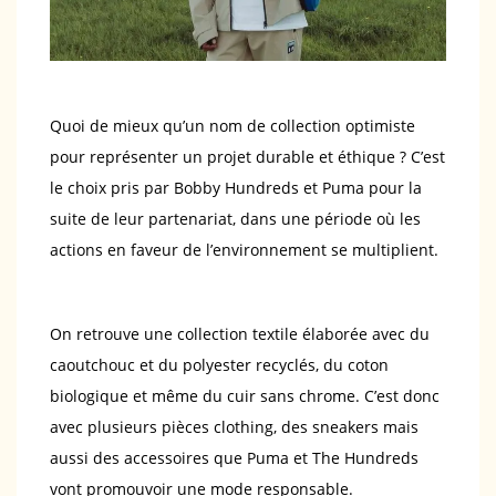
Quoi de mieux qu’un nom de collection optimiste
pour représenter un projet durable et éthique ? C’est
le choix pris par Bobby Hundreds et Puma pour la
suite de leur partenariat, dans une période où les
actions en faveur de l’environnement se multiplient.
On retrouve une collection textile élaborée avec du
caoutchouc et du polyester recyclés, du coton
biologique et même du cuir sans chrome. C’est donc
avec plusieurs pièces clothing, des sneakers mais
aussi des accessoires que Puma et The Hundreds
vont promouvoir une mode responsable.