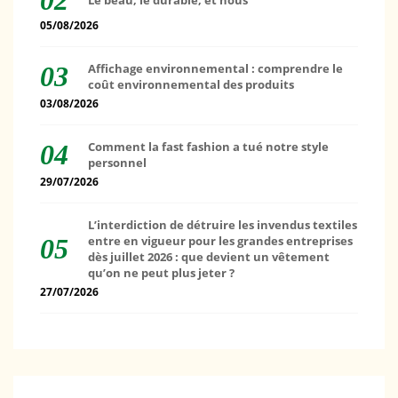
05/08/2026
Affichage environnemental : comprendre le
coût environnemental des produits
03/08/2026
Comment la fast fashion a tué notre style
personnel
29/07/2026
L’interdiction de détruire les invendus textiles
entre en vigueur pour les grandes entreprises
dès juillet 2026 : que devient un vêtement
qu’on ne peut plus jeter ?
27/07/2026