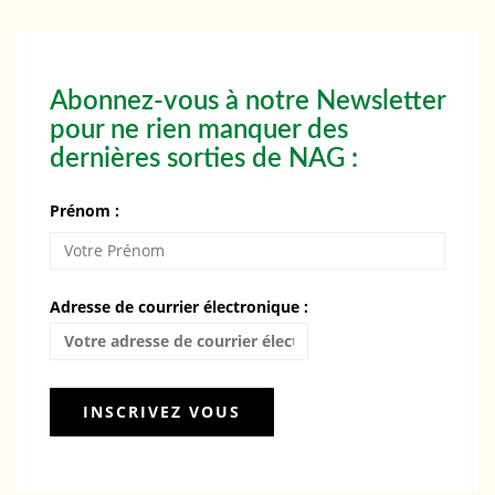
Abonnez-vous à notre Newsletter
pour ne rien manquer des
dernières sorties de NAG :
Prénom :
Adresse de courrier électronique :