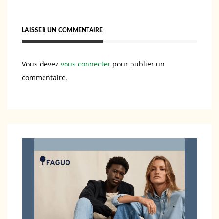
LAISSER UN COMMENTAIRE
Vous devez
vous connecter
pour publier un
commentaire.