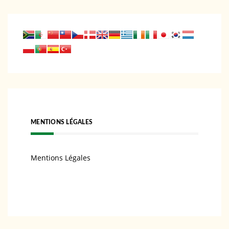
MENTIONS LÉGALES
Mentions Légales