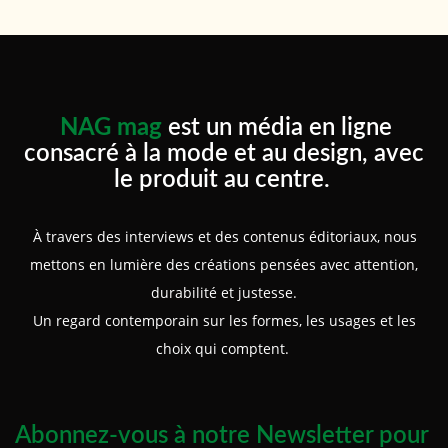
NAG mag
est un média en ligne
consacré à la mode et au design, avec
le produit au centre.
À travers des interviews et des contenus éditoriaux, nous
mettons en lumière des créations pensées avec attention,
durabilité et justesse.
Un regard contemporain sur les formes, les usages et les
choix qui comptent.
Abonnez-vous à notre Newsletter pour