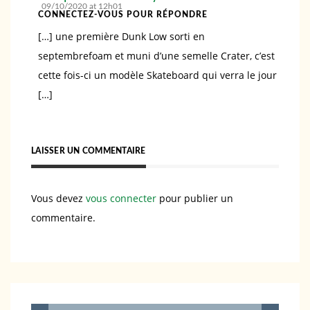
09/10/2020 at 12h01
CONNECTEZ-VOUS POUR RÉPONDRE
[…] une première Dunk Low sorti en
septembrefoam et muni d’une semelle Crater, c’est
cette fois-ci un modèle Skateboard qui verra le jour
[…]
LAISSER UN COMMENTAIRE
Vous devez
vous connecter
pour publier un
commentaire.