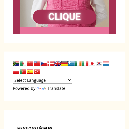
Powered by
Translate
MENTIONS LÉGALES