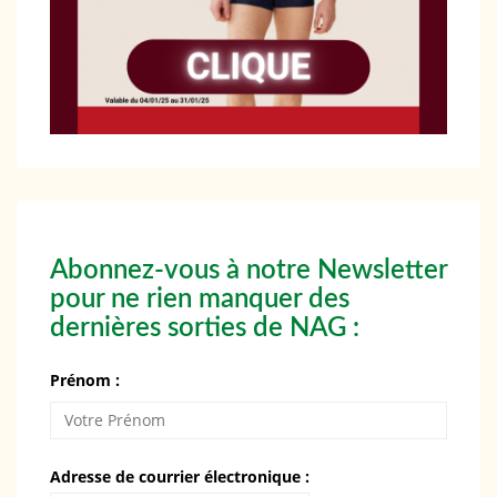
Abonnez-vous à notre Newsletter
pour ne rien manquer des
dernières sorties de NAG :
Prénom :
Adresse de courrier électronique :