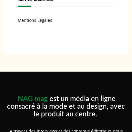
Mentions Légales
NAG mag
est un média en ligne
consacré à la mode et au design, avec
le produit au centre.
À travers des interviews et des contenus éditoriaux, nous