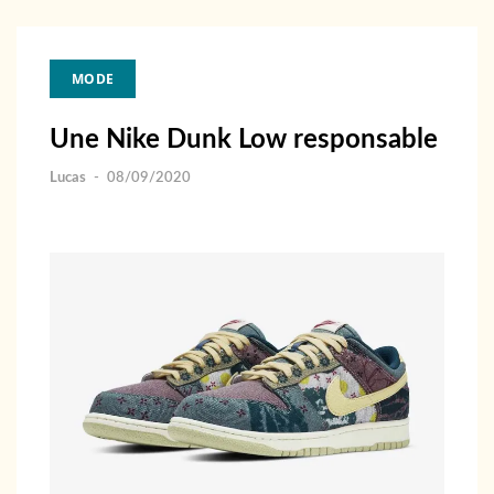
MODE
Une Nike Dunk Low responsable
Lucas
-
08/09/2020