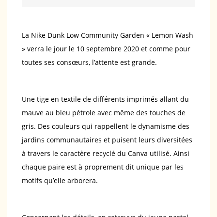
La Nike Dunk Low Community Garden « Lemon Wash
» verra le jour le 10 septembre 2020 et comme pour
toutes ses consœurs, l’attente est grande.
Une tige en textile de différents imprimés allant du
mauve au bleu pétrole avec même des touches de
gris. Des couleurs qui rappellent le dynamisme des
jardins communautaires et puisent leurs diversitées
à travers le caractère recyclé du Canva utilisé. Ainsi
chaque paire est à proprement dit unique par les
motifs qu’elle arborera.