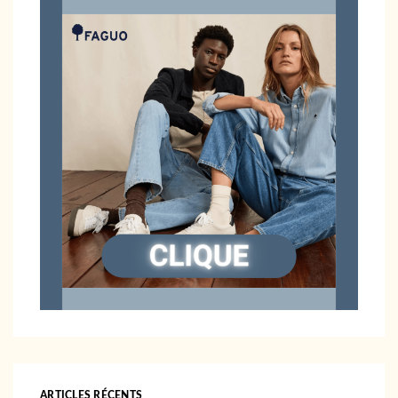
ARTICLES RÉCENTS