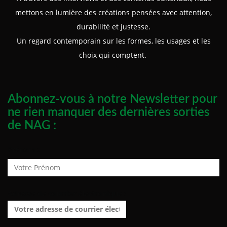
mettons en lumière des créations pensées avec attention,
durabilité et justesse.
Un regard contemporain sur les formes, les usages et les
choix qui comptent.
Abonnez-vous à notre Newsletter pour
ne rien manquer des dernières sorties
de NAG :
Prénom :
Adresse de courrier électronique :