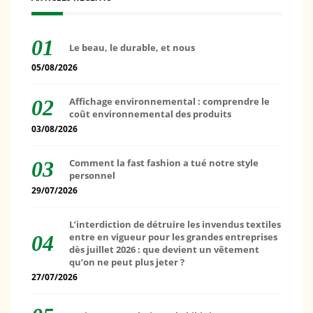
Le beau, le durable, et nous
05/08/2026
Affichage environnemental : comprendre le
coût environnemental des produits
03/08/2026
Comment la fast fashion a tué notre style
personnel
29/07/2026
L’interdiction de détruire les invendus textiles
entre en vigueur pour les grandes entreprises
dès juillet 2026 : que devient un vêtement
qu’on ne peut plus jeter ?
27/07/2026