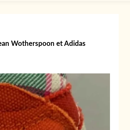
Sean Wotherspoon et Adidas