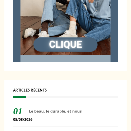
ARTICLES RÉCENTS
Le beau, le durable, et nous
05/08/2026