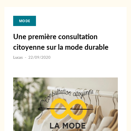
MODE
Une première consultation
citoyenne sur la mode durable
Lucas
-
22/09/2020