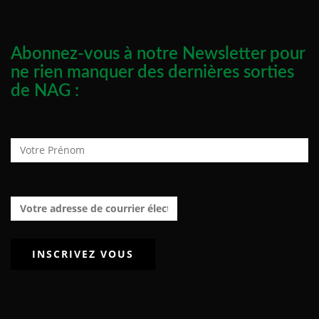
Abonnez-vous à notre Newsletter pour
ne rien manquer des dernières sorties
de NAG :
Prénom :
Adresse de courrier électronique :