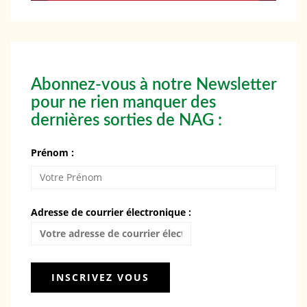
Abonnez-vous à notre Newsletter
pour ne rien manquer des
dernières sorties de NAG :
Prénom :
Adresse de courrier électronique :