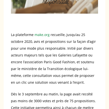
La plateforme
make.org
recueille, jusqu’au 25
octobre 2020, avis et propositions sur la façon d’agir
pour une mode plus responsable. Initié par divers
acteurs majeurs tels que les Galeries Lafayette ou
encore l’association Paris Good Fashion, et soutenu
par le ministère de la Transition écologique lui-
même, cette consultation vous permet de proposer
en un clic une solution vous venant à l’esprit.
Dès le 3 septembre au matin, la page avait recolté
pas moins de 3000 votes et près de 75 propositions.
Cette initiative permettra ainsi à chacun de mettre