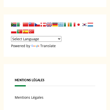
Powered by
Translate
MENTIONS LÉGALES
Mentions Légales