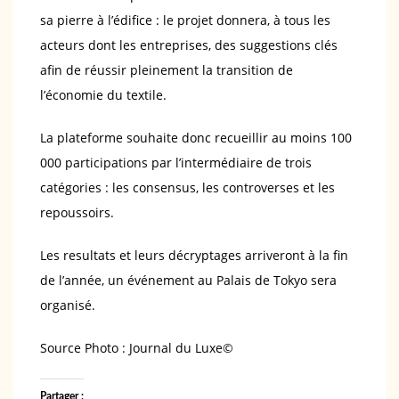
sa pierre à l’édifice : le projet donnera, à tous les
acteurs dont les entreprises, des suggestions clés
afin de réussir pleinement la transition de
l’économie du textile.
La plateforme souhaite donc recueillir au moins 100
000 participations par l’intermédiaire de trois
catégories : les consensus, les controverses et les
repoussoirs.
Les resultats et leurs décryptages arriveront à la fin
de l’année, un événement au Palais de Tokyo sera
organisé.
Source Photo : Journal du Luxe©️
Partager :