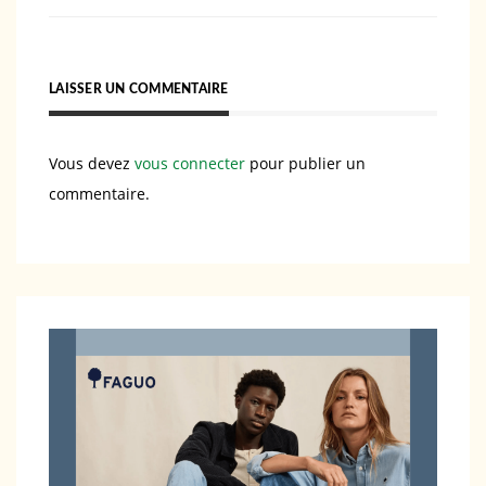
LAISSER UN COMMENTAIRE
Vous devez
vous connecter
pour publier un
commentaire.