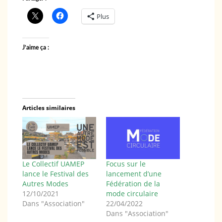
Plus
J’aime ça :
Articles similaires
Le Collectif UAMEP
Focus sur le
lance le Festival des
lancement d’une
Autres Modes
Fédération de la
12/10/2021
mode circulaire
Dans "Association"
22/04/2022
Dans "Association"