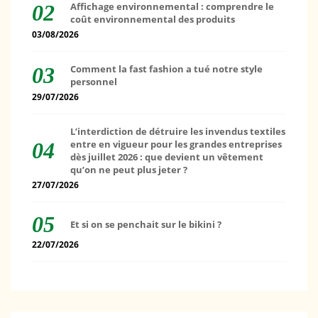
Affichage environnemental : comprendre le
coût environnemental des produits
03/08/2026
Comment la fast fashion a tué notre style
personnel
29/07/2026
L’interdiction de détruire les invendus textiles
entre en vigueur pour les grandes entreprises
dès juillet 2026 : que devient un vêtement
qu’on ne peut plus jeter ?
27/07/2026
Et si on se penchait sur le bikini ?
22/07/2026