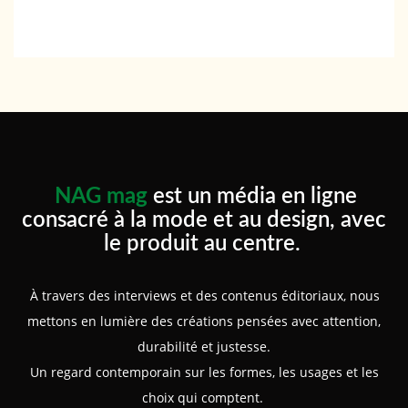
NAG mag
est un média en ligne
consacré à la mode et au design, avec
le produit au centre.
À travers des interviews et des contenus éditoriaux, nous
mettons en lumière des créations pensées avec attention,
durabilité et justesse.
Un regard contemporain sur les formes, les usages et les
choix qui comptent.