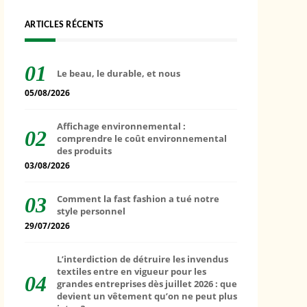
ARTICLES RÉCENTS
Le beau, le durable, et nous
05/08/2026
Affichage environnemental :
comprendre le coût environnemental
des produits
03/08/2026
Comment la fast fashion a tué notre
style personnel
29/07/2026
L’interdiction de détruire les invendus
textiles entre en vigueur pour les
grandes entreprises dès juillet 2026 : que
devient un vêtement qu’on ne peut plus