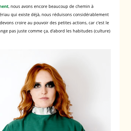
ment
, nous avons encore beaucoup de chemin à
tériau qui existe déjà, nous réduisons considérablement
devons croire au pouvoir des petites actions, car c’est le
nge pas juste comme ça, d’abord les habitudes (culture)