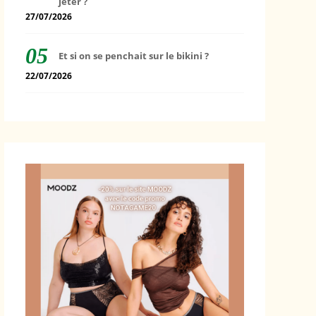
jeter ?
27/07/2026
Et si on se penchait sur le bikini ?
22/07/2026