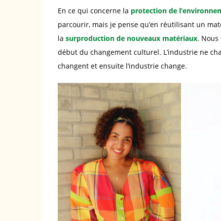
En ce qui concerne la
protection de l’environne
parcourir, mais je pense qu’en réutilisant un ma
la
surproduction de nouveaux matériaux
. Nous 
début du changement culturel. L’industrie ne cha
changent et ensuite l’industrie change.