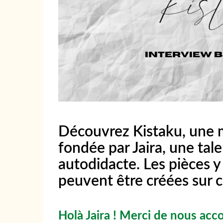
Découvrez Kistaku, une 
fondée par Jaira, une tal
autodidacte. Les pièces y 
peuvent être créées sur 
Holà Jaira ! Merci de nous acc