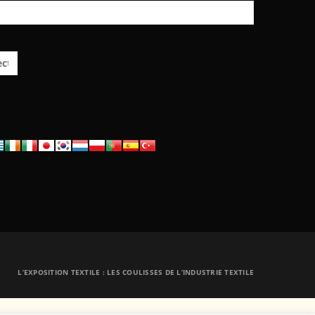
ue :
L’EXPOSITION TEXTILE : LES COULISSES DE L’INDUSTRIE TEXTILE