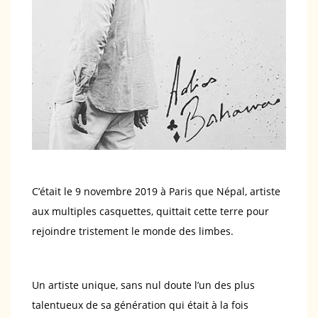
C’était le 9 novembre 2019 à Paris que Népal, artiste
aux multiples casquettes, quittait cette terre pour
rejoindre tristement le monde des limbes.
Un artiste unique, sans nul doute l’un des plus
talentueux de sa génération qui était à la fois