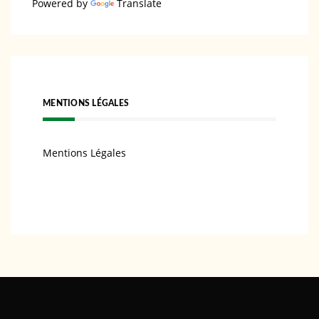
Powered by
Translate
MENTIONS LÉGALES
Mentions Légales