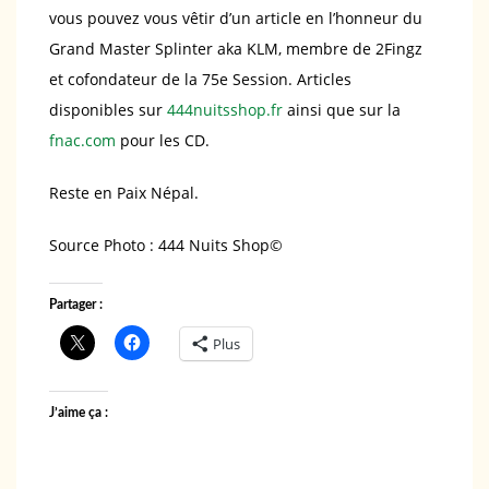
vous pouvez vous vêtir d’un article en l’honneur du
Grand Master Splinter aka KLM, membre de 2Fingz
et cofondateur de la 75e Session. Articles
disponibles sur
444nuitsshop.fr
ainsi que sur la
fnac.com
pour les CD.
Reste en Paix Népal.
Source Photo : 444 Nuits Shop©️
Partager :
Plus
J’aime ça :