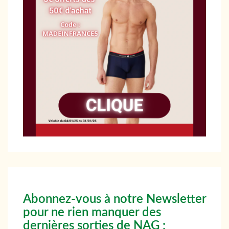
Abonnez-vous à notre Newsletter
pour ne rien manquer des
dernières sorties de NAG :