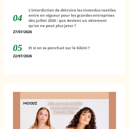
L’interdiction de détruire les invendus textiles
entre en vigueur pour les grandes entreprises
dès juillet 2026 : que devient un vêtement
qu’on ne peut plus jeter ?
27/07/2026
Et si on se penchait sur le bikini ?
22/07/2026