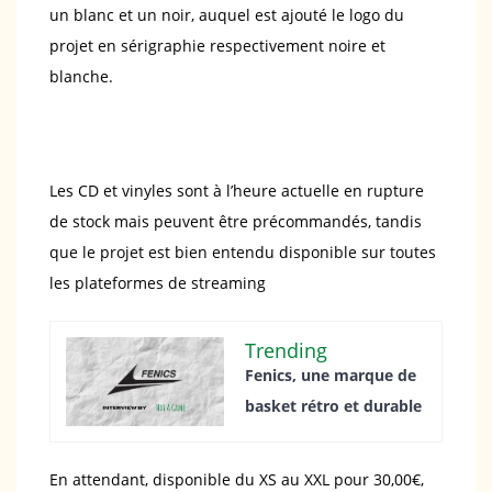
un blanc et un noir, auquel est ajouté le logo du
projet en sérigraphie respectivement noire et
blanche.
Les CD et vinyles sont à l’heure actuelle en rupture
de stock mais peuvent être précommandés, tandis
que le projet est bien entendu disponible sur toutes
les plateformes de streaming
Trending
Fenics, une marque de
basket rétro et durable
En attendant, disponible du XS au XXL pour 30,00€,