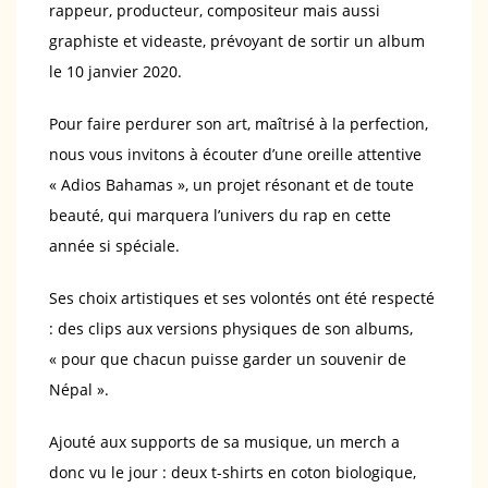
rappeur, producteur, compositeur mais aussi
graphiste et videaste, prévoyant de sortir un album
le 10 janvier 2020.
Pour faire perdurer son art, maîtrisé à la perfection,
nous vous invitons à écouter d’une oreille attentive
« Adios Bahamas », un projet résonant et de toute
beauté, qui marquera l’univers du rap en cette
année si spéciale.
Ses choix artistiques et ses volontés ont été respecté
: des clips aux versions physiques de son albums,
« pour que chacun puisse garder un souvenir de
Népal ».
Ajouté aux supports de sa musique, un merch a
donc vu le jour : deux t-shirts en coton biologique,