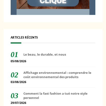
ARTICLES RÉCENTS
Le beau, le durable, et nous
05/08/2026
Affichage environnemental : comprendre le
coût environnemental des produits
03/08/2026
Comment la fast fashion a tué notre style
personnel
29/07/2026