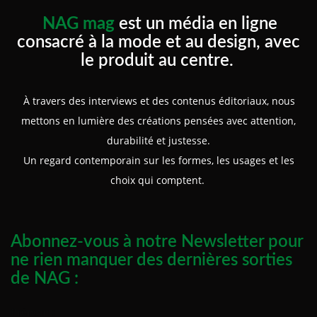
NAG mag
est un média en ligne
consacré à la mode et au design, avec
le produit au centre.
À travers des interviews et des contenus éditoriaux, nous
mettons en lumière des créations pensées avec attention,
durabilité et justesse.
Un regard contemporain sur les formes, les usages et les
choix qui comptent.
Abonnez-vous à notre Newsletter pour
ne rien manquer des dernières sorties
de NAG :
Prénom :