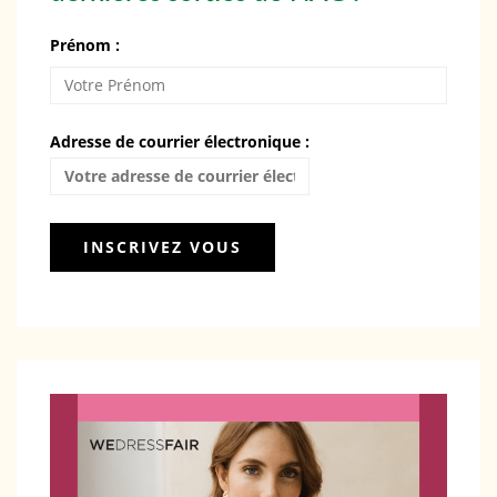
Prénom :
Adresse de courrier électronique :