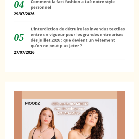
Comment la fast fashion a tué notre style
personnel
29/07/2026
L’interdiction de détruire les invendus textiles
entre en vigueur pour les grandes entreprises
dès juillet 2026 : que devient un vêtement
qu’on ne peut plus jeter ?
27/07/2026