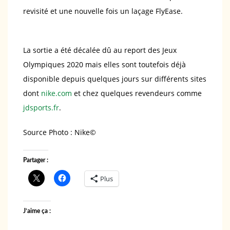
revisité et une nouvelle fois un laçage FlyEase.
La sortie a été décalée dû au report des Jeux
Olympiques 2020 mais elles sont toutefois déjà
disponible depuis quelques jours sur différents sites
dont
nike.com
et chez quelques revendeurs comme
jdsports.fr
.
Source Photo : Nike©️
Partager :
Plus
J’aime ça :