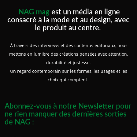
NAG mag
est un média en ligne
consacré à la mode et au design, avec
le produit au centre.
À travers des interviews et des contenus éditoriaux, nous
mettons en lumière des créations pensées avec attention,
durabilité et justesse.
Un regard contemporain sur les formes, les usages et les
choix qui comptent.
Abonnez-vous à notre Newsletter pour
ne rien manquer des dernières sorties
de NAG :
Prénom :