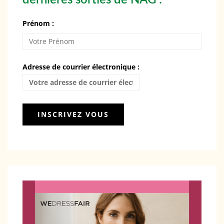
Prénom :
Adresse de courrier électronique :