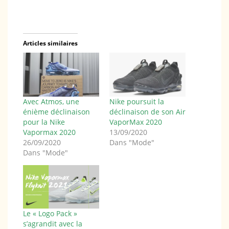
Articles similaires
Avec Atmos, une
Nike poursuit la
énième déclinaison
déclinaison de son Air
pour la Nike
VaporMax 2020
Vapormax 2020
13/09/2020
26/09/2020
Dans "Mode"
Dans "Mode"
Le « Logo Pack »
s’agrandit avec la