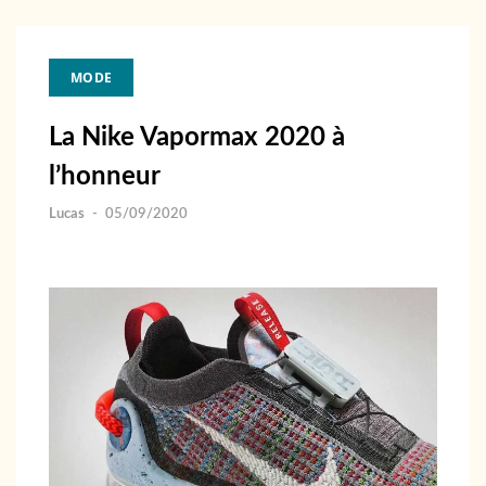
MODE
La Nike Vapormax 2020 à
l’honneur
Lucas
-
05/09/2020