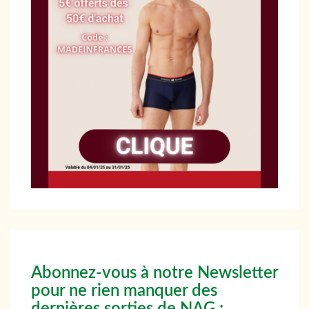
Abonnez-vous à notre Newsletter
pour ne rien manquer des
dernières sorties de NAG :