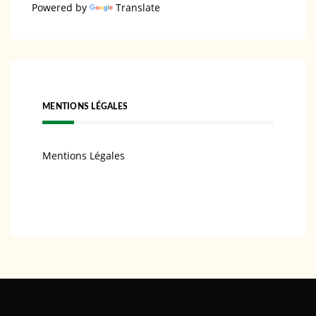
Powered by
Translate
MENTIONS LÉGALES
Mentions Légales