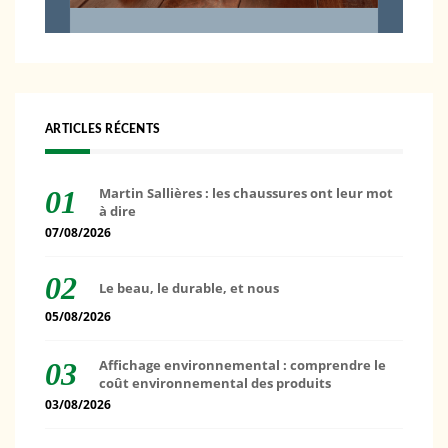
ARTICLES RÉCENTS
Martin Sallières : les chaussures ont leur mot
à dire
07/08/2026
Le beau, le durable, et nous
05/08/2026
Affichage environnemental : comprendre le
coût environnemental des produits
03/08/2026