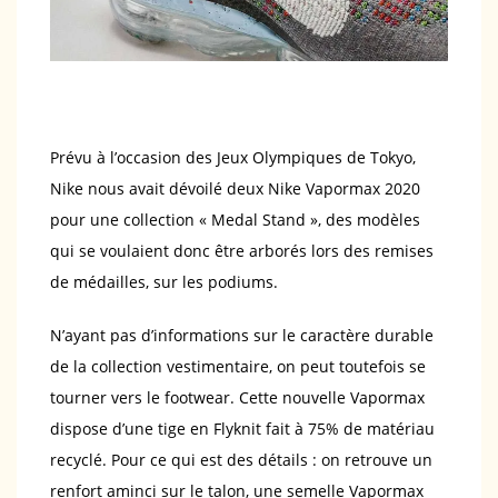
Prévu à l’occasion des Jeux Olympiques de Tokyo,
Nike nous avait dévoilé deux Nike Vapormax 2020
pour une collection « Medal Stand », des modèles
qui se voulaient donc être arborés lors des remises
de médailles, sur les podiums.
N’ayant pas d’informations sur le caractère durable
de la collection vestimentaire, on peut toutefois se
tourner vers le footwear. Cette nouvelle Vapormax
dispose d’une tige en Flyknit fait à 75% de matériau
recyclé. Pour ce qui est des détails : on retrouve un
renfort aminci sur le talon, une semelle Vapormax