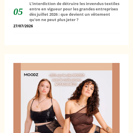
L’interdiction de détruire les invendus textiles
entre en vigueur pour les grandes entreprises
dès juillet 2026 : que devient un vêtement
qu’on ne peut plus jeter ?
27/07/2026