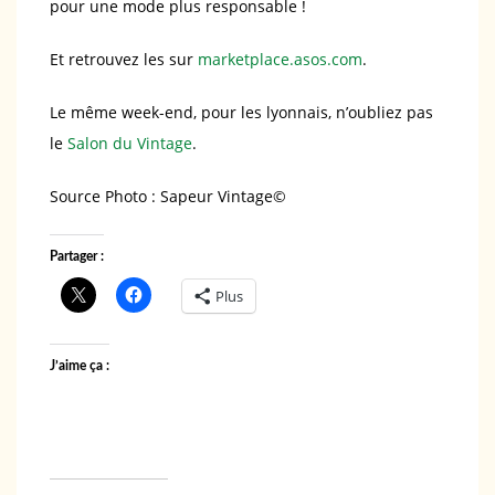
pour une mode plus responsable !
Et retrouvez les sur
marketplace.asos.com
.
Le même week-end, pour les lyonnais, n’oubliez pas
le
Salon du Vintage
.
Source Photo : Sapeur Vintage©️
Partager :
Plus
J’aime ça :