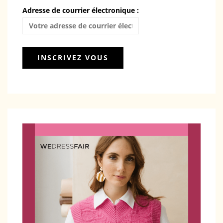
Adresse de courrier électronique :