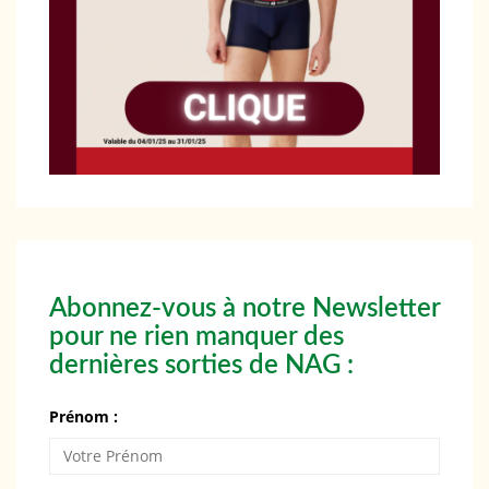
Abonnez-vous à notre Newsletter
pour ne rien manquer des
dernières sorties de NAG :
Prénom :