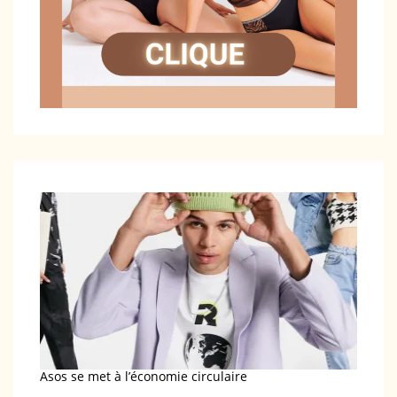
Asos se met à l’économie circulaire