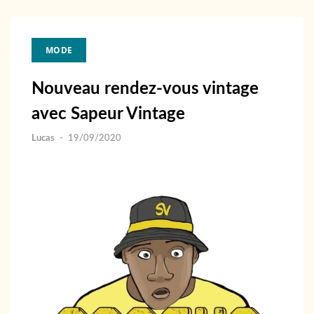
MODE
Nouveau rendez-vous vintage
avec Sapeur Vintage
Lucas
-
19/09/2020