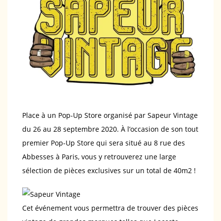
Place à un Pop-Up Store organisé par Sapeur Vintage
du 26 au 28 septembre 2020. À l’occasion de son tout
premier Pop-Up Store qui sera situé au 8 rue des
Abbesses à Paris, vous y retrouverez une large
sélection de pièces exclusives sur un total de 40m2 !
Cet événement vous permettra de trouver des pièces