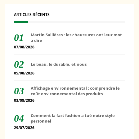
ARTICLES RÉCENTS
Martin Sallières : les chaussures ont leur mot
à dire
07/08/2026
Le beau, le durable, et nous
05/08/2026
Affichage environnemental : comprendre le
coût environnemental des produits
03/08/2026
Comment la fast fashion a tué notre style
personnel
29/07/2026