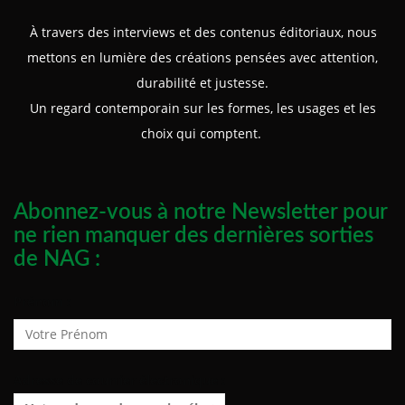
À travers des interviews et des contenus éditoriaux, nous
mettons en lumière des créations pensées avec attention,
durabilité et justesse.
Un regard contemporain sur les formes, les usages et les
choix qui comptent.
Abonnez-vous à notre Newsletter pour
ne rien manquer des dernières sorties
de NAG :
Prénom :
Adresse de courrier électronique :