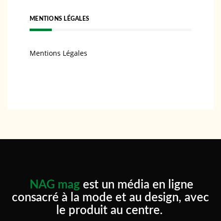
MENTIONS LÉGALES
Mentions Légales
NAG mag
est un média en ligne
consacré à la mode et au design, avec
le produit au centre.