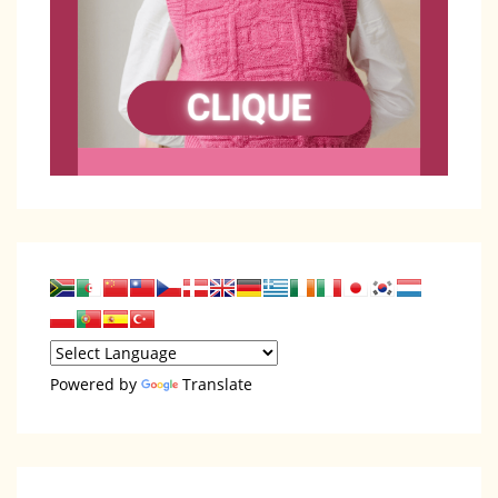
Powered by
Translate