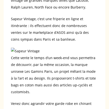
vintage de grandes marques telles que Lacoste,
Ralph Lauren, North Face ou encore Burberry.
Sapeur Vintage, c’est une friperie en ligne et
itinérante : ils effectuent donc de nombreuses
ventes sur le marketplace d’ASOS ainsi qu’à des
coins sympas dans Paris et sa banlieue.
Cette vente le temps d’un week-end vous permettra
de découvrir, par la même occasion, la marque
unisexe Les Gamins Paris, un projet mêlant la mode
à la l’art et au design. Ils proposeront t-shirts et tote
bags en coton mais aussi des articles up-cyclés et
customisés.
Venez donc agrandir votre garde robe en chinant