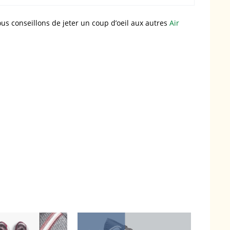
us conseillons de jeter un coup d’oeil aux autres
Air