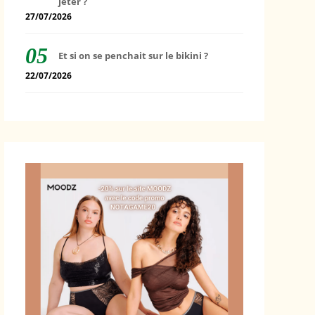
jeter ?
27/07/2026
Et si on se penchait sur le bikini ?
22/07/2026