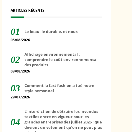
ARTICLES RÉCENTS
Le beau, le durable, et nous
05/08/2026
Affichage environnemental :
comprendre le coût environnemental
des produits
03/08/2026
Comment la fast fashion a tué notre
style personnel
29/07/2026
L’interdiction de détruire les invendus
textiles entre en vigueur pour les
grandes entreprises dès juillet 2026 : que
devient un vêtement qu’on ne peut plus