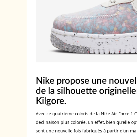
Nike propose une nouvell
de la silhouette originel
Kilgore.
Avec ce quatrième coloris de la Nike Air Force 1 
déclinaison plus colorée. En effet, bien qu’elle o
sont une nouvelle fois fabriqués à partir d’un ma