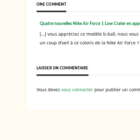
ONE COMMENT
Quatre nouvelles Nike Air Force 1 Low Crater en a
[…] vous appréciez ce modèle b-ball, nous vous 
un coup d’oeil à ce coloris de la Nike Air Force 
LAISSER UN COMMENTAIRE
Vous devez
vous connecter
pour publier un comm