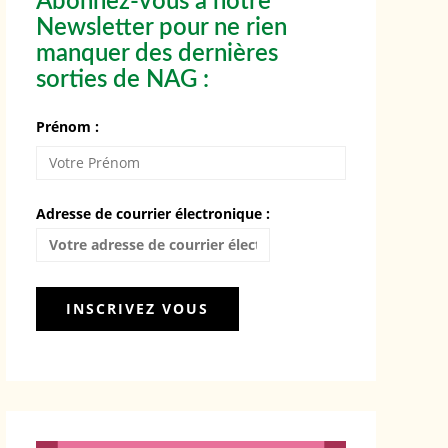
Abonnez-vous à notre
Newsletter pour ne rien
manquer des dernières
sorties de NAG :
Prénom :
Adresse de courrier électronique :