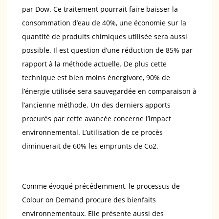
par Dow. Ce traitement pourrait faire baisser la
consommation d’eau de 40%, une économie sur la
quantité de produits chimiques utilisée sera aussi
possible. Il est question d’une réduction de 85% par
rapport à la méthode actuelle. De plus cette
technique est bien moins énergivore, 90% de
l’énergie utilisée sera sauvegardée en comparaison à
l’ancienne méthode. Un des derniers apports
procurés par cette avancée concerne l’impact
environnemental. L’utilisation de ce procès
diminuerait de 60% les emprunts de Co2.
Comme évoqué précédemment, le processus de
Colour on Demand procure des bienfaits
environnementaux. Elle présente aussi des