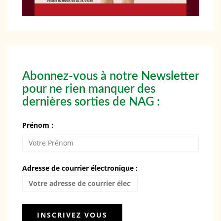
Abonnez-vous à notre Newsletter
pour ne rien manquer des
dernières sorties de NAG :
Prénom :
Adresse de courrier électronique :