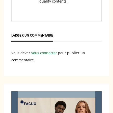
quality contents.
LAISSER UN COMMENTAIRE
Vous devez
vous connecter
pour publier un
commentaire.