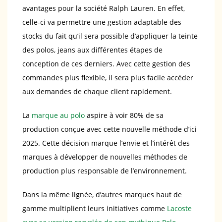
avantages pour la société Ralph Lauren. En effet,
celle-ci va permettre une gestion adaptable des
stocks du fait qu’il sera possible d’appliquer la teinte
des polos, jeans aux différentes étapes de
conception de ces derniers. Avec cette gestion des
commandes plus flexible, il sera plus facile accéder
aux demandes de chaque client rapidement.
La
marque au polo
aspire à voir 80% de sa
production conçue avec cette nouvelle méthode d’ici
2025. Cette décision marque l’envie et l’intérêt des
marques à développer de nouvelles méthodes de
production plus responsable de l’environnement.
Dans la même lignée, d’autres marques haut de
gamme multiplient leurs initiatives comme
Lacoste