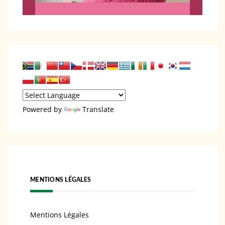
Powered by
Translate
MENTIONS LÉGALES
Mentions Légales