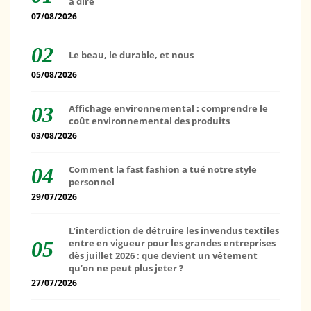
à dire
07/08/2026
Le beau, le durable, et nous
05/08/2026
Affichage environnemental : comprendre le
coût environnemental des produits
03/08/2026
Comment la fast fashion a tué notre style
personnel
29/07/2026
L’interdiction de détruire les invendus textiles
entre en vigueur pour les grandes entreprises
dès juillet 2026 : que devient un vêtement
qu’on ne peut plus jeter ?
27/07/2026