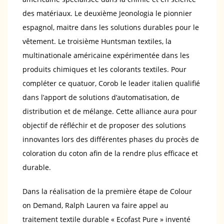
des matériaux. Le deuxième Jeonologia le pionnier
espagnol, maitre dans les solutions durables pour le
vêtement. Le troisième Huntsman textiles, la
multinationale américaine expérimentée dans les
produits chimiques et les colorants textiles. Pour
compléter ce quatuor, Corob le leader italien qualifié
dans l’apport de solutions d’automatisation, de
distribution et de mélange. Cette alliance aura pour
objectif de réfléchir et de proposer des solutions
innovantes lors des différentes phases du procès de
coloration du coton afin de la rendre plus efficace et
durable.
Dans la réalisation de la première étape de Colour
on Demand, Ralph Lauren va faire appel au
traitement textile durable « Ecofast Pure » inventé