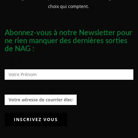
choix qui comptent.
Abonnez-vous à notre Newsletter pour
ne rien manquer des dernières sorties
de NAG :
Prénom :
Adresse de courrier électronique :