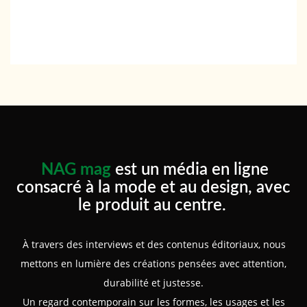
NAG mag
est un média en ligne
consacré à la mode et au design, avec
le produit au centre.
À travers des interviews et des contenus éditoriaux, nous
mettons en lumière des créations pensées avec attention,
durabilité et justesse.
Un regard contemporain sur les formes, les usages et les