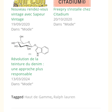
Nouveau rendez-vous
Freepry s’installe chez
vintage avec Sapeur
Citadium
Vintage
20/10/2020
19/09/2020
Dans "Mode"
Dans "Mode"
Révolution de la
teinture du denim :
une approche plus
responsable
13/03/2024
Dans "Mode"
Tagged
Haut de Gamme
,
Ralph lauren