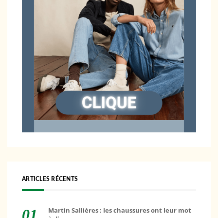
ARTICLES RÉCENTS
Martin Sallières : les chaussures ont leur mot