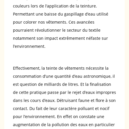
couleurs lors de l’application de la teinture.
Permettant une baisse du gaspillage d’eau utilisé
pour colorer nos vêtements. Ces avancées
pourraient révolutionner le secteur du textile
notamment son impact extrêmement néfaste sur
l’environnement.
Effectivement, la teinte de vêtements nécessite la
consommation d’une quantité d’eau astronomique, il
est question de milliards de litres. Et la finalisation
de cette pratique passe par le rejet d’eaux impropres
dans les cours d’eaux. Détruisant faune et flore à son
contact. Du fait de leur caractère polluant et nocif
pour l’environnement. En effet on constate une
augmentation de la pollution des eaux en particulier