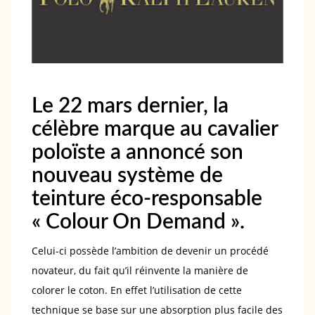
Le 22 mars dernier, la
célèbre marque au cavalier
poloïste a annoncé son
nouveau système de
teinture éco-responsable
« Colour On Demand ».
Celui-ci possède l’ambition de devenir un procédé
novateur, du fait qu’il réinvente la manière de
colorer le coton. En effet l’utilisation de cette
technique se base sur une absorption plus facile des