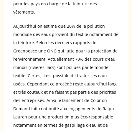
pour les pays en charge de la teinture des
vêtements.
Aujourd’hui on estime que 20% de la pollution
mondiale des eaux provient du textile notamment de
la teinture. Selon les derniers rapports de
Greenpeace une ONG qui lutte pour la protection de
l’environnement. Actuellement 70% des cours d’eau
chinois (rivières, lacs) sont pollués par le monde
textile. Certes, il est possible de traiter ces eaux
usées. Cependant ce procédé reste aujourd’hui long
et très couteux et ne faisant pas partie des priorités
des entreprises. Ainsi le lancement de Color on
Demand fait continuité aux engagements de Ralph
Lauren pour une production plus éco-responsable
notamment en termes de gaspillage d’eau et de