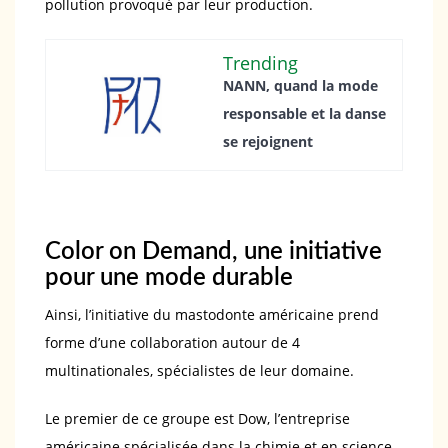
pollution provoqué par leur production.
Trending
NANN, quand la mode
responsable et la danse
se rejoignent
Color on Demand, une initiative
pour une mode durable
Ainsi, l’initiative du mastodonte américaine prend
forme d’une collaboration autour de 4
multinationales, spécialistes de leur domaine.
Le premier de ce groupe est Dow, l’entreprise
américaine spécialisée dans la chimie et en science