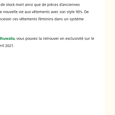
s de stock mort ainsi que de pièces d’anciennes
 nouvelle vie aux vêtements avec son style 90’s. De
concevoir ces vêtements féminins dans un système
Alhuwalia
, vous pouvez la retrouver en exclusivité sur le
ril 2021.