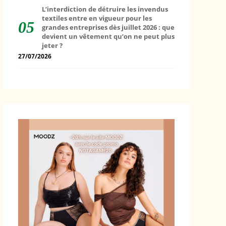
L’interdiction de détruire les invendus
textiles entre en vigueur pour les
grandes entreprises dès juillet 2026 : que
devient un vêtement qu’on ne peut plus
jeter ?
27/07/2026