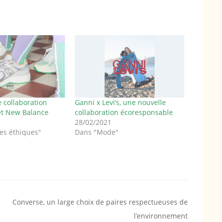
 collaboration
Ganni x Levi’s, une nouvelle
et New Balance
collaboration écoresponsable
28/02/2021
es éthiques"
Dans "Mode"
Converse, un large choix de paires respectueuses de
l’environnement