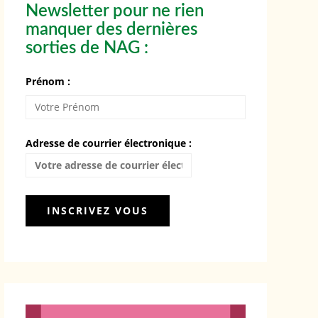
Newsletter pour ne rien
manquer des dernières
sorties de NAG :
Prénom :
Adresse de courrier électronique :