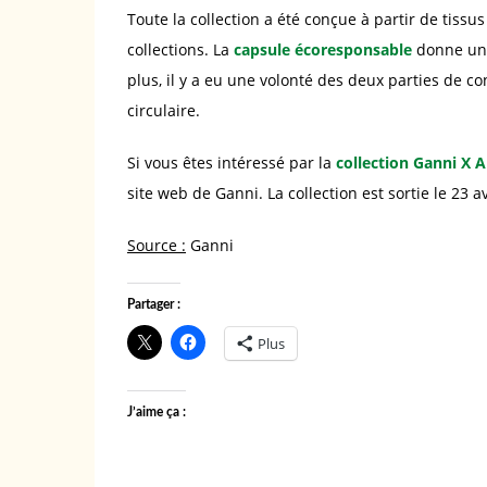
Toute la collection a été conçue à partir de tissu
collections. La
capsule écoresponsable
donne une
plus, il y a eu une volonté des deux parties de 
circulaire.
Si vous êtes intéressé par la
collection Ganni X 
site web de Ganni. La collection est sortie le 23 av
Source :
Ganni
Partager :
Plus
J’aime ça :