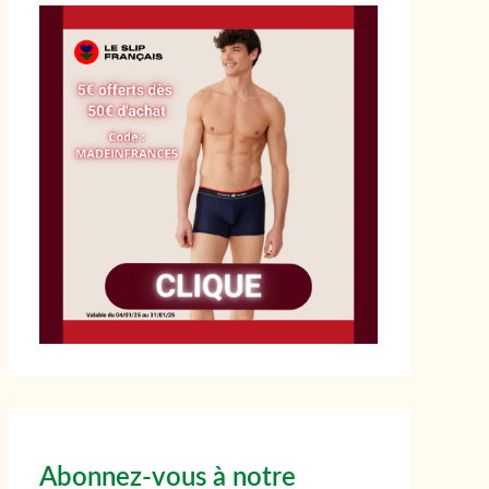
Abonnez-vous à notre