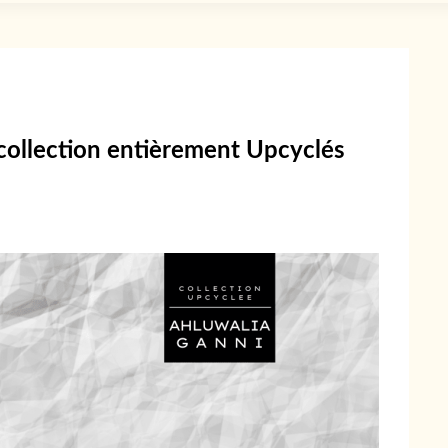
 collection entièrement Upcyclés