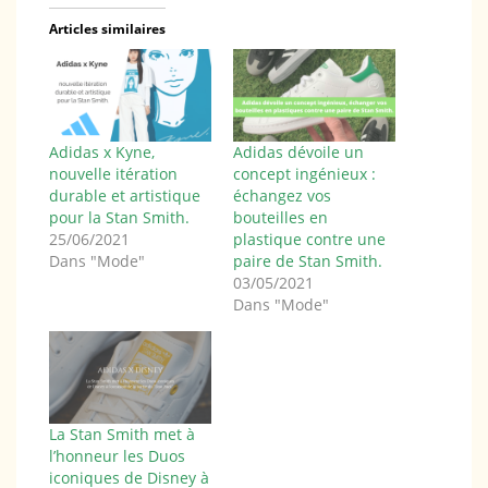
Articles similaires
Adidas x Kyne,
Adidas dévoile un
nouvelle itération
concept ingénieux :
durable et artistique
échangez vos
pour la Stan Smith.
bouteilles en
25/06/2021
plastique contre une
Dans "Mode"
paire de Stan Smith.
03/05/2021
Dans "Mode"
La Stan Smith met à
l’honneur les Duos
iconiques de Disney à