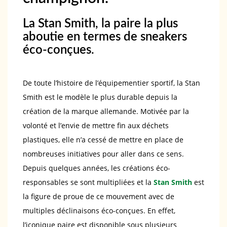
La Stan Smith, la paire la plus
aboutie en termes de sneakers
éco-conçues.
De toute l’histoire de l’équipementier sportif, la Stan
Smith est le modèle le plus durable depuis la
création de la marque allemande. Motivée par la
volonté et l’envie de mettre fin aux déchets
plastiques, elle n’a cessé de mettre en place de
nombreuses initiatives pour aller dans ce sens.
Depuis quelques années, les créations éco-
responsables se sont multipliées et la
Stan Smith
est
la figure de proue de ce mouvement avec de
multiples déclinaisons éco-conçues. En effet,
l’iconique paire est disponible sous plusieurs