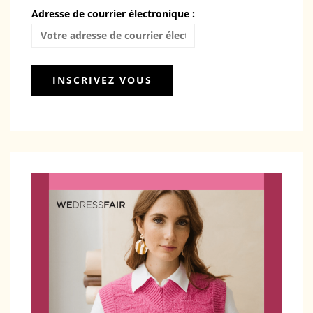
Adresse de courrier électronique :