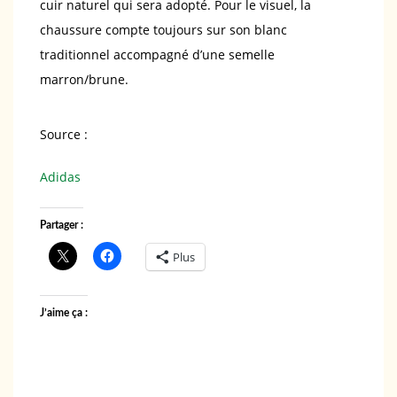
cuir naturel qui sera adopté. Pour le visuel, la
chaussure compte toujours sur son blanc
traditionnel accompagné d’une semelle
marron/brune.
Source :
Adidas
Partager :
Plus
J’aime ça :