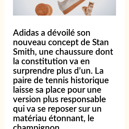
Adidas a dévoilé son
nouveau concept de Stan
Smith, une chaussure dont
la constitution va en
surprendre plus d’un. La
paire de tennis historique
laisse sa place pour une
version plus responsable
qui va se reposer sur un
matériau étonnant, le
champignon.