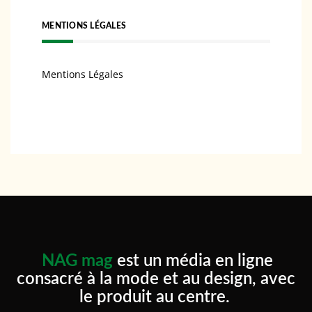
MENTIONS LÉGALES
Mentions Légales
NAG mag
est un média en ligne
consacré à la mode et au design, avec
le produit au centre.