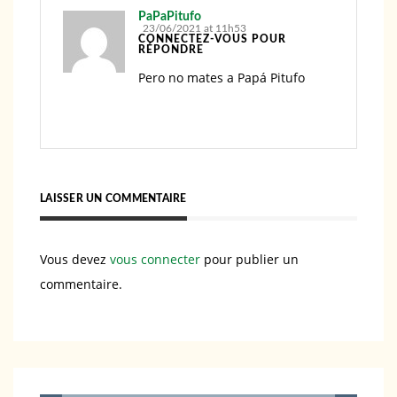
PaPaPitufo
23/06/2021 at 11h53
CONNECTEZ-VOUS POUR
RÉPONDRE
Pero no mates a Papá Pitufo
LAISSER UN COMMENTAIRE
Vous devez
vous connecter
pour publier un
commentaire.