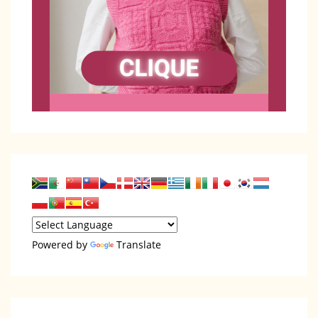
Powered by
Translate