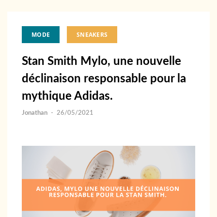
MODE
SNEAKERS
Stan Smith Mylo, une nouvelle
déclinaison responsable pour la
mythique Adidas.
Jonathan
-
26/05/2021