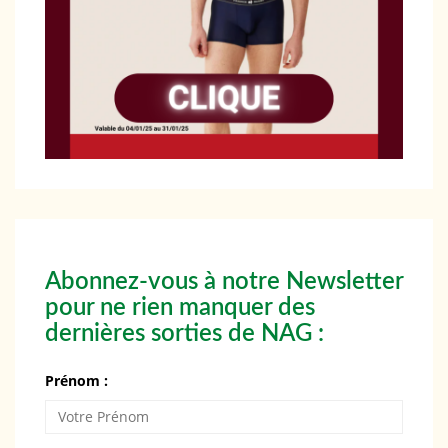
Abonnez-vous à notre Newsletter
pour ne rien manquer des
dernières sorties de NAG :
Prénom :