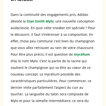
Dans la continuité des engagements pris, Adidas
dévoile la
Stan Smith Mylo
, une nouvelle conception
audacieuse. En quoi cette sneaker est spéciale ? Pour
le découvrir, il faut s’intéresser à sa composition. En
effet, chose peu commune c’est bien du champignon
que vous allez retrouver au sein de votre chaussure.
Pour être plus précis, il est question de
mycélium
d’où le nom Mylo. C’est la partie de la racine qui
soutient le champignon qui va être au coeur de ce
nouveau concept. Le mycélium possède des
caractéristiques particulières. Pour commencer, ce
dernier imite parfaitement l’aspect du cuir au
toucher. La languette du talon sera composée de
Mylo et pour la semelle intermédiaire, ce sera du