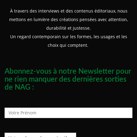
À travers des interviews et des contenus éditoriaux, nous
mettons en lumière des créations pensées avec attention,
durabilité et justesse.
Un regard contemporain sur les formes, les usages et les
choix qui comptent.
Abonnez-vous à notre Newsletter pour
ne rien manquer des dernières sorties
de NAG :
Prénom :
Adresse de courrier électronique :