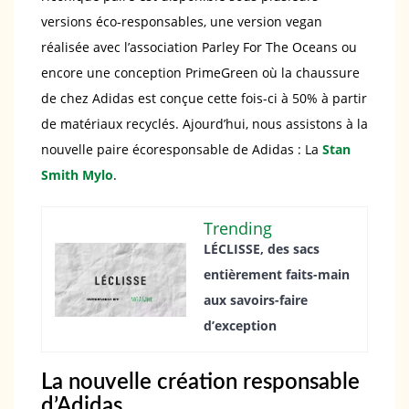
versions éco-responsables, une version vegan
réalisée avec l’association Parley For The Oceans ou
encore une conception PrimeGreen où la chaussure
de chez Adidas est conçue cette fois-ci à 50% à partir
de matériaux recyclés. Ajourd’hui, nous assistons à la
nouvelle paire écoresponsable de Adidas : La
Stan
Smith Mylo
.
Trending
LÉCLISSE, des sacs
entièrement faits-main
aux savoirs-faire
d’exception
La nouvelle création responsable
d’Adidas.