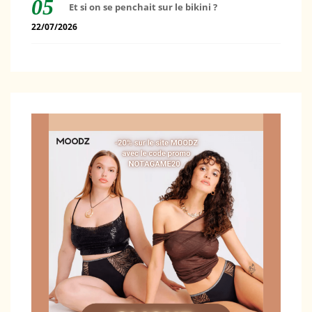
Et si on se penchait sur le bikini ?
22/07/2026