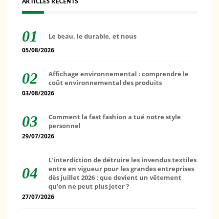
ARTICLES RÉCENTS
Le beau, le durable, et nous
05/08/2026
Affichage environnemental : comprendre le
coût environnemental des produits
03/08/2026
Comment la fast fashion a tué notre style
personnel
29/07/2026
L’interdiction de détruire les invendus textiles
entre en vigueur pour les grandes entreprises
dès juillet 2026 : que devient un vêtement
qu’on ne peut plus jeter ?
27/07/2026