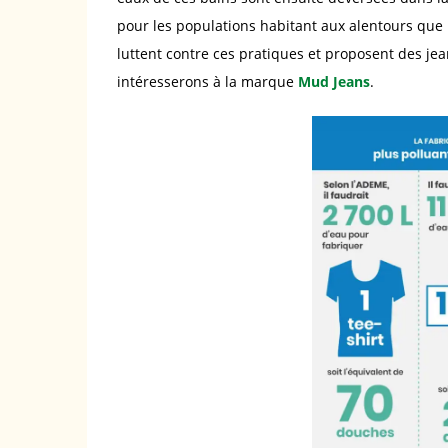
pour les populations habitant aux alentours que 
luttent contre ces pratiques et proposent des je
intéresserons à la marque
Mud Jeans
.