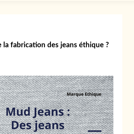
a fabrication des jeans éthique ?