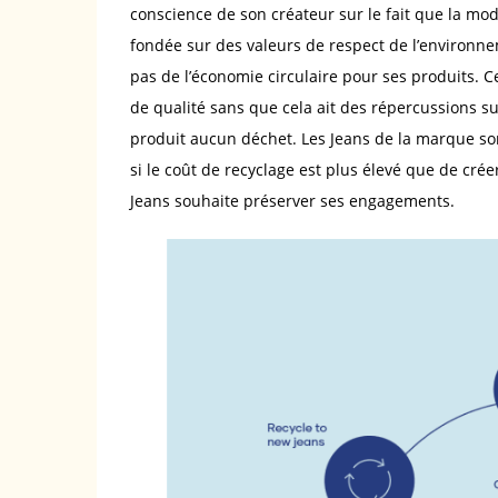
conscience de son créateur sur le fait que la mode
fondée sur des valeurs de respect de l’environn
pas de l’économie circulaire pour ses produits.
de qualité sans que cela ait des répercussions su
produit aucun déchet. Les Jeans de la marque so
si le coût de recyclage est plus élevé que de cr
Jeans souhaite préserver ses engagements.