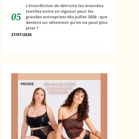
L’interdiction de détruire les invendus
textiles entre en vigueur pour les
grandes entreprises dès juillet 2026 : que
devient un vêtement qu’on ne peut plus
jeter ?
27/07/2026