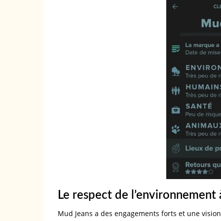
Le respect de l’environnement à
Mud Jeans a des engagements forts et une vision