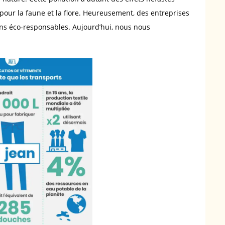
pour la faune et la flore. Heureusement, des entreprises
ans éco-responsables. Aujourd’hui, nous nous