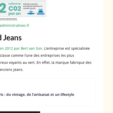
dministratives.fr
 Jeans
en 2012 par Bert van Son
. L’entreprise est spécialisée
 classe comme l’une des entreprises les plus
eux voyants au vert. En effet, la marque fabrique des
anciens jeans.
 : du vintage, de l’artisanat et un lifestyle