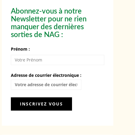
Abonnez-vous à notre
Newsletter pour ne rien
manquer des dernières
sorties de NAG :
Prénom :
Adresse de courrier électronique :