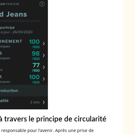
 travers le principe de circularité
 responsable pour l’avenir. Après une prise de