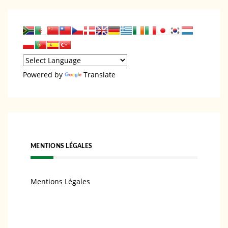
Powered by
Translate
MENTIONS LÉGALES
Mentions Légales