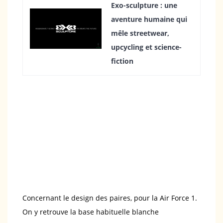
Exo-sculpture : une
aventure humaine qui
mêle streetwear,
upcycling et science-
fiction
Concernant le design des paires, pour la Air Force 1.
On y retrouve la base habituelle blanche