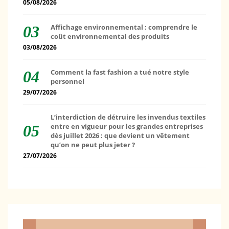
05/08/2026
Affichage environnemental : comprendre le
coût environnemental des produits
03/08/2026
Comment la fast fashion a tué notre style
personnel
29/07/2026
L’interdiction de détruire les invendus textiles
entre en vigueur pour les grandes entreprises
dès juillet 2026 : que devient un vêtement
qu’on ne peut plus jeter ?
27/07/2026