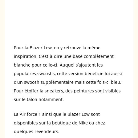
Pour la Blazer Low, on y retrouve la même
inspiration. C’est-à-dire une base complètement
blanche pour celle-ci. Auquel s’ajoutent les
populaires swooshs, cette version bénéficie lui aussi
d’un swoosh supplémentaire mais cette fois-ci bleu.
Pour étoffer la sneakers, des peintures sont visibles
sur le talon notamment.
La Air force 1 ainsi que le Blazer Low sont
disponibles sur la boutique de Nike ou chez
quelques revendeurs.