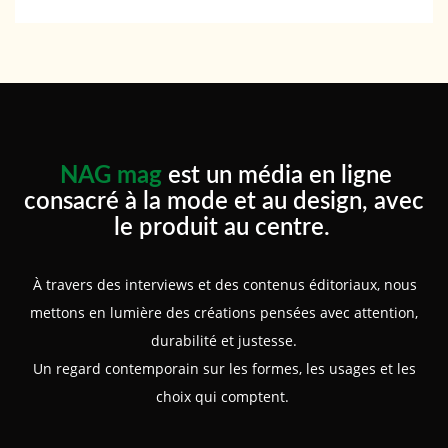
NAG mag
est un média en ligne
consacré à la mode et au design, avec
le produit au centre.
À travers des interviews et des contenus éditoriaux, nous
mettons en lumière des créations pensées avec attention,
durabilité et justesse.
Un regard contemporain sur les formes, les usages et les
choix qui comptent.