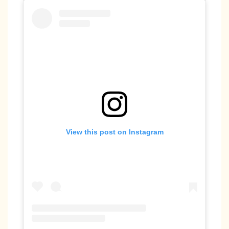
View this post on Instagram