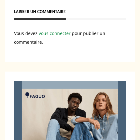
LAISSER UN COMMENTAIRE
Vous devez
vous connecter
pour publier un
commentaire.