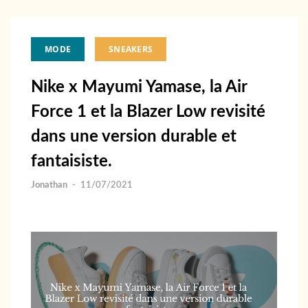
MODE
SNEAKERS
Nike x Mayumi Yamase, la Air
Force 1 et la Blazer Low revisité
dans une version durable et
fantaisiste.
Jonathan
-
11/07/2021