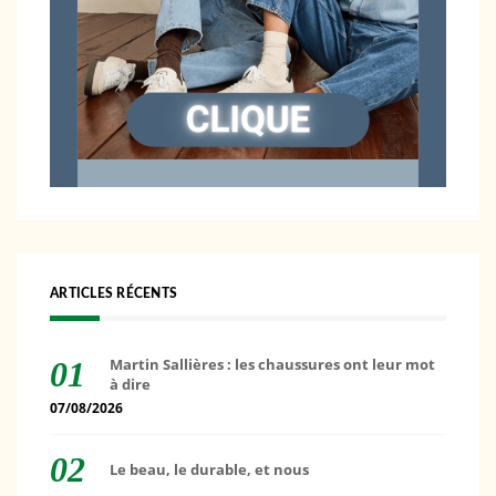
ARTICLES RÉCENTS
Martin Sallières : les chaussures ont leur mot
à dire
07/08/2026
Le beau, le durable, et nous