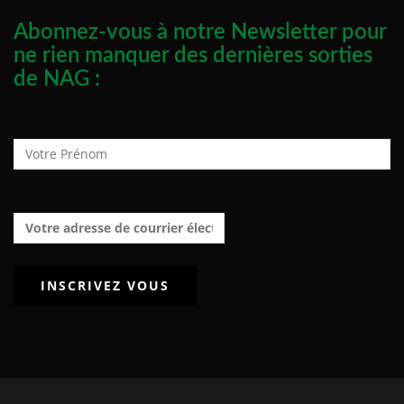
Abonnez-vous à notre Newsletter pour
ne rien manquer des dernières sorties
de NAG :
Prénom :
Adresse de courrier électronique :