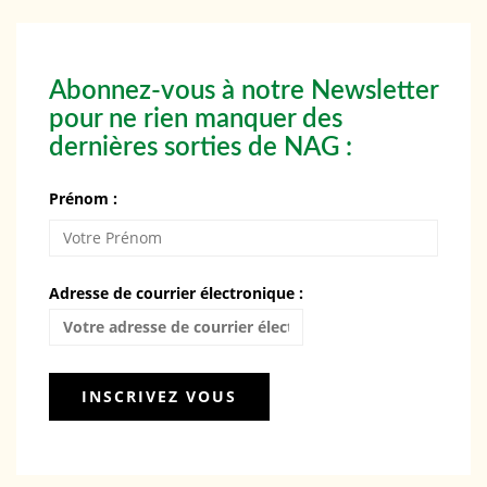
Abonnez-vous à notre Newsletter
pour ne rien manquer des
dernières sorties de NAG :
Prénom :
Adresse de courrier électronique :