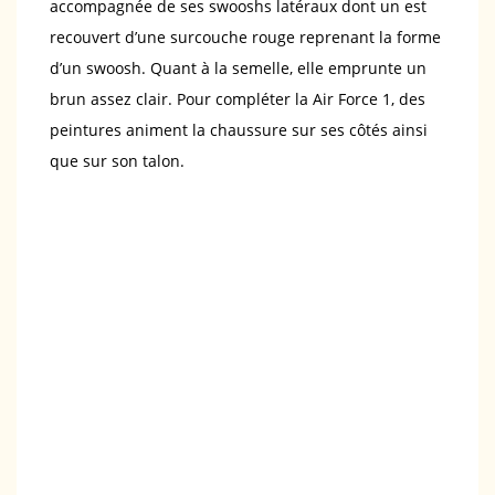
accompagnée de ses swooshs latéraux dont un est
recouvert d’une surcouche rouge reprenant la forme
d’un swoosh. Quant à la semelle, elle emprunte un
brun assez clair. Pour compléter la Air Force 1, des
peintures animent la chaussure sur ses côtés ainsi
que sur son talon.