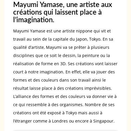
Mayumi Yamase, une artiste aux
créations qui laissent place à
l’imagination.
Mayumi Yamase est une artiste nippone qui vit et
travail au sein de la capitale du Japon, Tokyo. En sa
qualité d’artiste, Mayumi va se prêter à plusieurs
disciplines que ce soit le dessin, la peinture ou la
réalisation de forme en 3D. Ses créations vont laisser
court à notre imagination. En effet, elle va jouer des
formes et des couleurs dans son travail ainsi le
résultat laisse place à des créations imprévisibles.
L’alliance des formes et des couleurs va donner vie à
ce qui ressemble à des organismes. Nombre de ses
créations ont été exposé à Tokyo mais aussi à
l’étranger comme à Londres ou encore à Singapour.