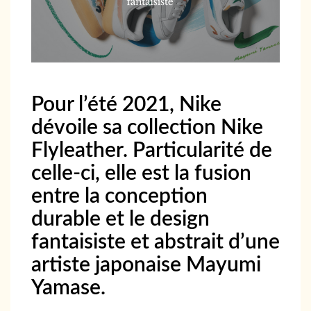
Pour l’été 2021, Nike
dévoile sa collection Nike
Flyleather. Particularité de
celle-ci, elle est la fusion
entre la conception
durable et le design
fantaisiste et abstrait d’une
artiste japonaise Mayumi
Yamase.