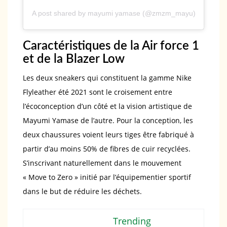
A post shared by mayumi yamase (@zmzm_mayu)
Caractéristiques de la Air force 1
et de la Blazer Low
Les deux sneakers qui constituent la gamme Nike
Flyleather été 2021 sont le croisement entre
l’écoconception d’un côté et la vision artistique de
Mayumi Yamase de l’autre. Pour la conception, les
deux chaussures voient leurs tiges être fabriqué à
partir d’au moins 50% de fibres de cuir recyclées.
S’inscrivant naturellement dans le mouvement
« Move to Zero » initié par l’équipementier sportif
dans le but de réduire les déchets.
Trending