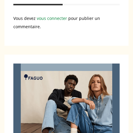
Vous devez
vous connecter
pour publier un
commentaire.