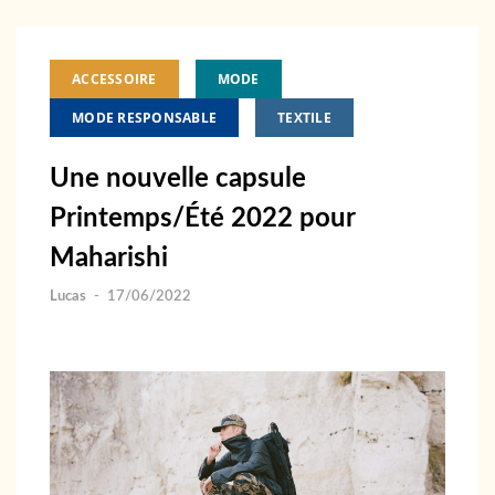
ACCESSOIRE
MODE
MODE RESPONSABLE
TEXTILE
Une nouvelle capsule
Printemps/Été 2022 pour
Maharishi
Lucas
-
17/06/2022