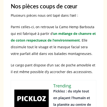
Nos pièces coups de cœur
Plusieurs pièces nous ont tapé dans l’œil :
Parmi celles-ci, on retrouve la Camo Hemp Barbouta
qui est fabriqué à partir d’
un mélange de chanvre et
de coton respectueux de l’environnement
. Elle
dissimule tout le visage et le masque facial sera
votre parfait allié dans vos balades montagneuses.
Le cargo pant dispose d’un sac de poche amovible et
il est même possible d’y accrocher des accessoires.
Trending
Pickloz : du style tout
en plaçant l’humain et
la planète au centre de