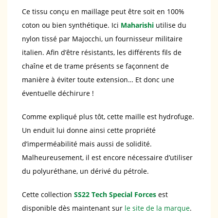
Ce tissu conçu en maillage peut être soit en 100%
coton ou bien synthétique. Ici
Maharishi
utilise du
nylon tissé par Majocchi, un fournisseur militaire
italien. Afin d’être résistants, les différents fils de
chaîne et de trame présents se façonnent de
manière à éviter toute extension… Et donc une
éventuelle déchirure !
Comme expliqué plus tôt, cette maille est hydrofuge.
Un enduit lui donne ainsi cette propriété
d’imperméabilité mais aussi de solidité.
Malheureusement, il est encore nécessaire d’utiliser
du polyuréthane, un dérivé du pétrole.
Cette collection
SS22 Tech Special Forces
est
disponible dès maintenant sur
le site de la marque
.