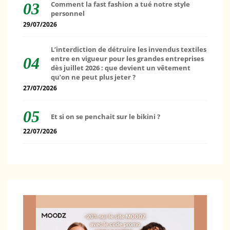
Comment la fast fashion a tué notre style
personnel
29/07/2026
L’interdiction de détruire les invendus textiles
entre en vigueur pour les grandes entreprises
dès juillet 2026 : que devient un vêtement
qu’on ne peut plus jeter ?
27/07/2026
Et si on se penchait sur le bikini ?
22/07/2026