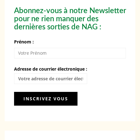
Abonnez-vous à notre Newsletter
pour ne rien manquer des
dernières sorties de NAG :
Prénom :
Adresse de courrier électronique :