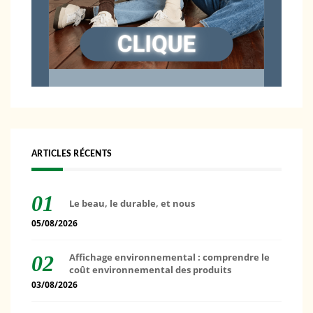
ARTICLES RÉCENTS
Le beau, le durable, et nous
05/08/2026
Affichage environnemental : comprendre le
coût environnemental des produits
03/08/2026