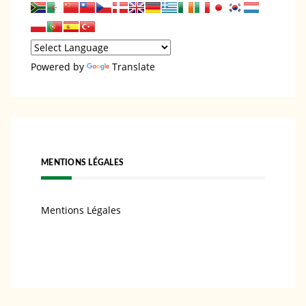
Powered by
Translate
MENTIONS LÉGALES
Mentions Légales