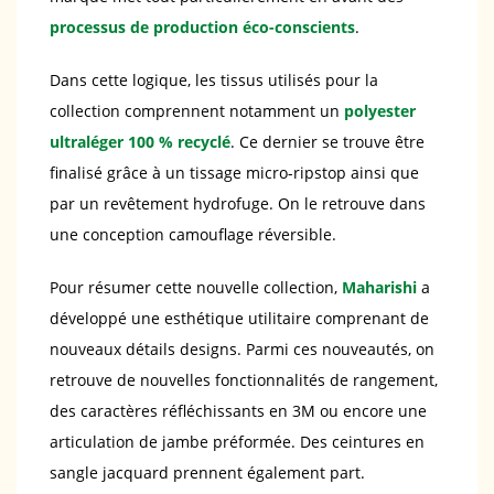
processus de production éco-conscients
.
Dans cette logique, les tissus utilisés pour la
collection comprennent notamment un
polyester
ultraléger 100 % recyclé
. Ce dernier se trouve être
finalisé grâce à un tissage micro-ripstop ainsi que
par un revêtement hydrofuge. On le retrouve dans
une conception camouflage réversible.
Pour résumer cette nouvelle collection,
Maharishi
a
développé une esthétique utilitaire comprenant de
nouveaux détails designs. Parmi ces nouveautés, on
retrouve de nouvelles fonctionnalités de rangement,
des caractères réfléchissants en 3M ou encore une
articulation de jambe préformée. Des ceintures en
sangle jacquard prennent également part.