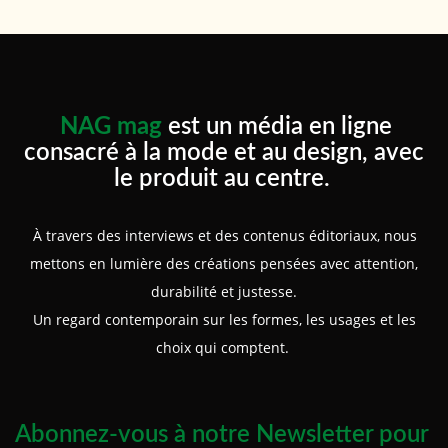
NAG mag
est un média en ligne
consacré à la mode et au design, avec
le produit au centre.
À travers des interviews et des contenus éditoriaux, nous
mettons en lumière des créations pensées avec attention,
durabilité et justesse.
Un regard contemporain sur les formes, les usages et les
choix qui comptent.
Abonnez-vous à notre Newsletter pour