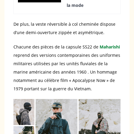
la mode
De plus, la veste réversible à col cheminée dispose
d’une demi-ouverture zippée et asymétrique.
Chacune des pièces de la capsule SS22 de
Maharishi
reprend des versions contemporaines des uniformes
militaires utilisées par les unités fluviales de la
marine américaine des années 1960 . Un hommage
notamment au célèbre film « Apocalypse Now » de
1979 portant sur la guerre du Vietnam.