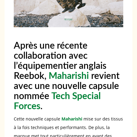
Après une récente
collaboration avec
l’équipementier anglais
Reebok,
Maharishi
revient
avec une nouvelle capsule
nommée
Tech Special
Forces
.
Cette nouvelle capsule
Maharishi
mise sur des tissus
à la fois techniques et performants. De plus, la
marque met tout particulièrement en avant des