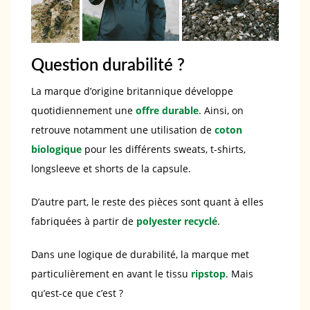
Question durabilité ?
La marque d’origine britannique développe
quotidiennement une
offre durable
. Ainsi, on
retrouve notamment une utilisation de
coton
biologique
pour les différents sweats, t-shirts,
longsleeve et shorts de la capsule.
D’autre part, le reste des pièces sont quant à elles
fabriquées à partir de
polyester recyclé
.
Dans une logique de durabilité, la marque met
particulièrement en avant le tissu
ripstop
. Mais
qu’est-ce que c’est ?