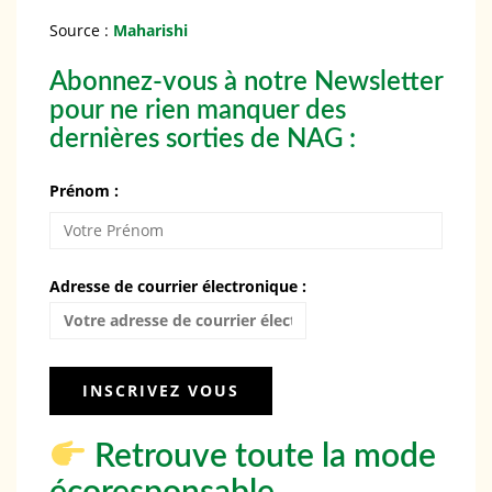
Source :
Maharishi
Abonnez-vous à notre Newsletter
pour ne rien manquer des
dernières sorties de NAG :
Prénom :
Adresse de courrier électronique :
Retrouve toute la mode