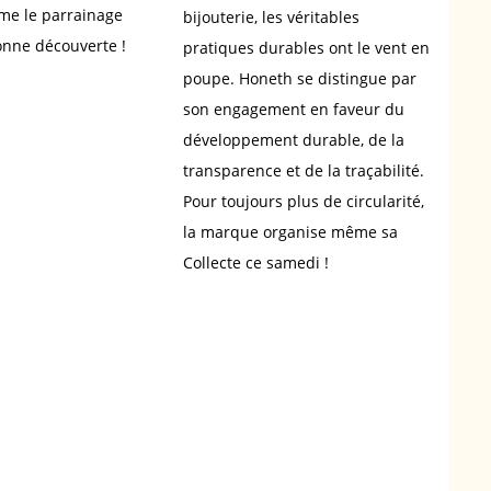
me le parrainage
bijouterie, les véritables
Bonne découverte !
pratiques durables ont le vent en
poupe. Honeth se distingue par
son engagement en faveur du
développement durable, de la
transparence et de la traçabilité.
Pour toujours plus de circularité,
la marque organise même sa
Collecte ce samedi !