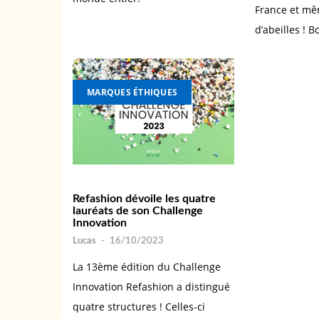
France et mê
d’abeilles ! 
MARQUES ÉTHIQUES
Refashion dévoile les quatre
lauréats de son Challenge
Innovation
Lucas
-
16/10/2023
La 13ème édition du Challenge
Innovation Refashion a distingué
quatre structures ! Celles-ci