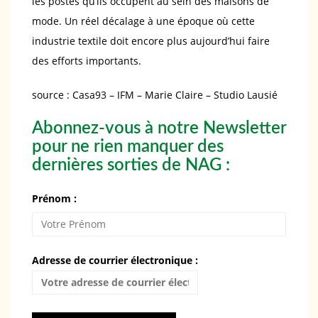
les postes qu’ils occupent au sein des maisons de
mode. Un réel décalage à une époque où cette
industrie textile doit encore plus aujourd’hui faire
des efforts importants.
source : Casa93 – IFM – Marie Claire – Studio Lausié
Abonnez-vous à notre Newsletter
pour ne rien manquer des
dernières sorties de NAG :
Prénom :
Adresse de courrier électronique :