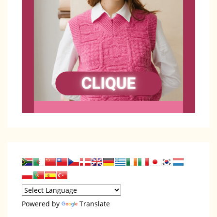
Powered by
Translate