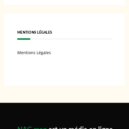
MENTIONS LÉGALES
Mentions Légales