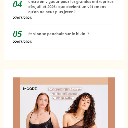
entre en vigueur pour les grandes entreprises
dès juillet 2026 : que devient un vêtement
qu’on ne peut plus jeter ?
27/07/2026
Et si on se penchait sur le bikini ?
22/07/2026