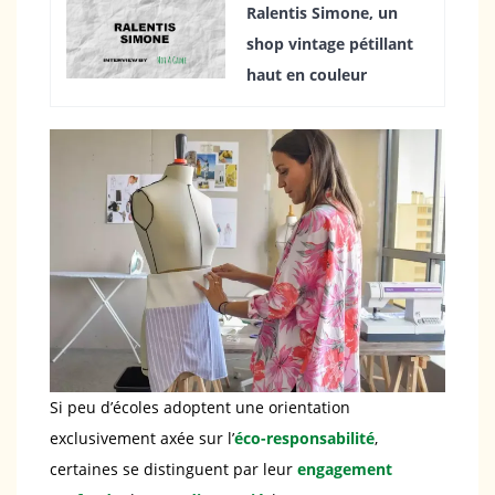
Ralentis Simone, un
shop vintage pétillant
haut en couleur
Si peu d’écoles adoptent une orientation
exclusivement axée sur l’
éco-responsabilité
,
certaines se distinguent par leur
engagement