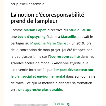
coup d’oeil ensemble…
La notion d’écoresponsabilité
prend de l’ampleur
Comme
Marion Lopez
,
directrice du
Studio Lausié
,
une
école d’upcycling
établie à
Marseille
, pouvait le
partager au
Magazine Marie Claire
: « En 2019, lors
de la conception de mon projet, j’ai été frappée par
le peu d’accent mis sur l’
éco-responsabilité
dans les
grandes écoles de mode. » Ancienne styliste, elle
s’est sentie interpellée par
l’impact dévastateur sur
le plan social et environnemental
dans son domaine
de travail, ce qui l’a motivée à orienter sa formation
vers
une approche plus durable
.
Trending