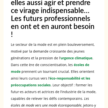
elles aussi agir et prendre
ce virage indispensable…
Les futurs professionnels
en ont et en auront besoin
!
Le secteur de la mode est en plein bouleversement,
motivé par la demande croissante des jeunes
générations et la pression de l’
urgence climatique
.
Dans cette ère de conscientisation, les
écoles de
mode
prennent un tournant crucial. Elles orientent
ainsi leurs cursus vers l’
éco-responsabilité et les
préoccupations sociales
. Leur objectif : former les
futur·es acteurs et actrices de l’industrie de la mode,
capables de relever les défis contemporains.
Les
école
s
de mode vers une mode écoresponsable
, jetons-y