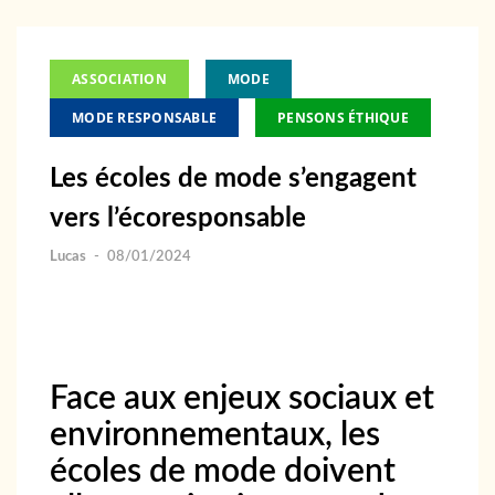
ASSOCIATION
MODE
MODE RESPONSABLE
PENSONS ÉTHIQUE
Les écoles de mode s’engagent
vers l’écoresponsable
Lucas
-
08/01/2024
Face aux enjeux sociaux et
environnementaux, les
écoles de mode doivent