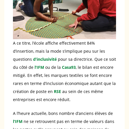
A ce titre, l’école affiche effectivement 84%
d’insertion, mais la mode s’implique peu sur les
questions
d’inclusivité
pour sa directrice. Que ce soit
du côté de
l’IFM
ou de la
Casa93
, le bilan est encore
mitigé. En effet, les marques textiles se font encore
rares en terme d’inclusion économique autant que la
création de poste en
RSE
au sein de ces même
entreprises est encore réduit.
A l’heure actuelle, bons nombre d’anciens élèves de
l’IFM
ne se retrouvent pas en terme de valeurs dans