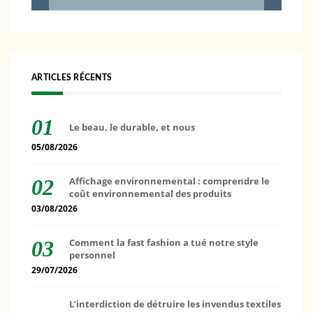
ARTICLES RÉCENTS
Le beau, le durable, et nous
05/08/2026
Affichage environnemental : comprendre le
coût environnemental des produits
03/08/2026
Comment la fast fashion a tué notre style
personnel
29/07/2026
L’interdiction de détruire les invendus textiles