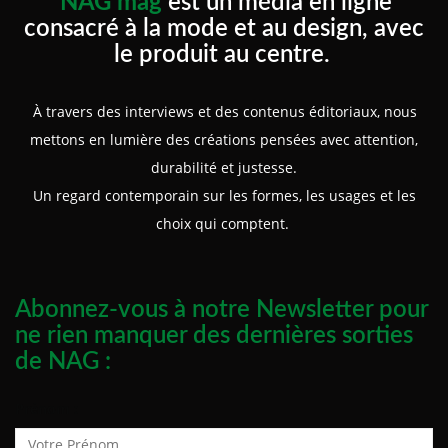
NAG mag
est un média en ligne
consacré à la mode et au design, avec
le produit au centre.
À travers des interviews et des contenus éditoriaux, nous
mettons en lumière des créations pensées avec attention,
durabilité et justesse.
Un regard contemporain sur les formes, les usages et les
choix qui comptent.
Abonnez-vous à notre Newsletter pour
ne rien manquer des dernières sorties
de NAG :
Prénom :