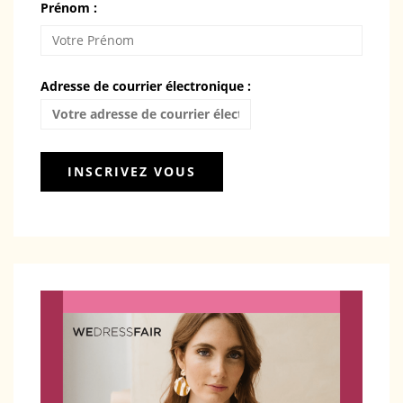
Prénom :
Adresse de courrier électronique :