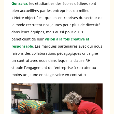
Gonzalez,
les étudiant·es des écoles dédiées sont
bien accueilli·es par les entreprises du milieu. :
« Notre objectif est que les entreprises du secteur de
la mode recrutent nos jeunes pour plus de diversité
dans leurs équipes, mais aussi pour qu’ils
bénéficient de leur
vision à la fois créative et
responsable
. Les marques partenaires avec qui nous
faisons des collaborations pédagogiques ont signé
un contrat avec nous dans lequel la clause RH
stipule l’engagement de l’entreprise à recruter au
moins un jeune en stage, voire en contrat. »