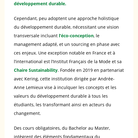
développement durable.
Cependant, peu adoptent une approche holistique
du développement durable, nécessitant une vision
transversale incluant
l’éco-conception
, le
management adapté, et un sourcing en phase avec
ces enjeux. Une exception notable en France et à
l’international est l’Institut Français de la Mode et sa
Chaire Sustainability
. Fondée en 2019 en partenariat
avec Kering, cette institution dirigée par Andrée-
Anne Lemieux vise à inculquer les concepts et les
valeurs du développement durable à tous les
étudiants, les transformant ainsi en acteurs du
changement.
Des cours obligatoires, du Bachelor au Master,
intègrent des éléments fondamentaux du