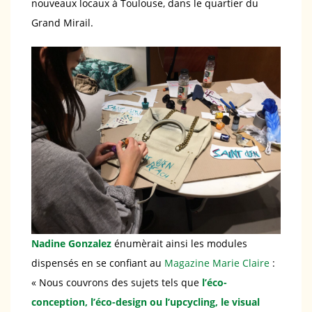
nouveaux locaux à Toulouse, dans le quartier du
Grand Mirail.
Nadine Gonzalez
énumèrait ainsi les modules
dispensés en se confiant au
Magazine Marie Claire
:
« Nous couvrons des sujets tels que
l’éco-
conception, l’éco-design ou l’upcycling, le visual