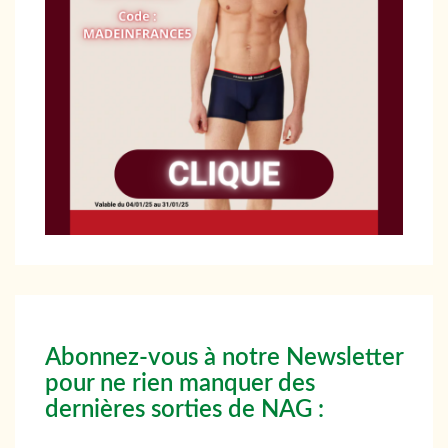
Abonnez-vous à notre Newsletter
pour ne rien manquer des
dernières sorties de NAG :