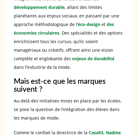
développement durable,
allant des limites
planétaires aux enjeux sociaux, en passant par une
approche méthodologique de l’
éco-design
et
des
économies circulaires
. Des spécialités et des options
enrichissent tous les cursus, qu’ils soient
managériaux ou créatifs, offrant ainsi une vision
complète et englobante des
enjeux de durabilité
dans l’industrie de la mode.
Mais est-ce que les marques
suivent ?
Au-delà des initiatives mises en place par les écoles,
se pose la question de l’intégration des élèves dans
les marques de mode.
Comme le confiait la directrice de la
Casa93, Nadine