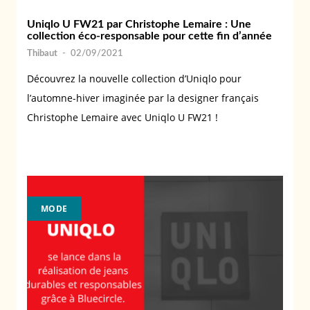
Uniqlo U FW21 par Christophe Lemaire : Une
collection éco-responsable pour cette fin d’année
Thibaut
-
02/09/2021
Découvrez la nouvelle collection d’Uniqlo pour
l’automne-hiver imaginée par la designer français
Christophe Lemaire avec Uniqlo U FW21 !
MODE