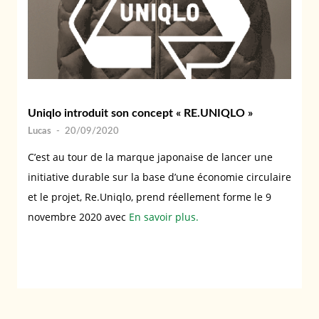
Uniqlo introduit son concept « RE.UNIQLO »
Lucas
-
20/09/2020
C’est au tour de la marque japonaise de lancer une
initiative durable sur la base d’une économie circulaire
et le projet, Re.Uniqlo, prend réellement forme le 9
novembre 2020 avec
En savoir plus.