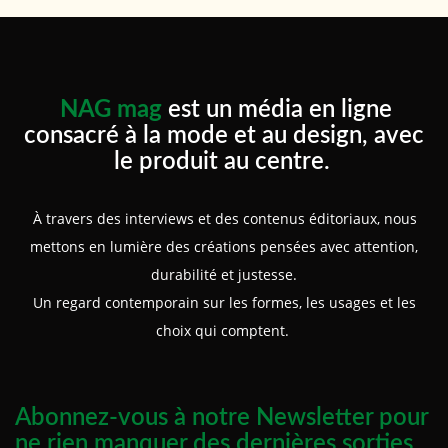
NAG mag
est un média en ligne
consacré à la mode et au design, avec
le produit au centre.
À travers des interviews et des contenus éditoriaux, nous
mettons en lumière des créations pensées avec attention,
durabilité et justesse.
Un regard contemporain sur les formes, les usages et les
choix qui comptent.
Abonnez-vous à notre Newsletter pour
ne rien manquer des dernières sorties