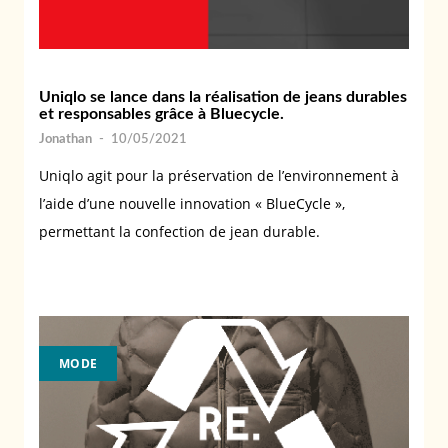
Uniqlo se lance dans la réalisation de jeans durables
et responsables grâce à Bluecycle.
Jonathan
-
10/05/2021
Uniqlo agit pour la préservation de l’environnement à
l’aide d’une nouvelle innovation « BlueCycle »,
permettant la confection de jean durable.
MODE