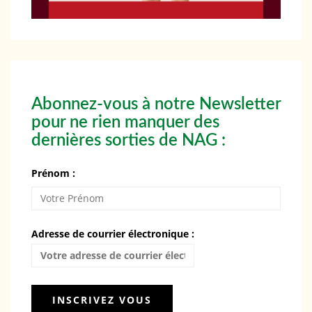
Abonnez-vous à notre Newsletter
pour ne rien manquer des
dernières sorties de NAG :
Prénom :
Adresse de courrier électronique :