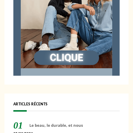
ARTICLES RÉCENTS
Le beau, le durable, et nous