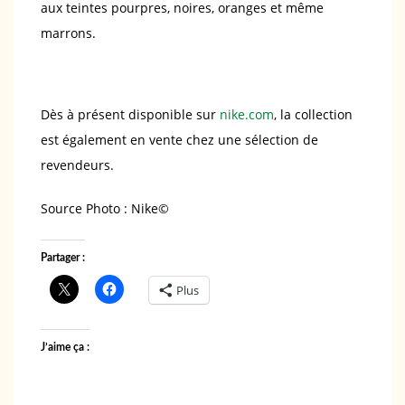
aux teintes pourpres, noires, oranges et même
marrons.
Dès à présent disponible sur
nike.com
, la collection
est également en vente chez une sélection de
revendeurs.
Source Photo : Nike©️
Partager :
Plus
J’aime ça :