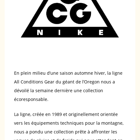
En plein milieu d’une saison automne hiver, la ligne
All Conditions Gear du géant de l’Oregon nous a
dévoilé la semaine dernière une collection
écoresponsable.
La ligne, créée en 1989 et originellement orientée
vers les équipements techniques pour la montagne,
nous a pondu une collection prête à affronter les