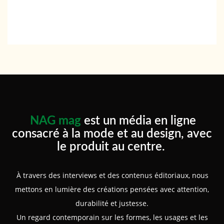
NAG mag
est un média en ligne
consacré à la mode et au design, avec
le produit au centre.
À travers des interviews et des contenus éditoriaux, nous
mettons en lumière des créations pensées avec attention,
durabilité et justesse.
Un regard contemporain sur les formes, les usages et les