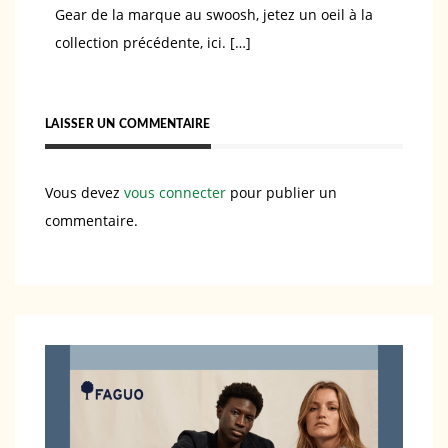
Gear de la marque au swoosh, jetez un oeil à la
collection précédente, ici. […]
LAISSER UN COMMENTAIRE
Vous devez
vous connecter
pour publier un
commentaire.