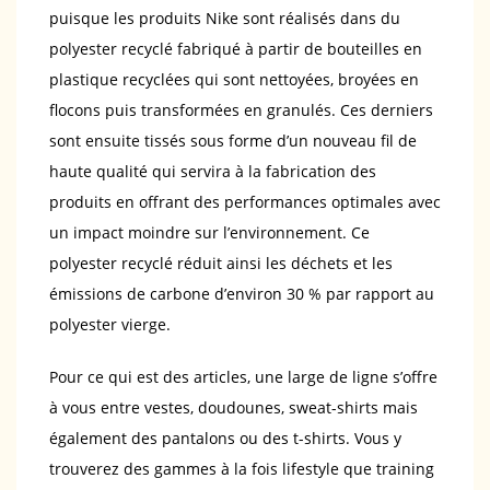
puisque les produits Nike sont réalisés dans du
polyester recyclé fabriqué à partir de bouteilles en
plastique recyclées qui sont nettoyées, broyées en
flocons puis transformées en granulés. Ces derniers
sont ensuite tissés sous forme d’un nouveau fil de
haute qualité qui servira à la fabrication des
produits en offrant des performances optimales avec
un impact moindre sur l’environnement. Ce
polyester recyclé réduit ainsi les déchets et les
émissions de carbone d’environ 30 % par rapport au
polyester vierge.
Pour ce qui est des articles, une large de ligne s’offre
à vous entre vestes, doudounes, sweat-shirts mais
également des pantalons ou des t-shirts. Vous y
trouverez des gammes à la fois lifestyle que training