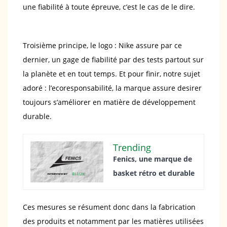
une fiabilité à toute épreuve, c’est le cas de le dire.
Troisième principe, le logo : Nike assure par ce
dernier, un gage de fiabilité par des tests partout sur
la planète et en tout temps. Et pour finir, notre sujet
adoré : l’ecoresponsabilité, la marque assure desirer
toujours s’améliorer en matière de développement
durable.
Trending
Fenics, une marque de
basket rétro et durable
Ces mesures se résument donc dans la fabrication
des produits et notamment par les matières utilisées