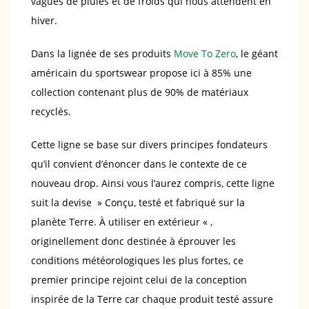
vagues de pluies et de froids qui nous attendent en
hiver.
Dans la lignée de ses produits
Move To Zero
, le géant
américain du sportswear propose ici à 85% une
collection contenant plus de 90% de matériaux
recyclés.
Cette ligne se base sur divers principes fondateurs
qu’il convient d’énoncer dans le contexte de ce
nouveau drop. Ainsi vous l’aurez compris, cette ligne
suit la devise » Conçu, testé et fabriqué sur la
planète Terre. À utiliser en extérieur « ,
originellement donc destinée à éprouver les
conditions météorologiques les plus fortes, ce
premier principe rejoint celui de la conception
inspirée de la Terre car chaque produit testé assure