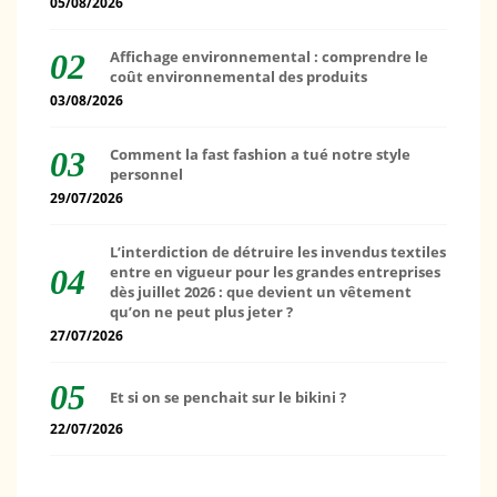
05/08/2026
Affichage environnemental : comprendre le
coût environnemental des produits
03/08/2026
Comment la fast fashion a tué notre style
personnel
29/07/2026
L’interdiction de détruire les invendus textiles
entre en vigueur pour les grandes entreprises
dès juillet 2026 : que devient un vêtement
qu’on ne peut plus jeter ?
27/07/2026
Et si on se penchait sur le bikini ?
22/07/2026