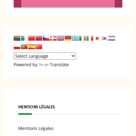
Powered by
Translate
MENTIONS LÉGALES
Mentions Légales