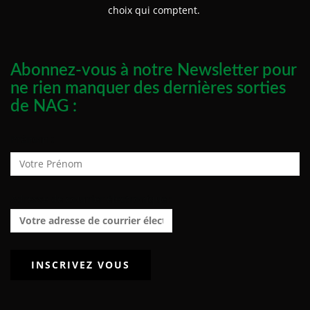
choix qui comptent.
Abonnez-vous à notre Newsletter pour
ne rien manquer des dernières sorties
de NAG :
Prénom :
Adresse de courrier électronique :