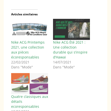
Articles similaires
Nike ACG Printemps
Nike ACG Été 2021 :
2021, une collection
Une collection
aux pièces
durable qui s’inspire
écoresponsables
d’Hawaï
22/02/2021
14/07/2021
Dans "Mode"
Dans "Mode"
Quatre classiques aux
détails
ecoresponsables