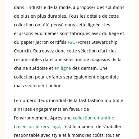
dans l’industrie de la mode, à proposer des solutions
de plus en plus durables. Tous les détails de cette
collection ont été pensé dans cette lignée : les
écussons eux-mêmes sont fabriqués avec du liège et
du papier jacron certifiés
FSC
(Forest Stewardship
Council). Retrouvez donc cette sélection d’articles
responsables dans une sélection de magasins de la
chaîne suédoise et
en ligne
dès demain. Une
collection pour enfants sera également disponible
mais seulement online.
Le numéro deux mondial de la fast fashion multiplie
ainsi ses engagements en faveur de
l’environnement. Après une
collection enfantine
basée sur le recyclage
, c’est le moment de s’habiller
responsable avec style et à moindres coûts, tout en