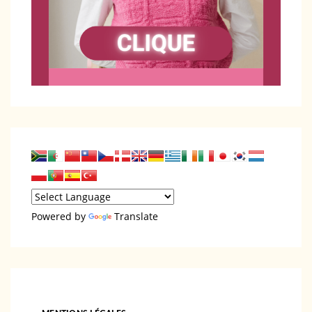
Powered by
Translate