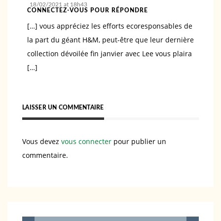
18/02/2021 at 18h43
CONNECTEZ-VOUS POUR RÉPONDRE
[…] vous appréciez les efforts ecoresponsables de
la part du géant H&M, peut-être que leur dernière
collection dévoilée fin janvier avec Lee vous plaira
[…]
LAISSER UN COMMENTAIRE
Vous devez
vous connecter
pour publier un
commentaire.