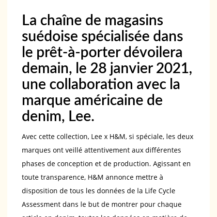
La chaîne de magasins
suédoise spécialisée dans
le prêt-à-porter dévoilera
demain, le 28 janvier 2021,
une collaboration avec la
marque américaine de
denim, Lee.
Avec cette collection, Lee x H&M, si spéciale, les deux
marques ont veillé attentivement aux différentes
phases de conception et de production. Agissant en
toute transparence, H&M annonce mettre à
disposition de tous les données de la Life Cycle
Assessment dans le but de montrer pour chaque