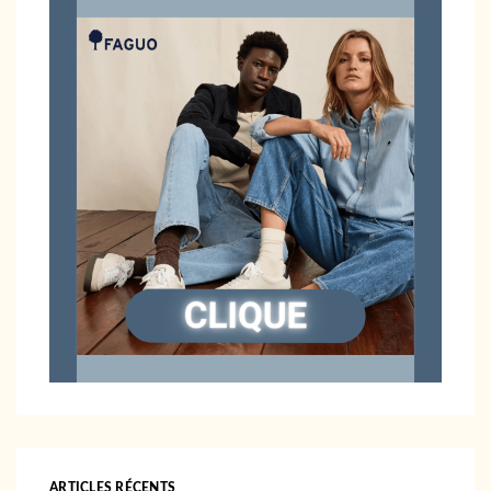
ARTICLES RÉCENTS