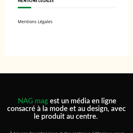
MENTIONS LÉGALES
Mentions Légales
NAG mag
est un média en ligne
consacré à la mode et au design, avec
le produit au centre.