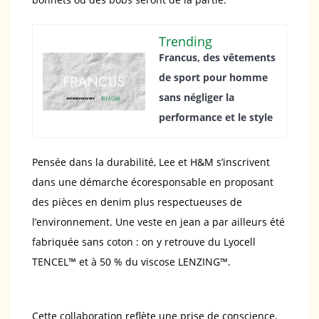
Trending
Francus, des vêtements
de sport pour homme
sans négliger la
performance et le style
Pensée dans la durabilité, Lee et H&M s’inscrivent
dans une démarche écoresponsable en proposant
des pièces en denim plus respectueuses de
l’environnement. Une veste en jean a par ailleurs été
fabriquée sans coton : on y retrouve du Lyocell
TENCEL™ et à 50 % du viscose LENZING™.
Cette collaboration reflète une prise de conscience,