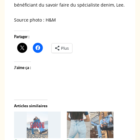
bénéficiant du savoir faire du spécialiste denim, Lee.
Source photo : H&M
Partager :
Plus
J’aime ça :
Articles similaires