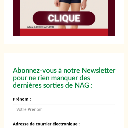
Abonnez-vous à notre Newsletter
pour ne rien manquer des
dernières sorties de NAG :
Prénom :
Adresse de courrier électronique :