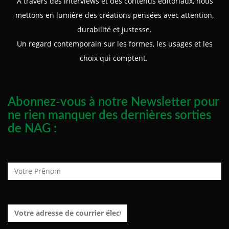
À travers des interviews et des contenus éditoriaux, nous
mettons en lumière des créations pensées avec attention,
durabilité et justesse.
Un regard contemporain sur les formes, les usages et les
choix qui comptent.
Abonnez-vous à notre Newsletter pour
ne rien manquer des dernières sorties
de NAG :
Prénom :
Adresse de courrier électronique :