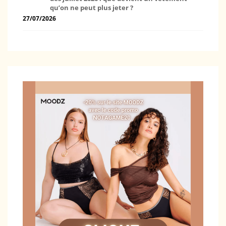
qu’on ne peut plus jeter ?
27/07/2026