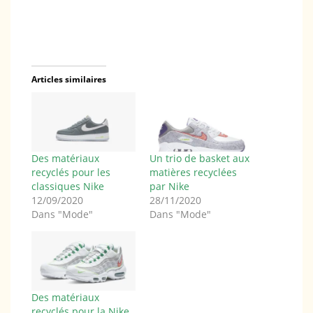
Articles similaires
Des matériaux
Un trio de basket aux
recyclés pour les
matières recyclées
classiques Nike
par Nike
12/09/2020
28/11/2020
Dans "Mode"
Dans "Mode"
Des matériaux
recyclés pour la Nike