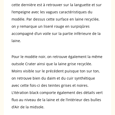
cette dernière est à retrouver sur la languette et sur
l’empeigne avec les vagues caractéristiques du
modèle. Par dessus cette surface en laine recyclée,
on y remarque un liseré rouge en surpiqûres
accompagné d’un voile sur la partie inférieure de la
laine.
Pour le modèle noir, on retrouve également la même
outsole Crater ainsi que la laine grise recyclée.
Moins visible sur le précédent puisque ton sur ton,
on retrouve bien du daim et du cuir synthétique
avec cette fois-ci des teintes grises et noires.
L’itération black comporte également des détails vert
fluo au niveau de la laine et de l’intérieur des bulles
d’Air de la midsole.