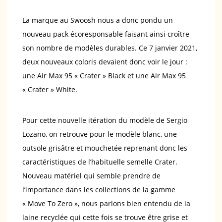
La marque au Swoosh nous a donc pondu un
nouveau pack écoresponsable faisant ainsi croître
son nombre de modèles durables. Ce 7 janvier 2021,
deux nouveaux coloris devaient donc voir le jour :
une Air Max 95 « Crater » Black et une Air Max 95
« Crater » White.
Pour cette nouvelle itération du modèle de Sergio
Lozano, on retrouve pour le modèle blanc, une
outsole grisâtre et mouchetée reprenant donc les
caractéristiques de l’habituelle semelle Crater.
Nouveau matériel qui semble prendre de
l’importance dans les collections de la gamme
« Move To Zero », nous parlons bien entendu de la
laine recyclée qui cette fois se trouve être grise et