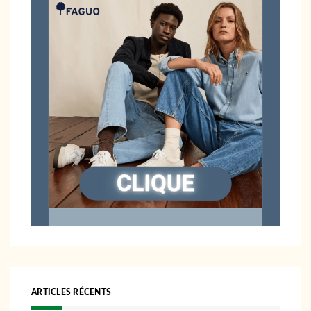
ARTICLES RÉCENTS