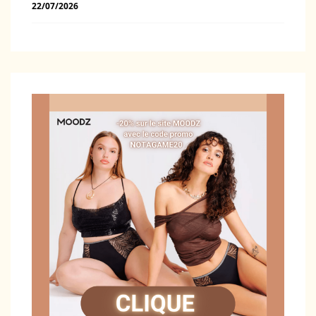
22/07/2026