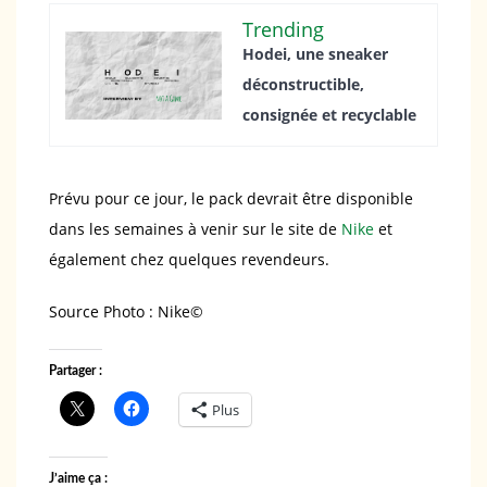
Trending
Hodei, une sneaker
déconstructible,
consignée et recyclable
Prévu pour ce jour, le pack devrait être disponible
dans les semaines à venir sur le site de
Nike
et
également chez quelques revendeurs.
Source Photo : Nike©️
Partager :
Plus
J’aime ça :