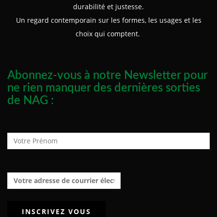
durabilité et justesse.
Un regard contemporain sur les formes, les usages et les
choix qui comptent.
Abonnez-vous à notre Newsletter pour
ne rien manquer des dernières sorties
de NAG :
Prénom :
Adresse de courrier électronique :