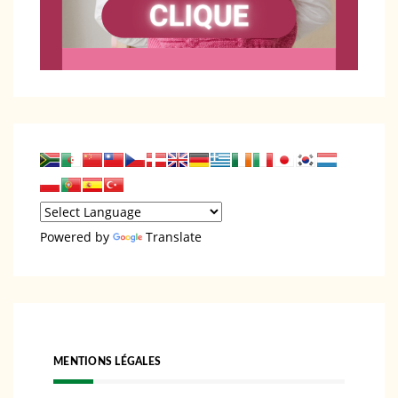
Powered by
Translate
MENTIONS LÉGALES