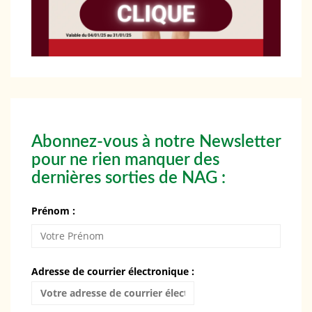
Abonnez-vous à notre Newsletter
pour ne rien manquer des
dernières sorties de NAG :
Prénom :
Adresse de courrier électronique :