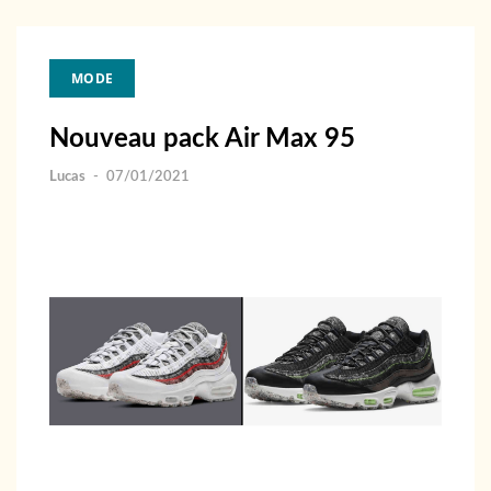
MODE
Nouveau pack Air Max 95
Lucas
-
07/01/2021