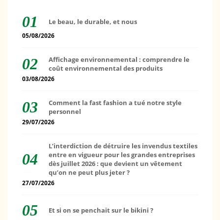
Le beau, le durable, et nous
05/08/2026
Affichage environnemental : comprendre le
coût environnemental des produits
03/08/2026
Comment la fast fashion a tué notre style
personnel
29/07/2026
L’interdiction de détruire les invendus textiles
entre en vigueur pour les grandes entreprises
dès juillet 2026 : que devient un vêtement
qu’on ne peut plus jeter ?
27/07/2026
Et si on se penchait sur le bikini ?