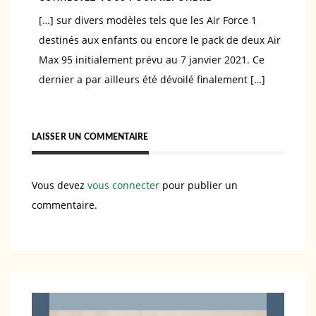
[…] sur divers modèles tels que les Air Force 1
destinés aux enfants ou encore le pack de deux Air
Max 95 initialement prévu au 7 janvier 2021. Ce
dernier a par ailleurs été dévoilé finalement […]
LAISSER UN COMMENTAIRE
Vous devez
vous connecter
pour publier un
commentaire.