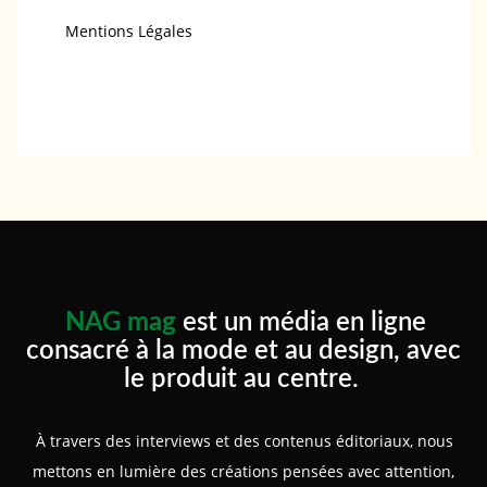
Mentions Légales
NAG mag
est un média en ligne
consacré à la mode et au design, avec
le produit au centre.
À travers des interviews et des contenus éditoriaux, nous
mettons en lumière des créations pensées avec attention,