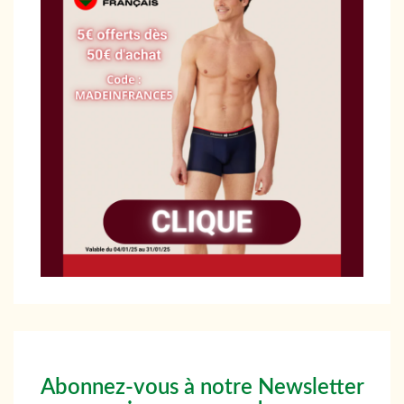
Abonnez-vous à notre Newsletter