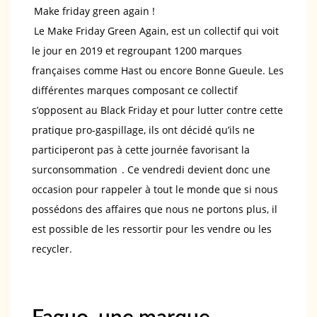
Make friday green again !
Le Make Friday Green Again, est un collectif qui voit
le jour en 2019 et regroupant 1200 marques
françaises comme Hast ou encore Bonne Gueule. Les
différentes marques composant ce collectif
s’opposent au Black Friday et pour lutter contre cette
pratique pro-gaspillage, ils ont décidé qu’ils ne
participeront pas à cette journée favorisant la
surconsommation
. Ce vendredi devient donc une
occasion pour rappeler à tout le monde que si nous
possédons des affaires que nous ne portons plus, il
est possible de les ressortir pour les vendre ou les
recycler.