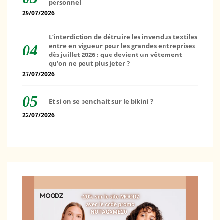
personnel
29/07/2026
L’interdiction de détruire les invendus textiles
entre en vigueur pour les grandes entreprises
dès juillet 2026 : que devient un vêtement
qu’on ne peut plus jeter ?
27/07/2026
Et si on se penchait sur le bikini ?
22/07/2026