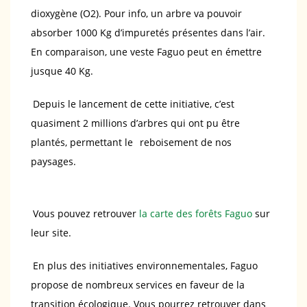
dioxygène (O2). Pour info, un arbre va pouvoir
absorber 1000 Kg d’impuretés présentes dans l’air.
En comparaison, une veste Faguo peut en émettre
jusque 40 Kg.
Depuis le lancement de cette initiative, c’est
quasiment 2 millions d’arbres qui ont pu être
plantés, permettant le
reboisement de nos
paysages.
Vous pouvez retrouver
la carte des forêts Faguo
sur
leur site.
En plus des initiatives environnementales, Faguo
propose de nombreux services en faveur de la
transition écologique. Vous pourrez retrouver dans