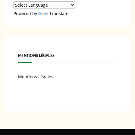
Powered by
Translate
MENTIONS LÉGALES
Mentions Légales