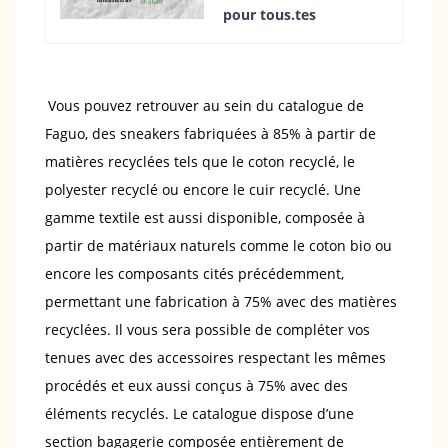
pour tous.tes
Vous pouvez retrouver au sein du catalogue de
Faguo, des sneakers fabriquées à 85% à partir de
matières recyclées tels que le coton recyclé, le
polyester recyclé ou encore le cuir recyclé. Une
gamme textile est aussi disponible, composée à
partir de matériaux naturels comme le coton bio ou
encore les composants cités précédemment,
permettant une fabrication à 75% avec des matières
recyclées. Il vous sera possible de compléter vos
tenues avec des accessoires respectant les mêmes
procédés et eux aussi conçus à 75% avec des
éléments recyclés. Le catalogue dispose d’une
section bagagerie composée entièrement de