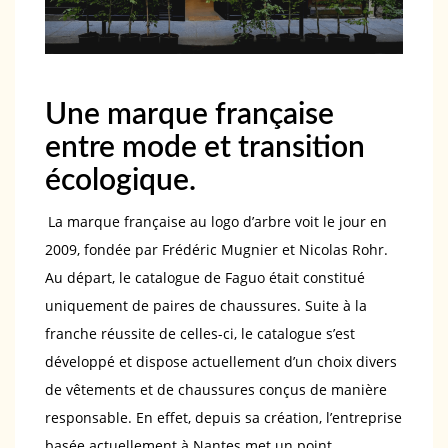
Une marque française
entre mode et transition
écologique.
La marque française au logo d’arbre voit le jour en
2009, fondée par Frédéric Mugnier et Nicolas Rohr.
Au départ, le catalogue de Faguo était constitué
uniquement de paires de chaussures. Suite à la
franche réussite de celles-ci, le catalogue s’est
développé et dispose actuellement d’un choix divers
de vêtements et de chaussures conçus de manière
responsable. En effet, depuis sa création, l’entreprise
basée actuellement à Nantes met un point