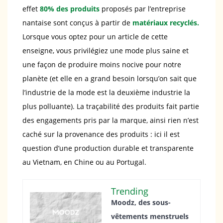
effet
80% des produits
proposés par l’entreprise
nantaise sont conçus à partir de
matériaux recyclés.
Lorsque vous optez pour un article de cette
enseigne, vous privilégiez une mode plus saine et
une façon de produire moins nocive pour notre
planète (et elle en a grand besoin lorsqu’on sait que
l’industrie de la mode est la deuxième industrie la
plus polluante). La traçabilité des produits fait partie
des engagements pris par la marque, ainsi rien n’est
caché sur la provenance des produits : ici il est
question d’une production durable et transparente
au Vietnam, en Chine ou au Portugal.
Trending
Moodz, des sous-
vêtements menstruels