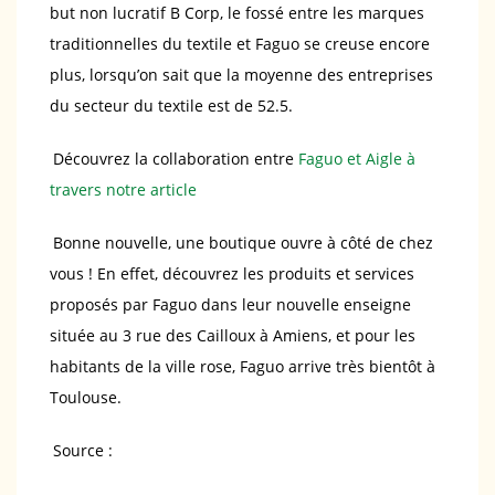
but non lucratif B Corp, le fossé entre les marques
traditionnelles du textile et Faguo se creuse encore
plus, lorsqu’on sait que la moyenne des entreprises
du secteur du textile est de 52.5.
Découvrez la collaboration entre
Faguo et Aigle à
travers notre article
Bonne nouvelle, une boutique ouvre à côté de chez
vous ! En effet, découvrez les produits et services
proposés par Faguo dans leur nouvelle enseigne
située au 3 rue des Cailloux à Amiens, et pour les
habitants de la ville rose, Faguo arrive très bientôt à
Toulouse.
Source :