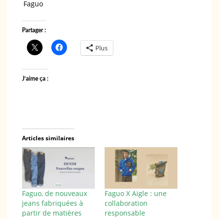
Faguo
Partager :
Plus
J’aime ça :
Articles similaires
Faguo, de nouveaux
Faguo X Aigle : une
jeans fabriquées à
collaboration
partir de matières
responsable