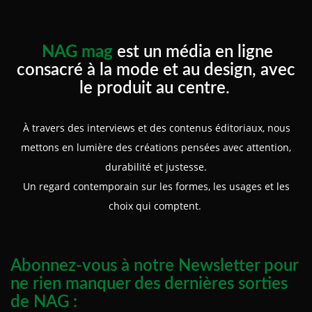
NAG mag
est un média en ligne
consacré à la mode et au design, avec
le produit au centre.
À travers des interviews et des contenus éditoriaux, nous
mettons en lumière des créations pensées avec attention,
durabilité et justesse.
Un regard contemporain sur les formes, les usages et les
choix qui comptent.
Abonnez-vous à notre Newsletter pour
ne rien manquer des dernières sorties
de NAG :