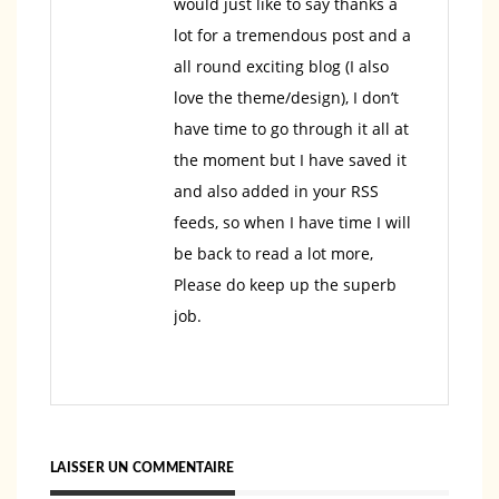
would just like to say thanks a
lot for a tremendous post and a
all round exciting blog (I also
love the theme/design), I don’t
have time to go through it all at
the moment but I have saved it
and also added in your RSS
feeds, so when I have time I will
be back to read a lot more,
Please do keep up the superb
job.
LAISSER UN COMMENTAIRE