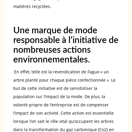
matières recyclées.
Une marque de mode
responsable à l’initiative de
nombreuses actions
environnementales.
En effet, telle est la revendication de Faguo « un
arbre planté pour chaque pièce confectionnée ». Le
but de cette initiative est de sensibiliser la
population sur l’impact de la mode. De plus, la
volonté propre de l’entreprise est de compenser
l’impact de son activité. Cette action est essentielle
lorsque l’on sait le rôle vital qu’occupent les arbres
dans la transformation du gaz carbonique (Co2) en