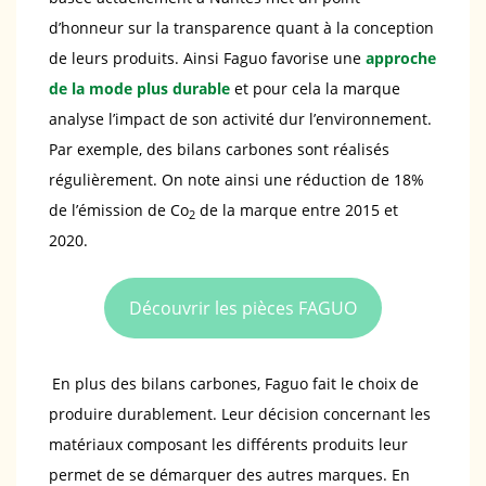
d’honneur sur la transparence quant à la conception
de leurs produits. Ainsi Faguo favorise une
approche
de la mode plus durable
et pour cela la marque
analyse l’impact de son activité dur l’environnement.
Par exemple, des bilans carbones sont réalisés
régulièrement. On note ainsi une réduction de 18%
de l’émission de Co
de la marque entre 2015 et
2
2020.
Découvrir les pièces FAGUO
En plus des bilans carbones, Faguo fait le choix de
produire durablement. Leur décision concernant les
matériaux composant les différents produits leur
permet de se démarquer des autres marques. En