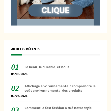
ARTICLES RÉCENTS
Le beau, le durable, et nous
05/08/2026
Affichage environnemental : comprendre le
coût environnemental des produits
03/08/2026
Comment la fast fashion a tué notre style