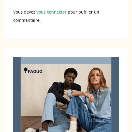
Vous devez
vous connecter
pour publier un
commentaire.