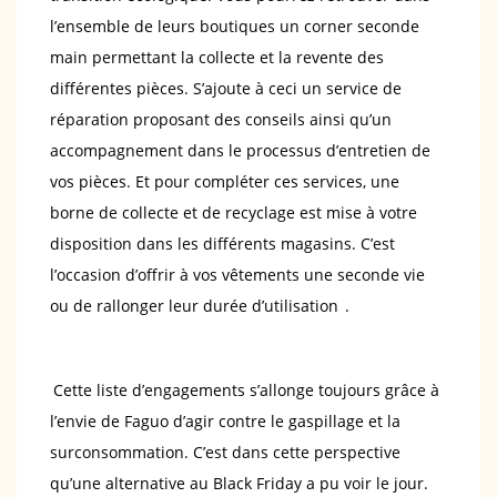
l’ensemble de leurs boutiques un corner seconde
main permettant la collecte et la revente des
différentes pièces. S’ajoute à ceci un service de
réparation proposant des conseils ainsi qu’un
accompagnement dans le processus d’entretien de
vos pièces. Et pour compléter ces services, une
borne de collecte et de recyclage est mise à votre
disposition dans les différents magasins. C’est
l’occasion d’offrir à vos vêtements une seconde vie
ou de rallonger leur durée d’utilisation
.
Cette liste d’engagements s’allonge toujours grâce à
l’envie de Faguo d’agir contre le gaspillage et la
surconsommation. C’est dans cette perspective
qu’une alternative au Black Friday a pu voir le jour.