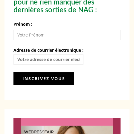
pour ne rien manquer des
dernières sorties de NAG :
Prénom :
Adresse de courrier électronique :