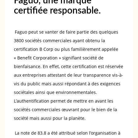
Faguo, une marque
certifiée responsable.
Faguo peut se vanter de faire partie des quelques
3800 sociétés commerciales ayant obtenu la
certification B Corp ou plus familièrement appelée
« Benefit Corporation » signifiant société de
bienfaisance. En effet, cette certification est réservée
aux entreprises attestant de leur transparence vis-à-
vis du public mais aussi répondant à des exigences
sociétales ainsi que environnementales.
L’authentification permet de mettre en avant les
sociétés commerciales œuvrant pour le bien de la
société mais aussi pour la planète.
La note de 83.8 a été attribué selon l’organisation à