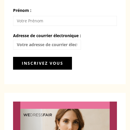
Prénom :
Adresse de courrier électronique :