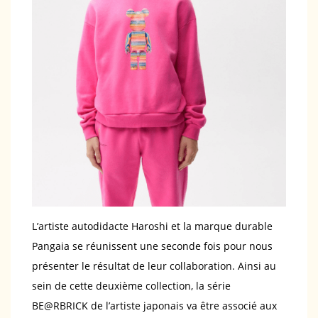
L’artiste autodidacte Haroshi et la marque durable
Pangaia se réunissent une seconde fois pour nous
présenter le résultat de leur collaboration. Ainsi au
sein de cette deuxième collection, la série
BE@RBRICK de l’artiste japonais va être associé aux