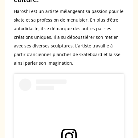
culture.
Haroshi est un artiste mélangeant sa passion pour le
skate et sa profession de menuisier. En plus d’être
autodidacte, il se démarque des autres par ses
créations uniques. Il a su dépoussiérer son métier
avec ses diverses sculptures. L’artiste travaille à
partir d’anciennes planches de skateboard et laisse
ainsi parler son imagination.