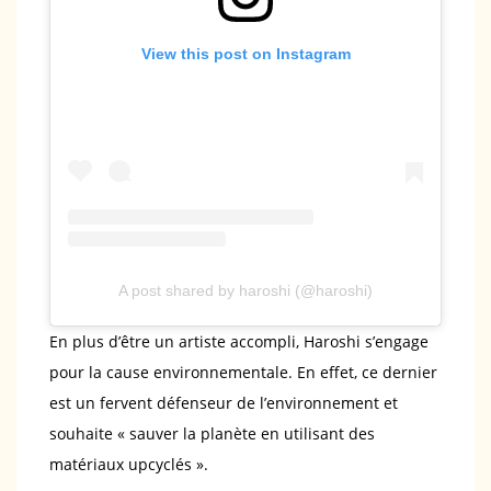
View this post on Instagram
A post shared by haroshi (@haroshi)
En plus d’être un artiste accompli, Haroshi s’engage
pour la cause environnementale. En effet, ce dernier
est un fervent défenseur de l’environnement et
souhaite « sauver la planète en utilisant des
matériaux upcyclés ».