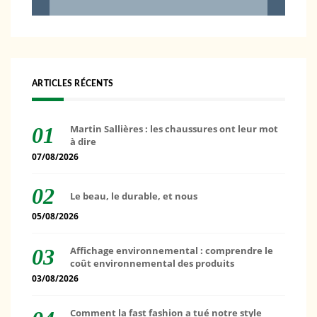
ARTICLES RÉCENTS
Martin Sallières : les chaussures ont leur mot
à dire
07/08/2026
Le beau, le durable, et nous
05/08/2026
Affichage environnemental : comprendre le
coût environnemental des produits
03/08/2026
Comment la fast fashion a tué notre style