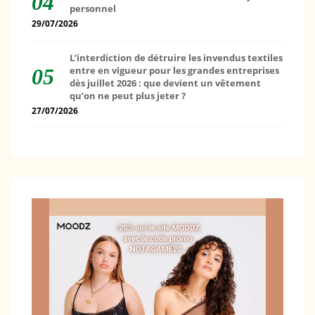
personnel
29/07/2026
L’interdiction de détruire les invendus textiles
entre en vigueur pour les grandes entreprises
dès juillet 2026 : que devient un vêtement
qu’on ne peut plus jeter ?
27/07/2026