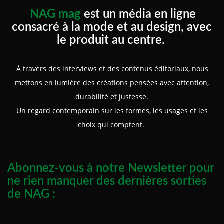
NAG mag
est un média en ligne
consacré à la mode et au design, avec
le produit au centre.
À travers des interviews et des contenus éditoriaux, nous
mettons en lumière des créations pensées avec attention,
durabilité et justesse.
Un regard contemporain sur les formes, les usages et les
choix qui comptent.
Abonnez-vous à notre Newsletter pour
ne rien manquer des dernières sorties
de NAG :
Prénom :