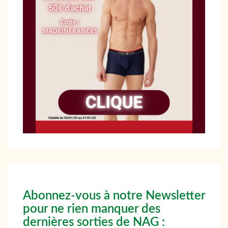
Abonnez-vous à notre Newsletter
pour ne rien manquer des
dernières sorties de NAG :