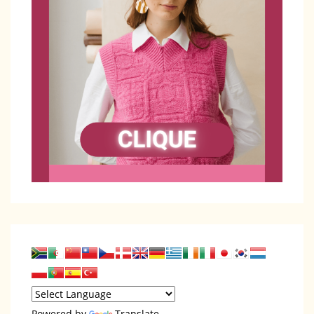
Powered by
Translate