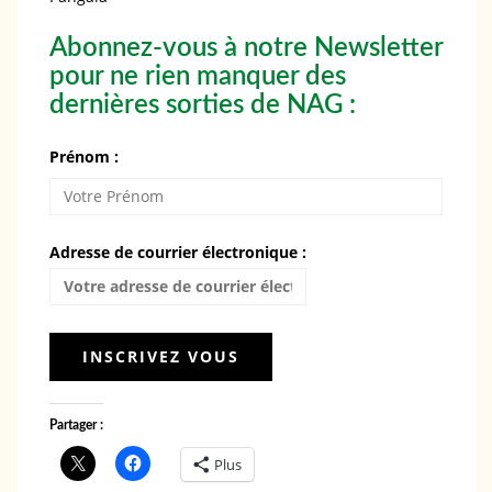
Abonnez-vous à notre Newsletter
pour ne rien manquer des
dernières sorties de NAG :
Prénom :
Adresse de courrier électronique :
Partager :
Plus