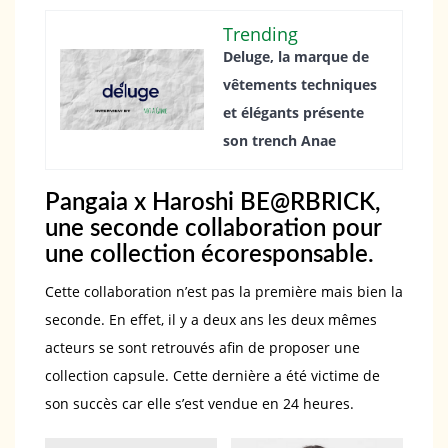
Trending
Deluge, la marque de
vêtements techniques
et élégants présente
son trench Anae
Pangaia x Haroshi BE@RBRICK,
une seconde collaboration pour
une collection écoresponsable.
Cette collaboration n’est pas la première mais bien la
seconde. En effet, il y a deux ans les deux mêmes
acteurs se sont retrouvés afin de proposer une
collection capsule. Cette dernière a été victime de
son succès car elle s’est vendue en 24 heures.