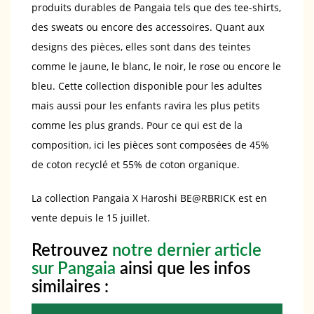
produits durables de Pangaia tels que des tee-shirts,
des sweats ou encore des accessoires. Quant aux
designs des pièces, elles sont dans des teintes
comme le jaune, le blanc, le noir, le rose ou encore le
bleu. Cette collection disponible pour les adultes
mais aussi pour les enfants ravira les plus petits
comme les plus grands. Pour ce qui est de la
composition, ici les pièces sont composées de 45%
de coton recyclé et 55% de coton organique.
La collection Pangaia X Haroshi BE@RBRICK est en
vente depuis le 15 juillet.
Retrouvez
notre dernier article
sur Pangaia
ainsi que les infos
similaires :