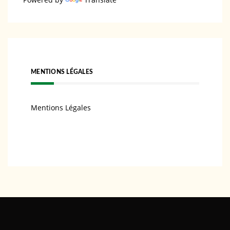
MENTIONS LÉGALES
Mentions Légales