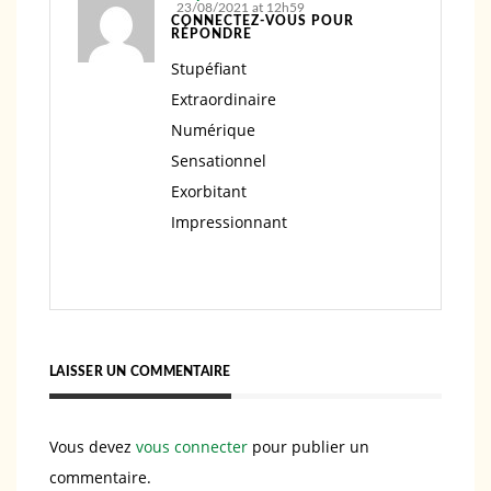
23/08/2021 at 12h59
CONNECTEZ-VOUS POUR
RÉPONDRE
Stupéfiant
Extraordinaire
Numérique
Sensationnel
Exorbitant
Impressionnant
LAISSER UN COMMENTAIRE
Vous devez
vous connecter
pour publier un
commentaire.