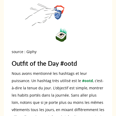
source : Giphy
Outfit of the Day #ootd
Nous avons mentionné les hashtags et leur
puissance. Un hashtag très utilisé est le
#ootd
, c’est-
à-dire la tenue du jour. L’objectif est simple, montrer
les habits portés dans la journée. Sans aller plus
loin, notons que si je porte plus ou moins les mêmes
vêtements tous les jours, en mixant différemment les