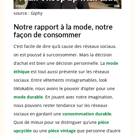
source : Giphy
Notre rapport à la mode, notre
façon de consommer
C’est facile de dire qu’à cause des réseaux sociaux,
on est poussé à surconsommer. Mais la décision
d’achat est bien une décision personnelle. La
mode
éthique
est tout aussi présente sur les réseaux
sociaux. Entre vêtements instagramables, look
tiktokable, nous avons le pouvoir d’opter pour une
mode durable
. En jouant avec notre imagination,
nous pouvons rester tendance sur les réseaux
sociaux en gardant une
consommation durable
.
Quoi de mieux pour se distinguer qu’une
pièce
upcyclée
ou une
pièce vintage
que personne d’autre