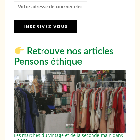
Retrouve nos articles
Pensons éthique
Les marchés du vintage et de la seconde-main dans