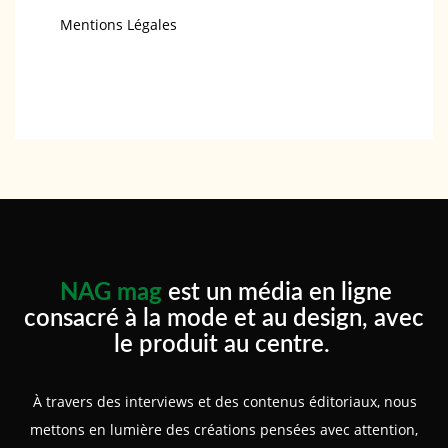
Mentions Légales
NAG mag
est un média en ligne
consacré à la mode et au design, avec
le produit au centre.
À travers des interviews et des contenus éditoriaux, nous
mettons en lumière des créations pensées avec attention,