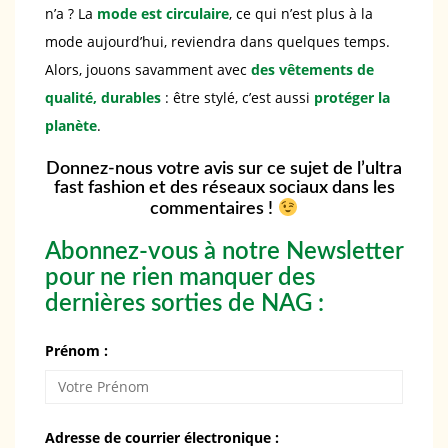
n’a ? La
mode est circulaire
, ce qui n’est plus à la
mode aujourd’hui, reviendra dans quelques temps.
Alors, jouons savamment avec
des vêtements de
qualité, durables
: être stylé, c’est aussi
protéger la
planète
.
Donnez-nous votre avis sur ce sujet de l’ultra
fast fashion et des réseaux sociaux dans les
commentaires !
Abonnez-vous à notre Newsletter
pour ne rien manquer des
dernières sorties de NAG :
Prénom :
Adresse de courrier électronique :