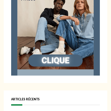
ARTICLES RÉCENTS