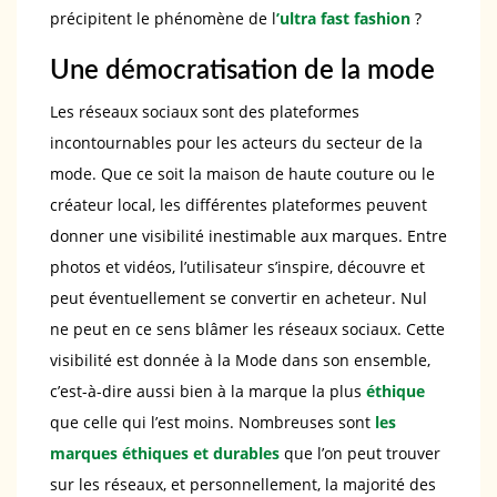
précipitent le phénomène de l
’ultra fast fashion
?
Une démocratisation de la mode
Les réseaux sociaux sont des plateformes
incontournables pour les acteurs du secteur de la
mode. Que ce soit la maison de haute couture ou le
créateur local, les différentes plateformes peuvent
donner une visibilité inestimable aux marques. Entre
photos et vidéos, l’utilisateur s’inspire, découvre et
peut éventuellement se convertir en acheteur. Nul
ne peut en ce sens blâmer les réseaux sociaux. Cette
visibilité est donnée à la Mode dans son ensemble,
c’est-à-dire aussi bien à la marque la plus
éthique
que celle qui l’est moins. Nombreuses sont
les
marques éthiques et durables
que l’on peut trouver
sur les réseaux, et personnellement, la majorité des