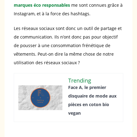
marques éco responsables
me sont connues grâce à
Instagram, et à la force des hashtags.
Les réseaux sociaux sont donc un outil de partage et
de communication. Ils n’ont donc pas pour objectif
de pousser à une consommation frénétique de
vêtements. Peut-on dire la même chose de notre
utilisation des réseaux sociaux ?
Trending
Face A, le premier
disquaire de mode aux
pièces en coton bio
vegan