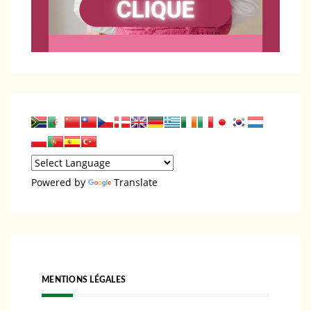
Powered by
Translate
MENTIONS LÉGALES