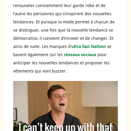
renouveler constamment leur garde robe et de
l’autre les personnes qui s’inspirent des nouvelles
tendances. Et puisque la mode permet à chacun de
se distinguer, une fois que la nouvelle tendance se
démocratise, il convient d’innover et de changer. Et
ainsi de suite. Les marques d’
ultra fast fashion
se
basent également sur les
réseaux sociaux
pour
anticiper les nouvelles tendances et proposer les
vêtements qui vont buzzer.