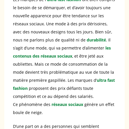
le besoin de se démarquer, et d’avoir toujours une
nouvelle apparence pour être tendance sur les
réseaux sociaux. Une mode à des prix dérisoires,
avec des nouveaux designs tous les jours. Bien sûr,
nous ne parlons plus de qualité ni de
durabilité
. Il
s’agit d’une mode, qui va permettre d’alimenter
les
contenus des réseaux sociaux
, et être jeté aux
oubliettes. Mais ce mode de consommation de la
mode devient très problématique au vue de toute la
matière première gaspillée. Les marques d’
ultra fast
fashion
proposent des prix défiants toute
compétition et ce au dépend des salariés.
Ce phénomène des
réseaux sociaux
génère un effet
boule de neige.
D’une part on a des personnes qui semblent