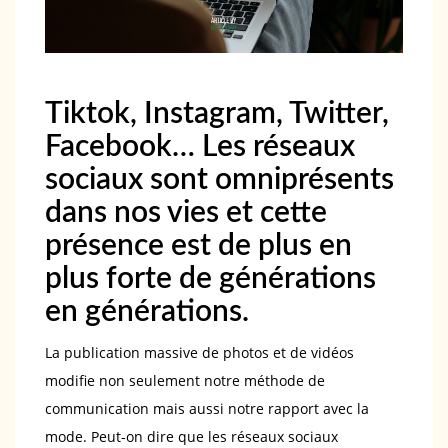
Tiktok, Instagram, Twitter,
Facebook… Les réseaux
sociaux sont omniprésents
dans nos vies et cette
présence est de plus en
plus forte de générations
en générations.
La publication massive de photos et de vidéos
modifie non seulement notre méthode de
communication mais aussi notre rapport avec la
mode. Peut-on dire que les réseaux sociaux