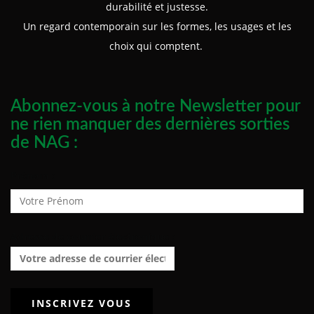
durabilité et justesse.
Un regard contemporain sur les formes, les usages et les
choix qui comptent.
Abonnez-vous à notre Newsletter pour
ne rien manquer des dernières sorties
de NAG :
Prénom :
Adresse de courrier électronique :