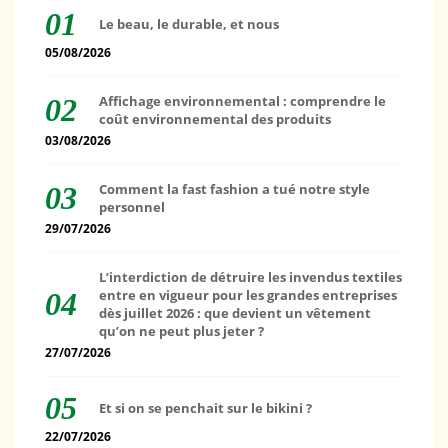
Le beau, le durable, et nous
05/08/2026
Affichage environnemental : comprendre le
coût environnemental des produits
03/08/2026
Comment la fast fashion a tué notre style
personnel
29/07/2026
L’interdiction de détruire les invendus textiles
entre en vigueur pour les grandes entreprises
dès juillet 2026 : que devient un vêtement
qu’on ne peut plus jeter ?
27/07/2026
Et si on se penchait sur le bikini ?
22/07/2026