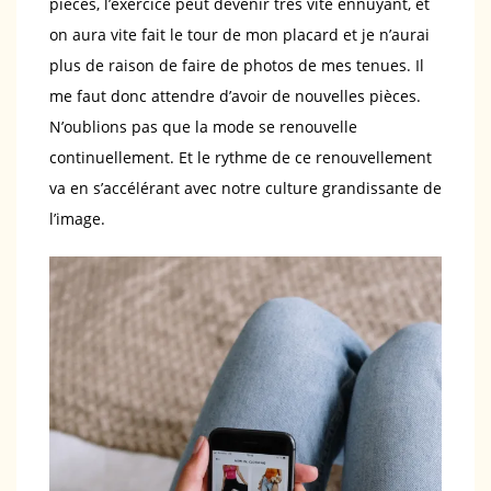
pièces, l’exercice peut devenir très vite ennuyant, et
on aura vite fait le tour de mon placard et je n’aurai
plus de raison de faire de photos de mes tenues. Il
me faut donc attendre d’avoir de nouvelles pièces.
N’oublions pas que la mode se renouvelle
continuellement. Et le rythme de ce renouvellement
va en s’accélérant avec notre culture grandissante de
l’image.