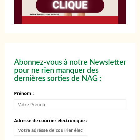
Abonnez-vous à notre Newsletter
pour ne rien manquer des
dernières sorties de NAG :
Prénom :
Adresse de courrier électronique :